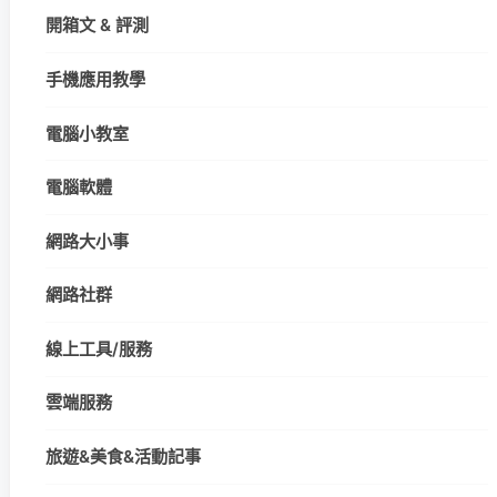
開箱文 & 評測
手機應用教學
電腦小教室
電腦軟體
網路大小事
網路社群
線上工具/服務
雲端服務
旅遊&美食&活動記事