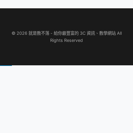
© 2026 就是教不落 - 給你最豐富的 3C 資訊、教學網站 All
Rights Reserved