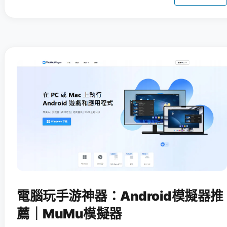
電腦玩手游神器：Android模擬器推
薦｜MuMu模擬器