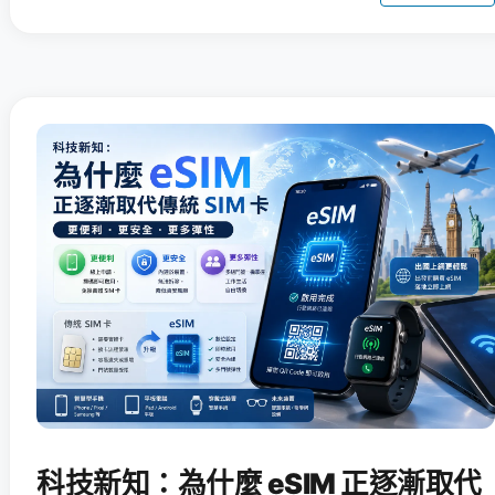
科技新知：為什麼 eSIM 正逐漸取代