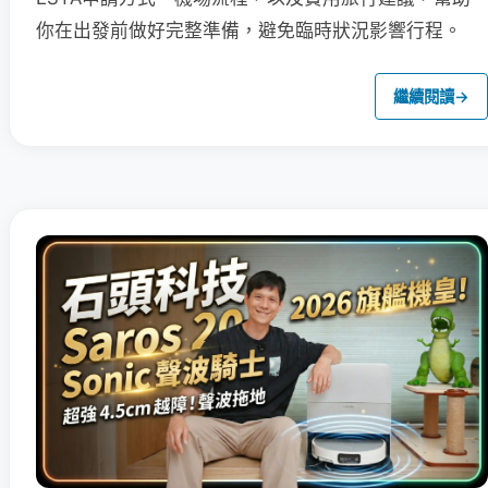
你在出發前做好完整準備，避免臨時狀況影響行程。
繼續閱讀
→