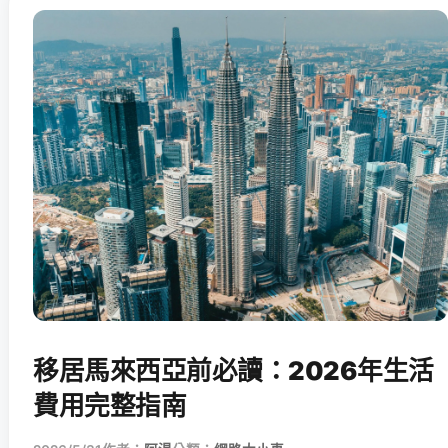
移居馬來西亞前必讀：2026年生活
費用完整指南