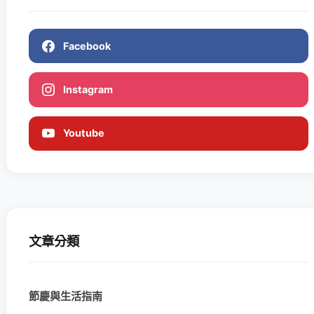
Facebook
Instagram
Youtube
文章分類
節慶與生活指南