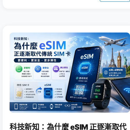
科技新知：為什麼 eSIM 正逐漸取代