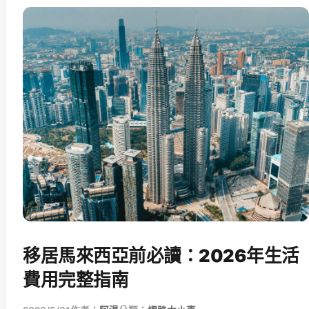
移居馬來西亞前必讀：2026年生活
費用完整指南