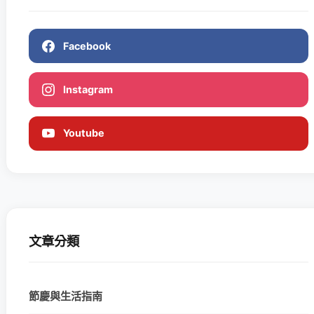
Facebook
Instagram
Youtube
文章分類
節慶與生活指南