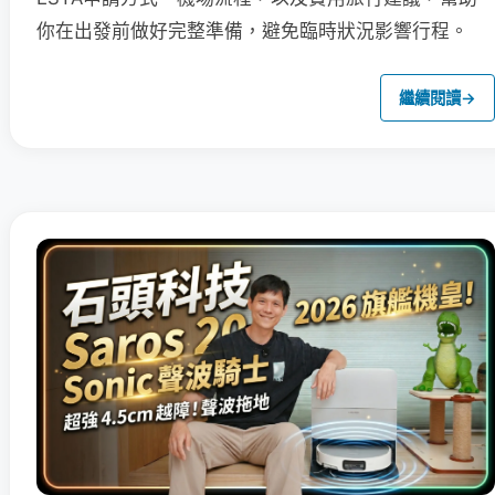
你在出發前做好完整準備，避免臨時狀況影響行程。
繼續閱讀
→