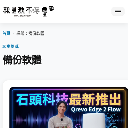
首頁
›
標籤：備份軟體
文章標籤
備份軟體