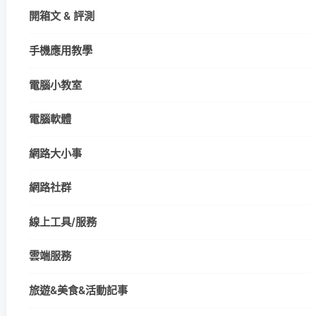
開箱文 & 評測
手機應用教學
電腦小教室
電腦軟體
網路大小事
網路社群
線上工具/服務
雲端服務
旅遊&美食&活動記事