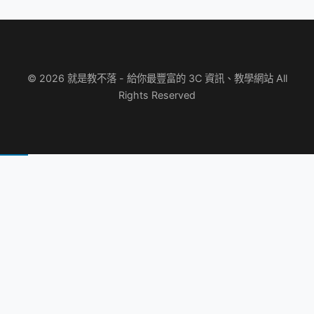
© 2026 就是教不落 - 給你最豐富的 3C 資訊、教學網站 All
Rights Reserved