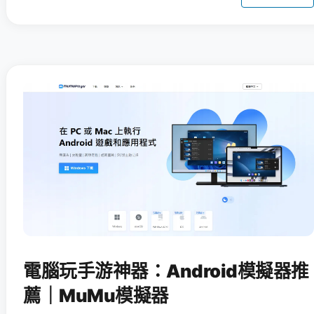
電腦玩手游神器：Android模擬器推
薦｜MuMu模擬器