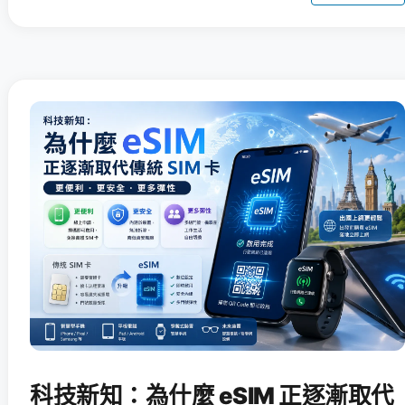
科技新知：為什麼 eSIM 正逐漸取代