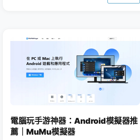
電腦玩手游神器：Android模擬器推
薦｜MuMu模擬器