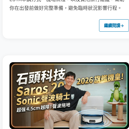
你在出發前做好完整準備，避免臨時狀況影響行程。
繼續閱讀
→