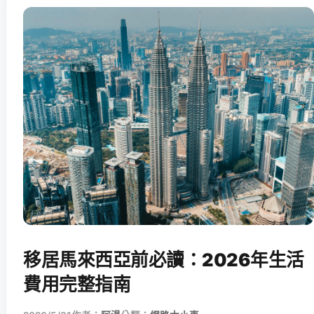
移居馬來西亞前必讀：2026年生活
費用完整指南