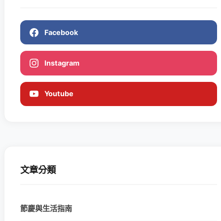
Facebook
Instagram
Youtube
文章分類
節慶與生活指南