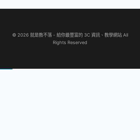
© 2026 就是教不落 - 給你最豐富的 3C 資訊、教學網站 All
Rights Reserved