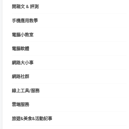
開箱文 & 評測
手機應用教學
電腦小教室
電腦軟體
網路大小事
網路社群
線上工具/服務
雲端服務
旅遊&美食&活動記事