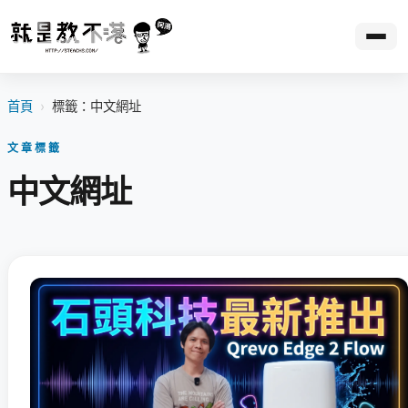
首頁
›
標籤：中文網址
文章標籤
中文網址