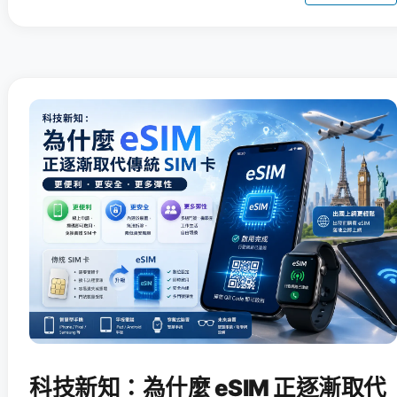
科技新知：為什麼 eSIM 正逐漸取代