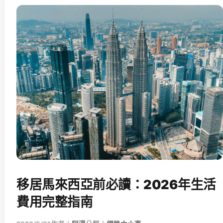
移居馬來西亞前必讀：2026年生活
費用完整指南