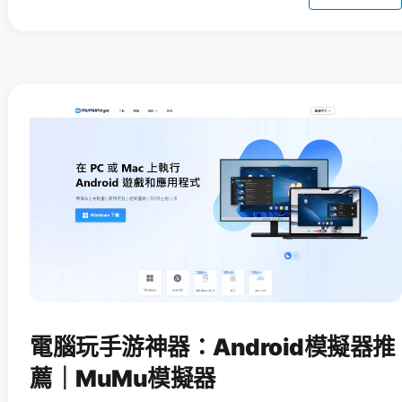
電腦玩手游神器：Android模擬器推
薦｜MuMu模擬器