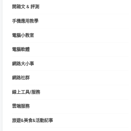
開箱文 & 評測
手機應用教學
電腦小教室
電腦軟體
網路大小事
網路社群
線上工具/服務
雲端服務
旅遊&美食&活動記事