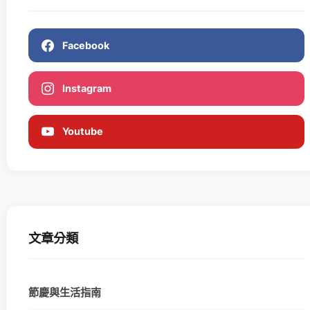
Facebook
Instagram
Youtube
文章分類
節慶與生活指南