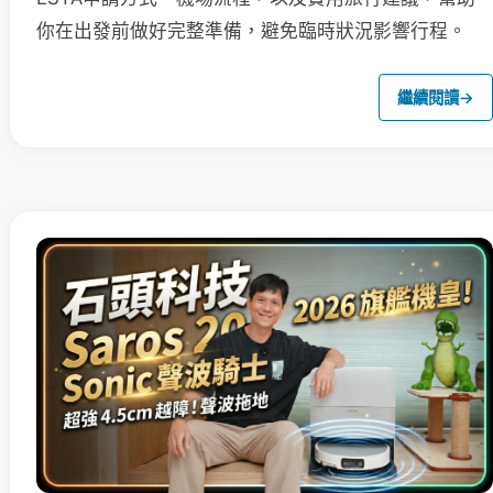
你在出發前做好完整準備，避免臨時狀況影響行程。
繼續閱讀
→