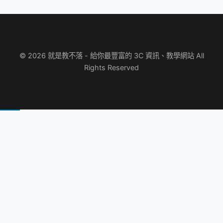
© 2026 就是教不落 - 給你最豐富的 3C 資訊、教學網站 All
Rights Reserved