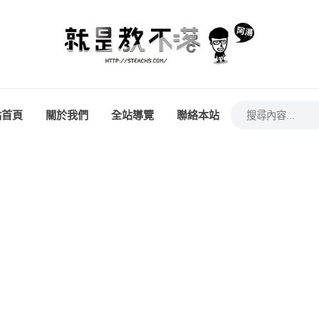
站首頁
關於我們
全站導覽
聯絡本站