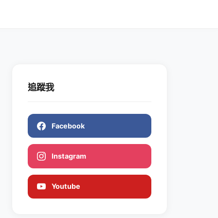
追蹤我
Facebook
Instagram
Youtube