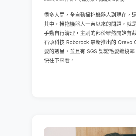
很多人問，全自動掃拖機器人到現在，
其中，掃拖機器人一直以來的問題，就
手動自行清理，主刷的部份雖然開始有
石頭科技 Roborock 最新推出的 Qr
髮的剋星，並且有 SGS 認證毛髮纏繞率
快往下來看。