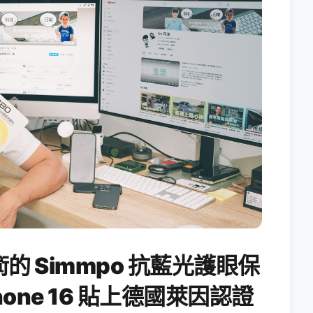
 Simmpo 抗藍光護眼保
one 16 貼上德國萊因認證