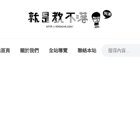
站首頁
關於我們
全站導覽
聯絡本站