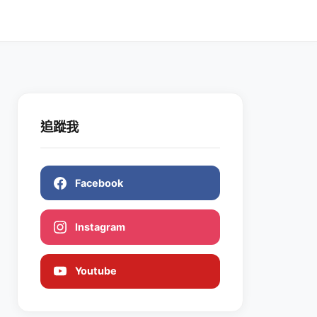
追蹤我
Facebook
Instagram
Youtube