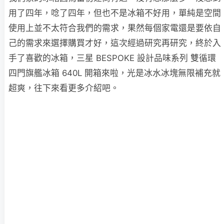
用了四年，唸了四年，但也不是冰箱不好用，單純是空間
使用上並不太符合我們的需求，果然每個家電還是要依自
己的需求來選擇購買才好，這次經過研究再研究，終於入
手了喜歡的冰箱，三星 BESPOKE 設計品味系列 雙循環
四門旗艦冰箱 640L 開箱來啦，光是冰水冰塊無限補充就
超爽，往下來看更多介紹吧。