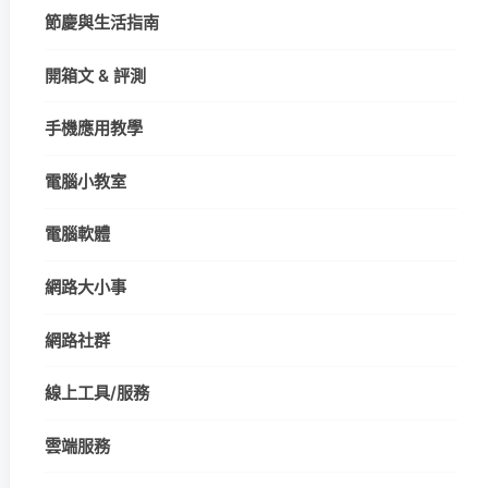
節慶與生活指南
開箱文 & 評測
手機應用教學
電腦小教室
電腦軟體
網路大小事
網路社群
線上工具/服務
雲端服務