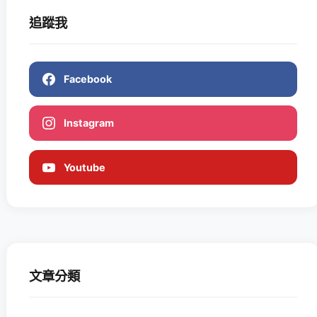
追蹤我
Facebook
Instagram
Youtube
文章分類