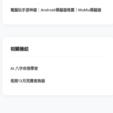
電腦玩手游神器：Android模擬器推薦｜MuMu模擬器
相關連結
AI 八字命理學堂
馬雅13月亮曆查詢器