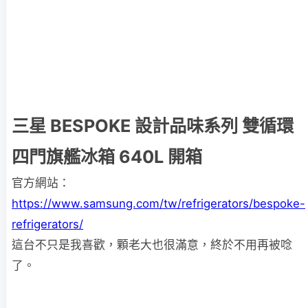
三星 BESPOKE 設計品味系列 雙循環
四門旗艦冰箱 640L 開箱
官方網站：
https://www.samsung.com/tw/refrigerators/bespoke-
refrigerators/
這台不只是我喜歡，顆老大也很滿意，終於不用再被唸
了。