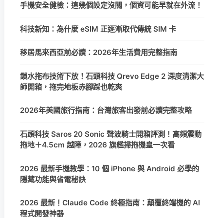
手機安全健檢：這幾個設定沒關，個資可能早就在外流！
科技新知：為什麼 eSIM 正逐漸取代傳統 SIM 卡
移居馬來西亞前必讀：2026年生活費用完整指南
鎖水拖布技術下放！石頭科技 Qrevo Edge 2 深度清潔大
師開箱，拖完地板赤腳踩也乾爽
2026年美國旅行指南：台灣旅客出發前必讀完整攻略
石頭科技 Saros 20 Sonic 聲波騎士開箱評測！高頻震動
拖地＋4.5cm 越障，2026 旗艦掃拖機皇一次看
2026 最新手機教學：10 個 iPhone 與 Android 必學的
隱藏功能與省電秘訣
2026 最新！Claude Code 終極指南：顛覆終端機的 AI
程式開發神器