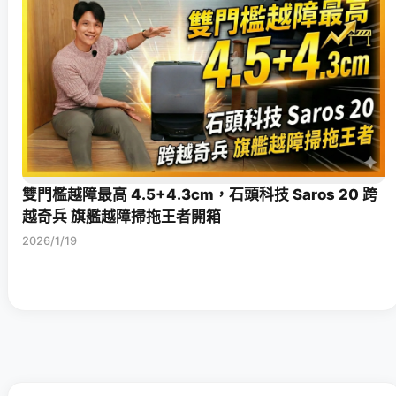
雙門檻越障最高 4.5+4.3cm，石頭科技 Saros 20 跨
越奇兵 旗艦越障掃拖王者開箱
2026/1/19