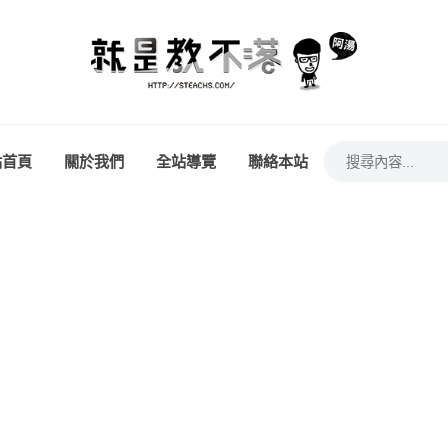
站首頁
關於我們
全站導覽
聯絡本站