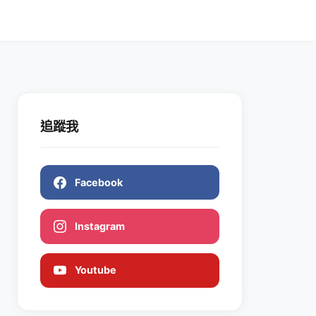
追蹤我
Facebook
Instagram
Youtube