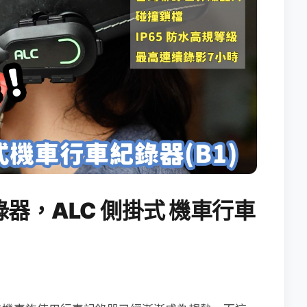
器，ALC 側掛式 機車行車