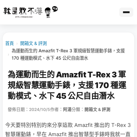
首頁
›
開箱文 & 評測
為運動而生的 Amazfit T-Rex 3 軍規級智慧運動手錶，支援
›
170 種運動模式、水下 45 公尺自由潛水
為運動而生的 Amazfit T-Rex 3 軍
規級智慧運動手錶，支援 170 種運
動模式、水下 45 公尺自由潛水
發佈日期：2024/10/5
作者：
阿湯
分類：
開箱文 & 評測
今天要特別特別的來分享這款 Amazfit 推出的 T-Rex 3
智慧運動錶，早在 Amazfit 推出智慧型手錶時我就一直