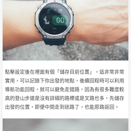
點擊設定後在裡面有個「儲存目前位置」，這非常非常
實用，可以記錄下你出發的地點，後續回程時可以利用
導航功能回程，就可以避免走錯路，因為有很多難度較
高的登山步道是沒有詳細的路標或是叉路也多，先儲存
出發的位置，即便中間走到迷路了，也能原路返回。