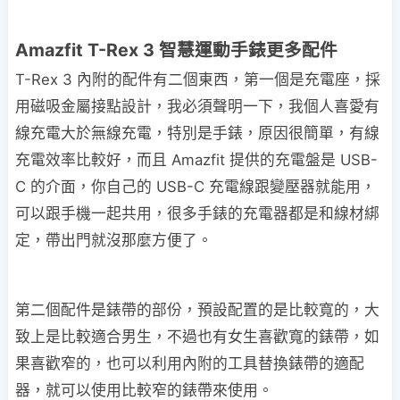
Amazfit T-Rex 3 智慧運動手錶更多配件
T-Rex 3 內附的配件有二個東西，第一個是充電座，採
用磁吸金屬接點設計，我必須聲明一下，我個人喜愛有
線充電大於無線充電，特別是手錶，原因很簡單，有線
充電效率比較好，而且 Amazfit 提供的充電盤是 USB-
C 的介面，你自己的 USB-C 充電線跟變壓器就能用，
可以跟手機一起共用，很多手錶的充電器都是和線材綁
定，帶出門就沒那麼方便了。
第二個配件是錶帶的部份，預設配置的是比較寬的，大
致上是比較適合男生，不過也有女生喜歡寬的錶帶，如
果喜歡窄的，也可以利用內附的工具替換錶帶的適配
器，就可以使用比較窄的錶帶來使用。