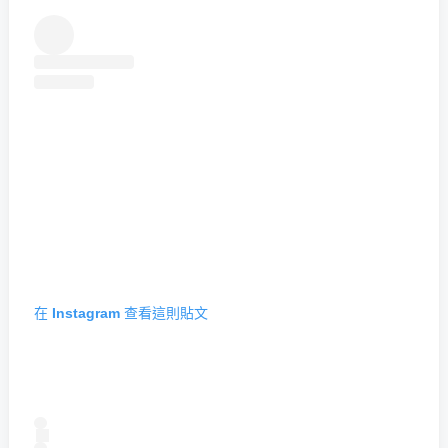
在 Instagram 查看這則貼文