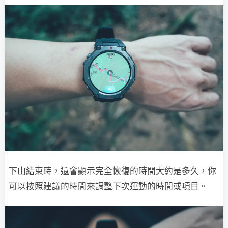
下山結束時，還會顯示完全恢復的時間大約是多久，你
可以按照建議的時間來調整下次運動的時間或項目。