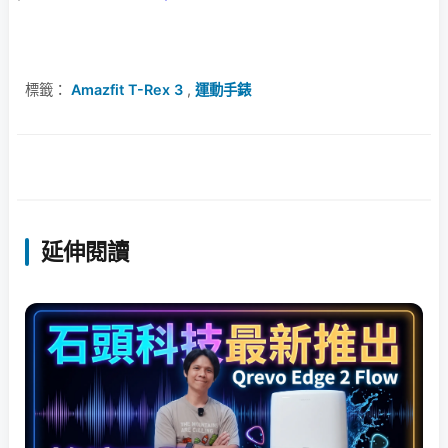
標籤：
Amazfit T-Rex 3
,
運動手錶
延伸閱讀