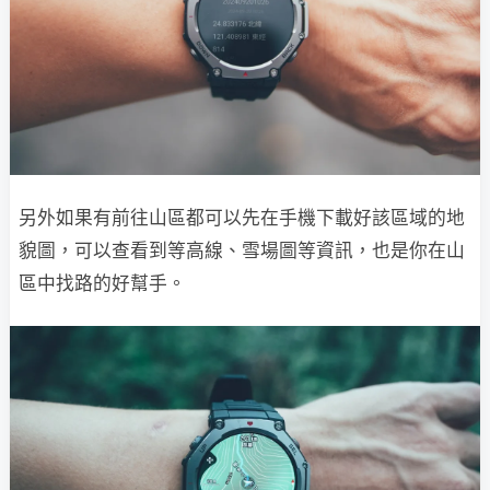
另外如果有前往山區都可以先在手機下載好該區域的地
貌圖，可以查看到等高線、雪場圖等資訊，也是你在山
區中找路的好幫手。