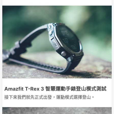
Amazfit T-Rex 3 智慧運動手錶登山模式測試
接下來我們就先正式出發，運動模式選擇登山。