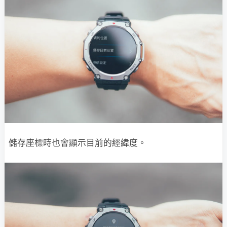
儲存座標時也會顯示目前的經緯度。