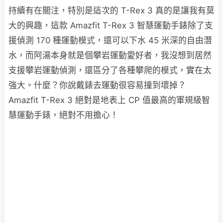
持續有在關注，特別是這次的 T-Rex 3 真的是讓我有莫
大的興趣，這款 Amazfit T-Rex 3 智慧運動手錶除了支
援偵測 170 種運動模式，還可以下水 45 米深的自由潛
水，而阿湯本身就是個攀岩運動愛好者，我沒想到居然
支援攀岩運動偵測，還區分了各種攀爬的模式，實在太
強大。什麼？你說戴錶去運動很容易撞到壞掉？
Amazfit T-Rex 3 絕對是地表上 CP 值最高的軍規級智
慧運動手錶，絕對不用擔心！