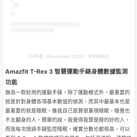
I’m阿湯（@scorpioliu711115）分享的貼文
Amazfit T-Rex 3 智慧運動手錶身體數據監測
功能
做為一款好用的運動手錶，除了運動模式外，最重要的
就是針對身體各項基本數值的偵測，而其中最基本也是
最重要的就是睡眠，像我自己是算很重視睡眠，睡覺也
不太翻身的人，簡單的說，我覺得我算是睡的好的人，
而我每次透過手錶監控睡眠，確實分數也都很高，可以