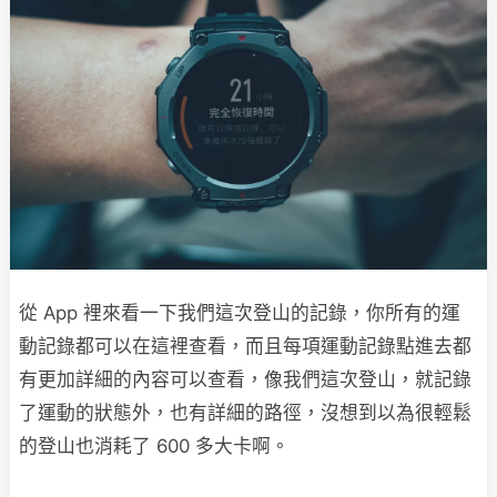
從 App 裡來看一下我們這次登山的記錄，你所有的運
動記錄都可以在這裡查看，而且每項運動記錄點進去都
有更加詳細的內容可以查看，像我們這次登山，就記錄
了運動的狀態外，也有詳細的路徑，沒想到以為很輕鬆
的登山也消耗了 600 多大卡啊。