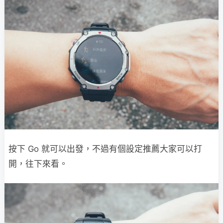
按下 Go 就可以出發，不過有個設定推薦大家可以打
開，往下來看。