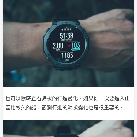
也可以隨時查看海拔的行進變化，如果你一次要進入山
區比較久的話，觀測行進的海拔變化也是很重要的。