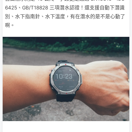
6425、GB/T18828 三項潛水認證！還支援自動下潛識
別、水下指南針、水下溫度，有在潛水的是不是心動了
啊。