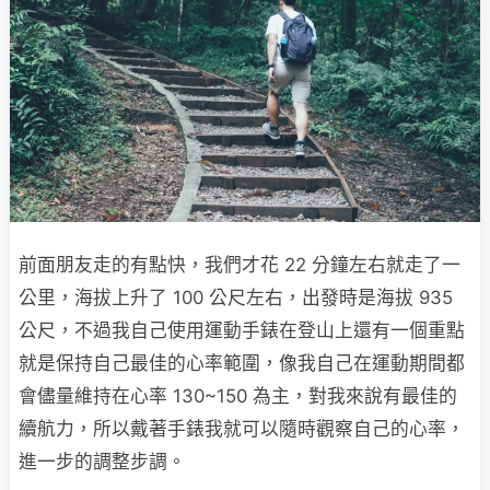
前面朋友走的有點快，我們才花 22 分鐘左右就走了一
公里，海拔上升了 100 公尺左右，出發時是海拔 935
公尺，不過我自己使用運動手錶在登山上還有一個重點
就是保持自己最佳的心率範圍，像我自己在運動期間都
會儘量維持在心率 130~150 為主，對我來說有最佳的
續航力，所以戴著手錶我就可以隨時觀察自己的心率，
進一步的調整步調。