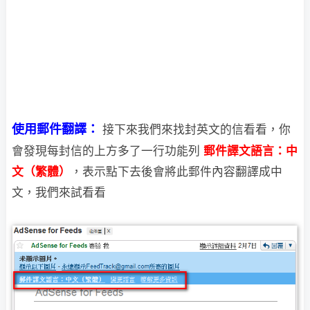
使用郵件翻譯：
接下來我們來找封英文的信看看，你
會發現每封信的上方多了一行功能列
郵件譯文語言：中
文（繁體）
，表示點下去後會將此郵件內容翻譯成中
文，我們來試看看