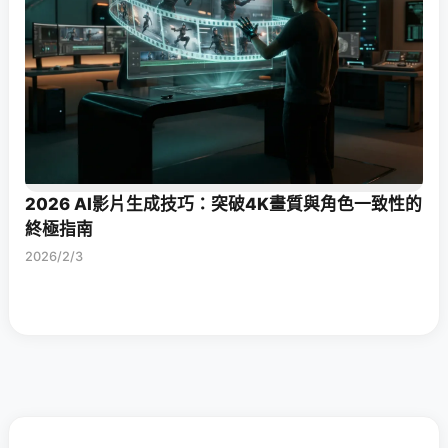
2026 AI影片生成技巧：突破4K畫質與角色一致性的
終極指南
2026/2/3