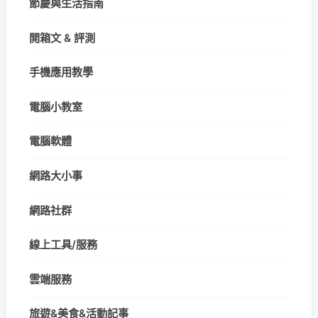
節慶與生活指南
開箱文 & 評測
手機應用教學
電腦小教室
電腦軟體
網路大小事
網路社群
線上工具/服務
雲端服務
旅遊&美食&活動記事