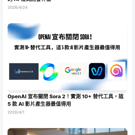
2026/4/24
OpenAI 宣布關閉 Sora 2！實測 10+ 替代工具，這
5 款 AI 影片產生器最值得用
2026/4/1