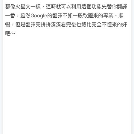
都像火星文一樣，這時就可以利用這個功能先替你翻譯
一番，雖然Google的翻譯不如一般軟體來的專業、順
暢，但是翻譯完拼拼湊湊看完後也總比完全不懂來的好
吧～