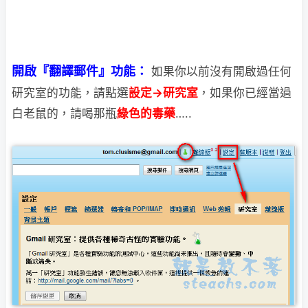
開啟『翻譯郵件』功能：
如果你以前沒有開啟過任何
研究室的功能，請點選
設定→研究室
，如果你已經當過
白老
鼠的，請喝那瓶
綠色的毒藥
…..