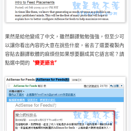
果然是給他變成了中文，雖然翻譯勉勉強強，但至少可
以讓你看出內容的大意在說些什麼，
省去了還要複製內
容貼去翻譯軟體的麻煩但如果想要翻成其它語言呢？請
點選中間的
〝變更語言〞