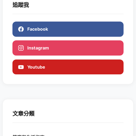
追蹤我
Facebook
Instagram
Youtube
文章分類