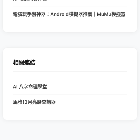
電腦玩手游神器：Android模擬器推薦｜MuMu模擬器
相關連結
AI 八字命理學堂
馬雅13月亮曆查詢器