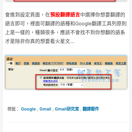
會進到設定頁面，在
預設翻譯語言
中選擇你想要翻譯的
語言即可，裡面可翻譯的語種
和Google翻譯工具列原則
上是一樣的，種類很多，應該不會找不到你想翻的語系
才是除非你真的想要看火星文…
標籤：
Google
,
Gmail
,
Gmail研究室
,
翻譯郵件