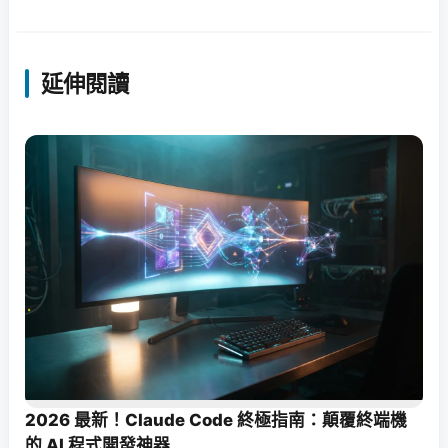
延伸閱讀
2026 最新！Claude Code 終極指南：顛覆終端機
的 AI 程式開發神器