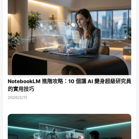
NotebookLM 進階攻略：10 個讓 AI 變身超級研究員
的實用技巧
2026/2/11