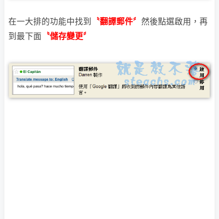
在一大排的功能中找到
〝翻譯郵件〞
然後點選啟用，再
到最下面
〝儲存變更〞