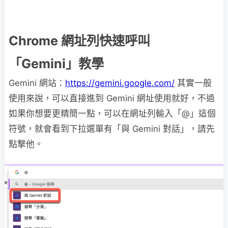
Chrome 網址列快速呼叫
「Gemini」教學
Gemini 網站：
https://gemini.google.com/
其實一般
使用來說，可以直接進到 Gemini 網址使用就好，不過
如果你想要更精簡一點，可以在網址列輸入「@」這個
符號，就會看到下拉選單有「與 Gemini 對話」，請先
點撃他。