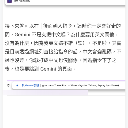
接下來就可以在 | 後面輸入指令，這時你一定會好奇的
問，Gemini 不是支援中文嗎？為什麼要用英文問他，
沒有為什麼，因為我英文還不錯（誤），不是啦，其實
是目前透過網址列直接給指令的話，中文會變亂碼，不
過也沒差，你就打成中文也沒關係，因為指令下了之
後，也是要跳到 Gemini 的頁面。