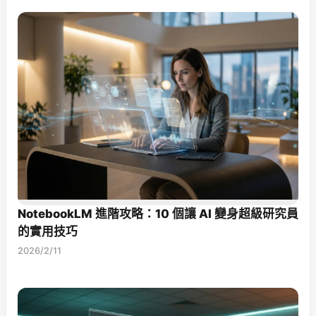
NotebookLM 進階攻略：10 個讓 AI 變身超級研究員
的實用技巧
2026/2/11