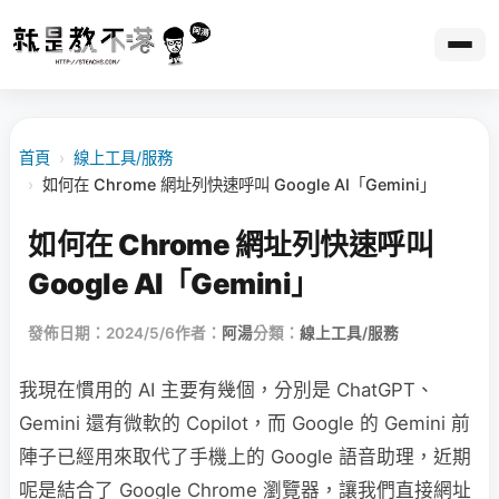
首頁
›
線上工具/服務
›
如何在 Chrome 網址列快速呼叫 Google AI「Gemini」
如何在 Chrome 網址列快速呼叫
Google AI「Gemini」
發佈日期：2024/5/6
作者：
阿湯
分類：
線上工具/服務
我現在慣用的 AI 主要有幾個，分別是 ChatGPT、
Gemini 還有微軟的 Copilot，而 Google 的 Gemini 前
陣子已經用來取代了手機上的 Google 語音助理，近期
呢是結合了 Google Chrome 瀏覽器，讓我們直接網址