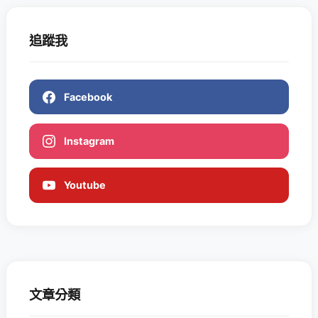
追蹤我
Facebook
Instagram
Youtube
文章分類