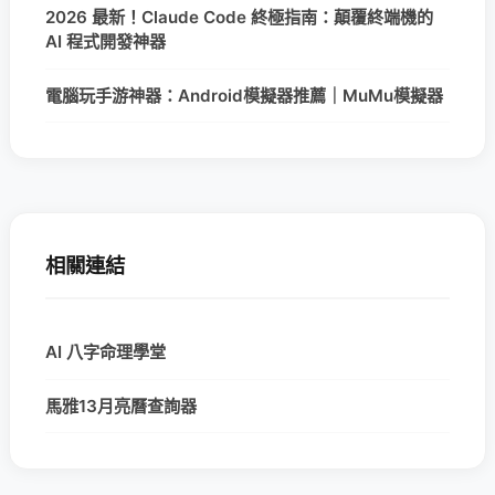
2026 最新！Claude Code 終極指南：顛覆終端機的
AI 程式開發神器
電腦玩手游神器：Android模擬器推薦｜MuMu模擬器
相關連結
AI 八字命理學堂
馬雅13月亮曆查詢器