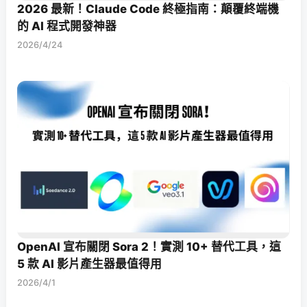
2026 最新！Claude Code 終極指南：顛覆終端機
的 AI 程式開發神器
2026/4/24
OpenAI 宣布關閉 Sora 2！實測 10+ 替代工具，這
5 款 AI 影片產生器最值得用
2026/4/1