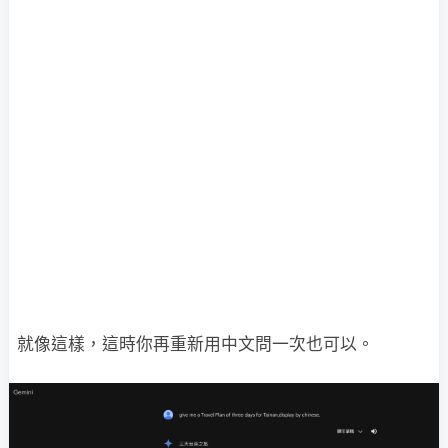
就像這樣，這時你再重新用中文問一次也可以。