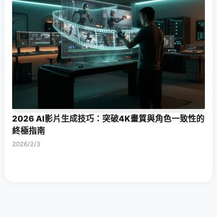
2026 AI影片生成技巧：突破4K畫質與角色一致性的
終極指南
2026/2/3