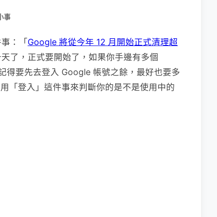
小事
件事：「
Google 將從今年 12 月開始正式清理超
十天了，正式要開始了，如果你手邊有多個
記得要先去登入 Google 帳號之餘，最好也要多
會單純用「登入」這件事來判斷你的是不是使用中的