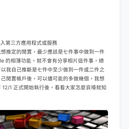
能登入第三方應用程式或服務
我想推定的閒置，最少應該是七件事中做到一件
gle 的相簿功能，就不會有分享相片這件事，總
所以我自己推斷是七件中至少做到一件或二件之
自己閒置帳戶後，可以儘可能的多做幾個，我想
12/1 正式開始執行後，看看大家怎麼哀嚎就知