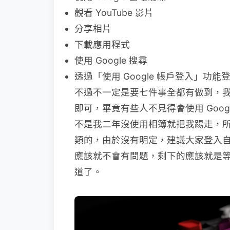
觀看 YouTube 影片
分享相片
下載應用程式
使用 Google 搜尋
透過「使用 Google 帳戶登入」功
不過不一定是要七件事全都有做到，
即可，畢竟有些人不見得會使用 Goo
不是我二年沒使用相簿就把我踼走，
類的，由於沒有明定，建議大家登入
應該就不會有問題，剩下的應該就是等 
道了。