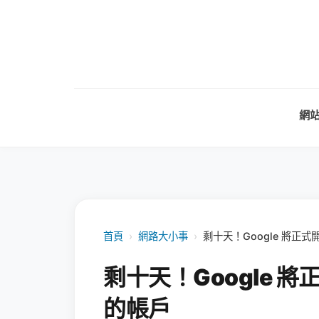
網
首頁
›
網路大小事
›
剩十天！Google 將正
剩十天！Google 
的帳戶