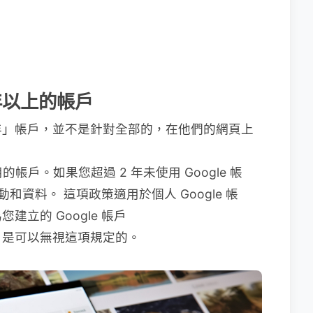
二年以上的帳戶
年」帳戶，並不是針對全部的，在他們的網頁上
用的帳戶。如果您超過 2 年未使用 Google 帳
動和資料。 這項政策適用於個人 Google 帳
立的 Google 帳戶
，是可以無視這項規定的。