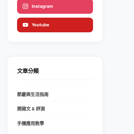
Instagram
Youtube
文章分類
節慶與生活指南
開箱文 & 評測
手機應用教學