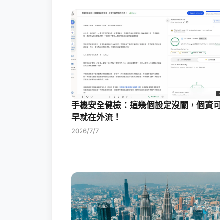
手機安全健檢：這幾個設定沒關，個資
早就在外流！
2026/7/7