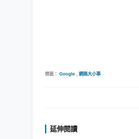
標籤：
Google
,
網路大小事
延伸閱讀