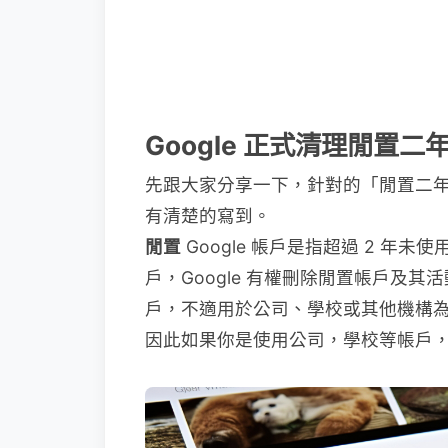
Google 正式清理閒置
先跟大家分享一下，針對的「閒置二
有清楚的寫到。
閒置
Google 帳戶是指超過 2 年未使
戶，Google 有權刪除閒置帳戶及其活
戶，不適用於公司、學校或其他機構為您建
因此如果你是使用公司，學校等帳戶