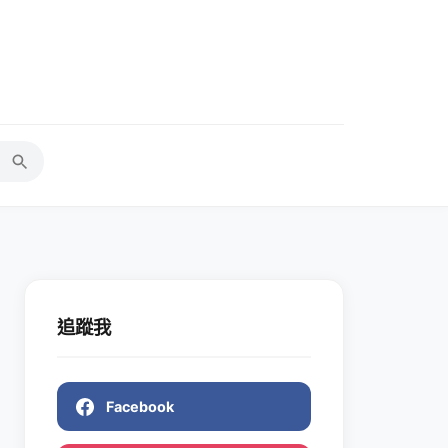
追蹤我
Facebook