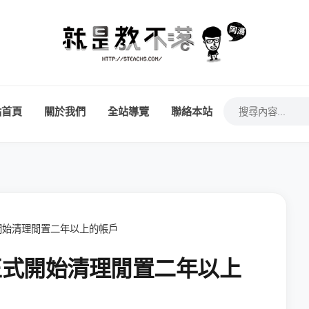
站首頁
關於我們
全站導覽
聯絡本站
式開始清理閒置二年以上的帳戶
將正式開始清理閒置二年以上