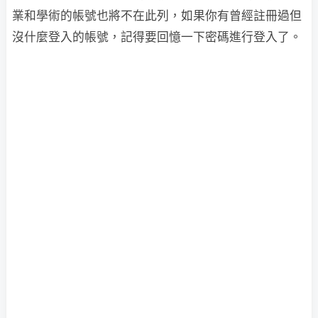
業和學術的帳號也將不在此列，如果你有曾經註冊過但
沒什麼登入的帳號，記得要回憶一下密碼進行登入了。