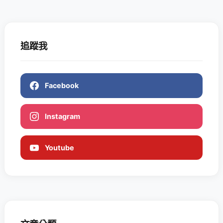
追蹤我
Facebook
Instagram
Youtube