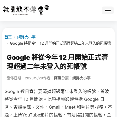
首頁
›
網路大小事
›
Google 將從今年 12 月開始正式清理超過二年未登入的死帳號
Google 將從今年 12 月開始正式清
理超過二年未登入的死帳號
發佈日期：2023/5/29
作者：
阿湯
分類：
網路大小事
Google 近日宣告要清掉超過兩年未登入的帳號，首波
將從今年 12 月開始。此項措施影響包括 Google 日
曆、雲端硬碟、文件、Gmail、Meet 和照片等服務。不
過，上傳YouTube影片的帳號、有活躍訂閱的帳號，企