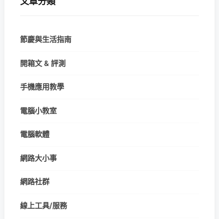
文章分類
節慶與生活指南
開箱文 & 評測
手機應用教學
電腦小教室
電腦軟體
網路大小事
網路社群
線上工具/服務