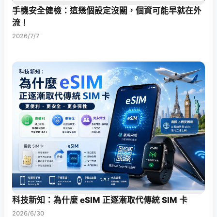
手機安全健檢：這幾個設定沒關，個資可能早就在外
流！
2026/7/7
科技新知：為什麼 eSIM 正逐漸取代傳統 SIM 卡
2026/6/30