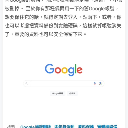
何Google的服務，你的帳號就被認定為「活躍」，不會
被刪掉​。 至於你有那種偶爾用一下的舊Google帳號，
想要保住它的話，就得定期去登入，點兩下。或者，你
也可以考慮把資料備份到實體硬碟，這樣就算帳號消失
了，重要的資料也可以安全保留下來​。
標籤：
Google帳號刪除
,
兩年無活動
,
資料保護
,
實體硬碟備