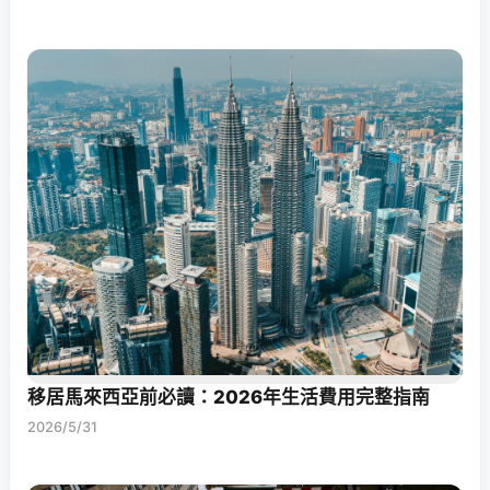
移居馬來西亞前必讀：2026年生活費用完整指南
2026/5/31