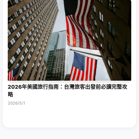
2026年美國旅行指南：台灣旅客出發前必讀完整攻
略
2026/5/1