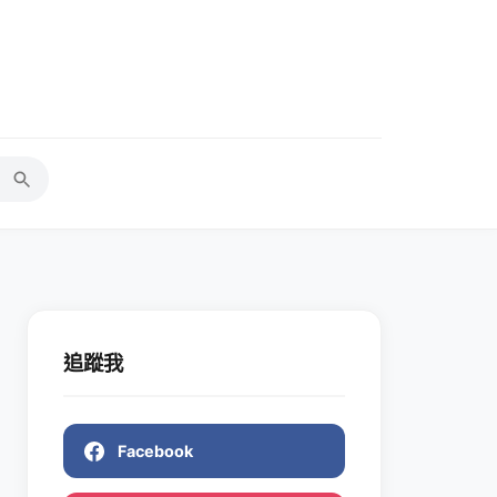
追蹤我
Facebook