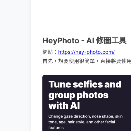
HeyPhoto - AI 修圖工具
網站：
https://hey-photo.com/
首先，想要使用很簡單，直接將要使