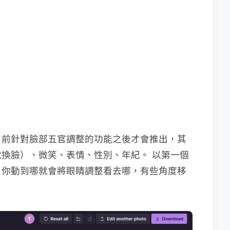
目前針對臉部五官調整的功能之後才會推出，其
換臉）、微笑、表情、性別、年紀。 以第一個
，你動到哪就會將眼睛調整看去哪，有些角度移