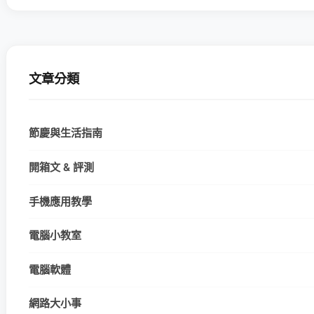
文章分類
節慶與生活指南
開箱文 & 評測
手機應用教學
電腦小教室
電腦軟體
網路大小事