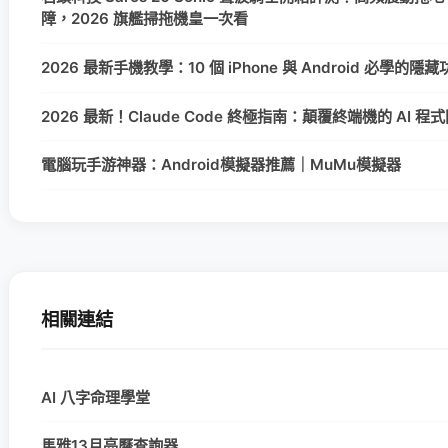
障，2026 旗艦掃拖機皇一次看
2026 最新手機教學：10 個 iPhone 與 Android 必學的
2026 最新！Claude Code 終極指南：顛覆終端機的 AI 
電腦玩手游神器：Android模擬器推薦｜MuMu模擬器
相關連結
AI 八字命理學堂
馬雅13月亮曆查詢器