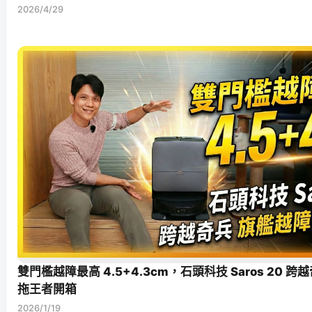
2026/4/29
雙門檻越障最高 4.5+4.3cm，石頭科技 Saros 20 
拖王者開箱
2026/1/19