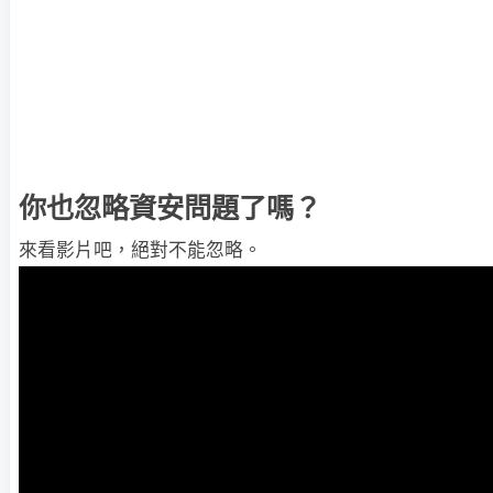
你也忽略資安問題了嗎？
來看影片吧，絕對不能忽略。