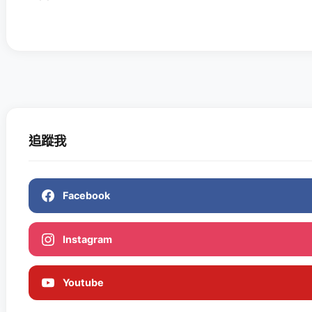
追蹤我
Facebook
Instagram
Youtube