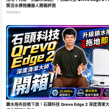
筒活水掃拖機器人開箱評測
2026/8/4
鎖水拖布技術下放！石頭科技 Qrevo Edge 2 深度清