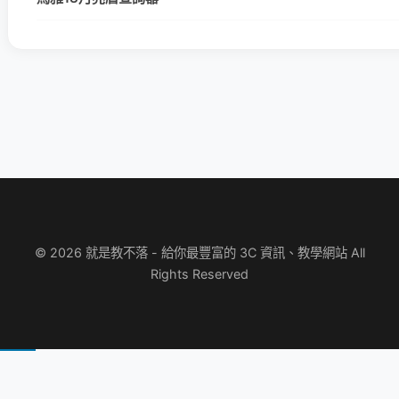
© 2026 就是教不落 - 給你最豐富的 3C 資訊、教學網站 All
Rights Reserved