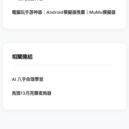
電腦玩手游神器：Android模擬器推薦｜MuMu模擬器
相關連結
AI 八字命理學堂
馬雅13月亮曆查詢器