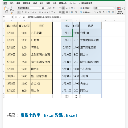
標籤：
電腦小教室
,
Excel教學
,
Excel