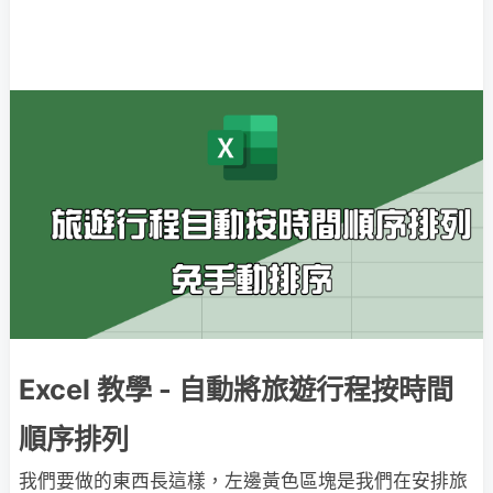
Excel 教學 - 自動將旅遊行程按時間
順序排列
我們要做的東西長這樣，左邊黃色區塊是我們在安排旅