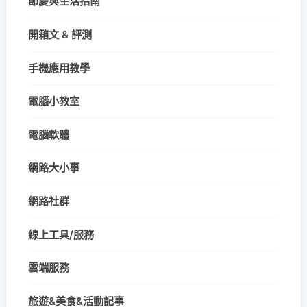
節慶與生活指南
開箱文 & 評測
手機應用教學
電腦小教室
電腦軟體
網路大小事
網路社群
線上工具/服務
雲端服務
旅遊&美食&活動記事