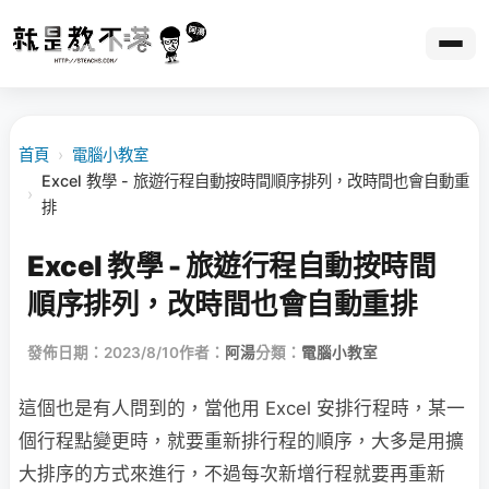
首頁
›
電腦小教室
Excel 教學 - 旅遊行程自動按時間順序排列，改時間也會自動重
›
排
Excel 教學 - 旅遊行程自動按時間
順序排列，改時間也會自動重排
發佈日期：2023/8/10
作者：
阿湯
分類：
電腦小教室
這個也是有人問到的，當他用 Excel 安排行程時，某一
個行程點變更時，就要重新排行程的順序，大多是用擴
大排序的方式來進行，不過每次新增行程就要再重新