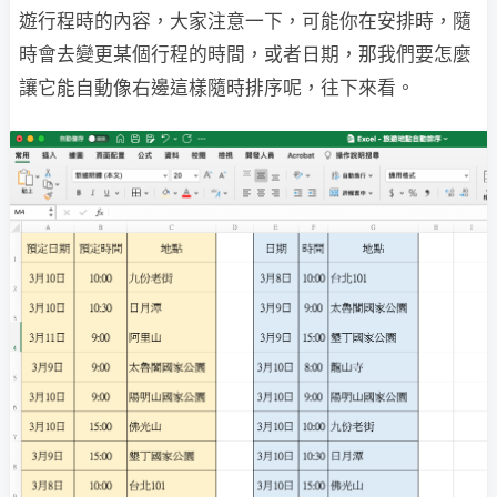
遊行程時的內容，大家注意一下，可能你在安排時，隨
時會去變更某個行程的時間，或者日期，那我們要怎麼
讓它能自動像右邊這樣隨時排序呢，往下來看。