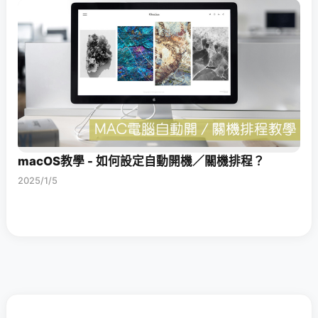
macOS教學 - 如何設定自動開機／關機排程？
2025/1/5