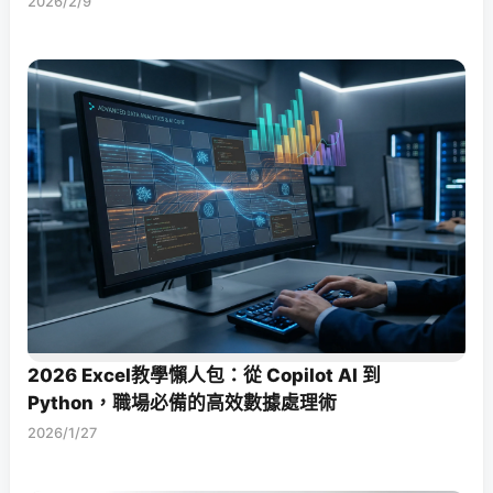
2026/2/9
2026 Excel教學懶人包：從 Copilot AI 到
Python，職場必備的高效數據處理術
2026/1/27