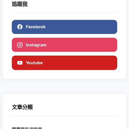
追蹤我
Facebook
Instagram
Youtube
文章分類