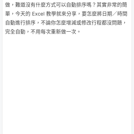
做，難道沒有什麼方式可以自動排序嗎？其實非常的簡
單，今天的 Excel 教學就來分享，要怎麼將日期／時間
自動進行排序，不論你怎麼增減或修改行程都沒問題，
完全自動，不用每次重新做一次。