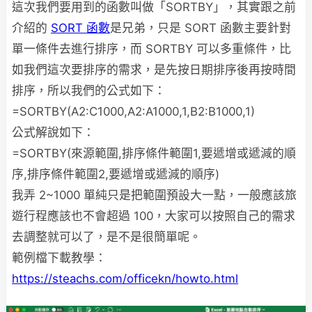
這次我們要用到的函數叫做「SORTBY」，其實跟之前
介紹的
SORT 函數
是兄弟，只是 SORT 函數主要針對
單一條件去進行排序，而 SORTBY 可以多重條件，比
如我們這次要排序的需求，是先按日期排序後再按時間
排序，所以我們的公式如下：
=SORTBY(A2:C1000,A2:A1000,1,B2:B1000,1)
公式解說如下：
=SORTBY(來源範圍,排序條件範圍1,要遞增或遞減的順
序,排序條件範圍2,要遞增或遞減的順序)
我弄 2~1000 單純只是把範圍預設大一點，一般應該旅
遊行程應該也不會超過 100，大家可以按照自己的需求
去調整就可以了，是不是很簡單呢。
範例檔下載教學：
https://steachs.com/officekn/howto.html