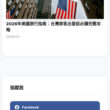
2026年美國旅行指南：台灣旅客出發前必讀完整攻
略
2026/5/1
追蹤我
Facebook