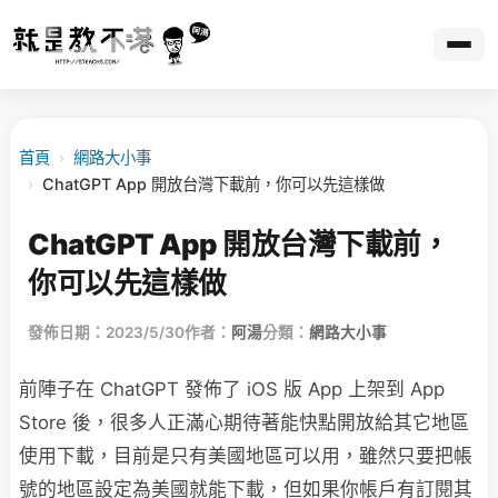
首頁
›
網路大小事
›
ChatGPT App 開放台灣下載前，你可以先這樣做
ChatGPT App 開放台灣下載前，
你可以先這樣做
發佈日期：2023/5/30
作者：
阿湯
分類：
網路大小事
前陣子在 ChatGPT 發佈了 iOS 版 App 上架到 App
Store 後，很多人正滿心期待著能快點開放給其它地區
使用下載，目前是只有美國地區可以用，雖然只要把帳
號的地區設定為美國就能下載，但如果你帳戶有訂閱其