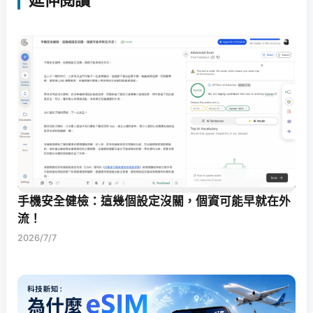
手機安全健檢：這幾個設定沒關，個資可能早就在外
流！
2026/7/7