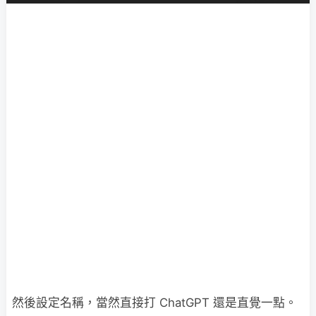
然後設定名稱，當然直接打 ChatGPT 還是直覺一點。