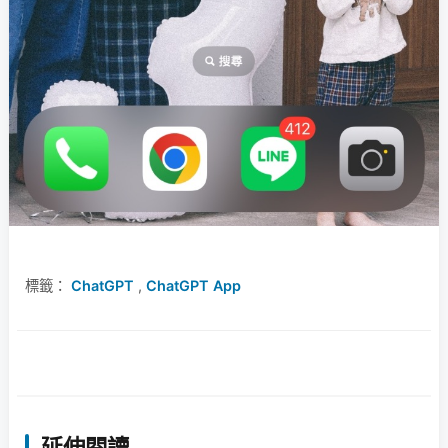
標籤：
ChatGPT
,
ChatGPT App
延伸閱讀