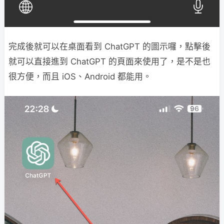
完成後就可以在桌面看到 ChatGPT 的圖示囉，點擊後
就可以直接進到 ChatGPT 的頁面來使用了，是不是也
很方便，而且 iOS、Android 都能用。