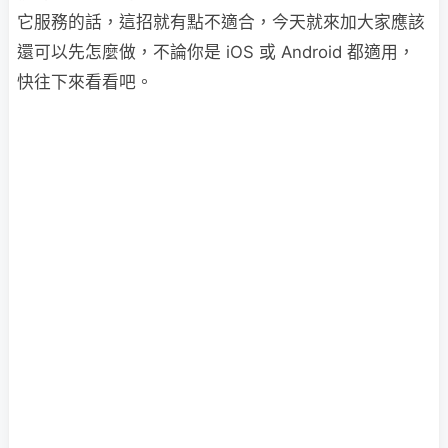
它服務的話，這招就有點不適合，今天就來加大家應該
還可以先怎麼做，不論你是 iOS 或 Android 都適用，
快往下來看看吧。