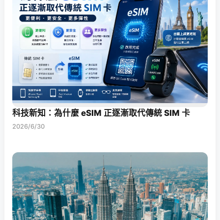
科技新知：為什麼 eSIM 正逐漸取代傳統 SIM 卡
2026/6/30