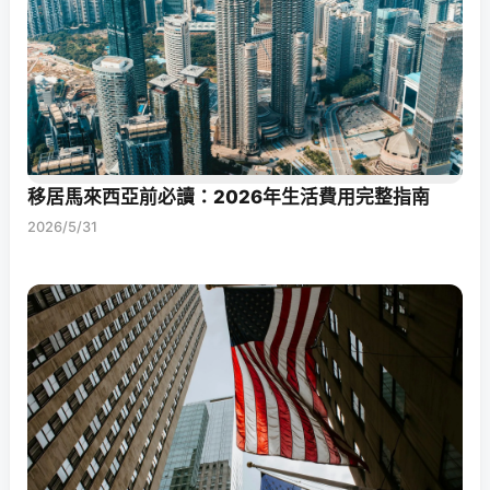
移居馬來西亞前必讀：2026年生活費用完整指南
2026/5/31