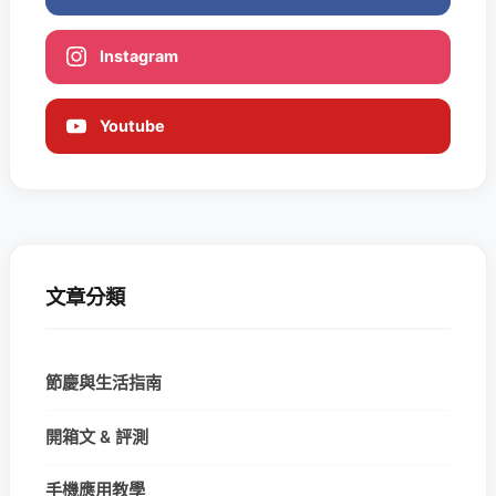
Instagram
Youtube
文章分類
節慶與生活指南
開箱文 & 評測
手機應用教學