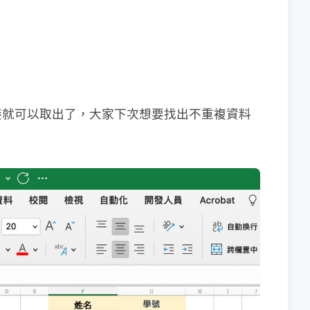
接就可以取出了，大家下次想要找出不重複資料