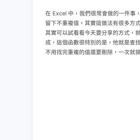
在 Excel 中，我們很常會做的一
留下不重複值，其實這做法有很多方
其實可以試看看今天要分享的方式，就
成，這個函數很特別的是，他就是查
不用找完重複的值還要刪除，一次就