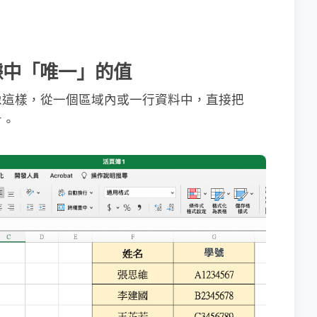
出數據中「唯一」的值
像這樣，從一個區域內或一行資料中，直接把
方。