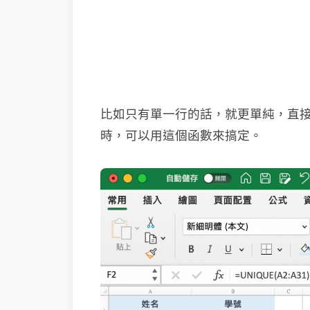
比如只有單一行的話，就更單純，直
時，可以用這個函數來搞定。