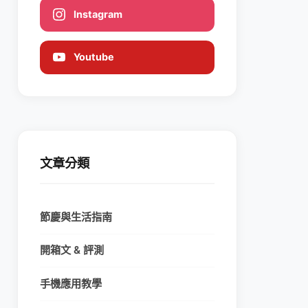
Instagram
Youtube
文章分類
節慶與生活指南
開箱文 & 評測
手機應用教學