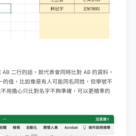
AB 二行的話，就代表會同時比對 AB 的資料，
是唯一的值，比如像是有人可能同名同姓，但學號不
就不用擔心只比對名字不夠準確，可以更精準的