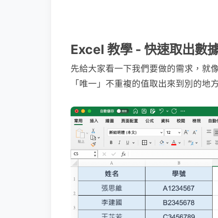
Excel 教學 - 快速取
先給大家看一下我們要做的需求，就
「唯一」不重複的值取出來到別的地