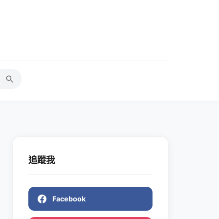
追蹤我
Facebook