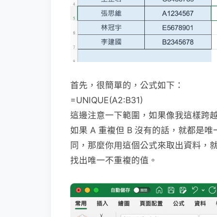
首先，很簡單的，公式如下：
=UNIQUE(A2:B31)
這邊注意一下範圍，如果像我這樣跨越 
如果 A 重複但 B 沒有的話，就都
同，那麼你用這個公式來取出資料，
找出唯一不重複的值。