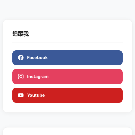
追蹤我
Facebook
Instagram
Youtube