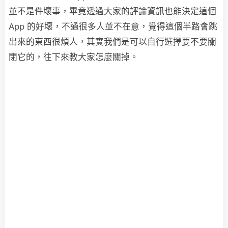
並不是件壞事，畢竟透過大家的評論資訊也能決定這個
App 的好壞，不過很多人並不在意，覺得這個半路會跳
出來的東西很煩人，其實我們是可以自行選擇要不要關
閉它的，往下來教大家怎麼關掉。