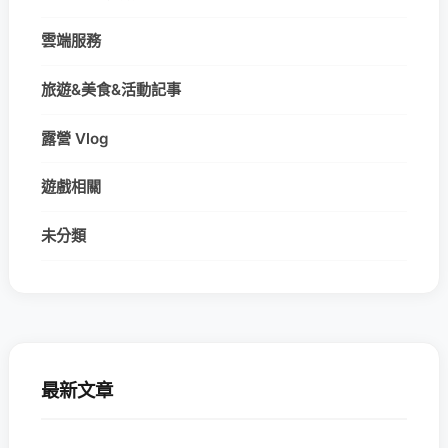
雲端服務
旅遊&美食&活動記事
露營 Vlog
遊戲相關
未分類
最新文章