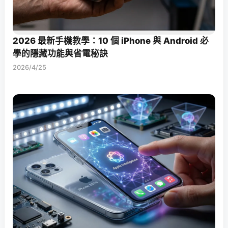
2026 最新手機教學：10 個 iPhone 與 Android 必
學的隱藏功能與省電秘訣
2026/4/25