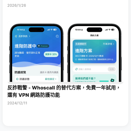
2026/1/26
反詐戰警 - Whoscall 的替代方案，免費一年試用，
還有 VPN 網路防護功能
2024/12/11