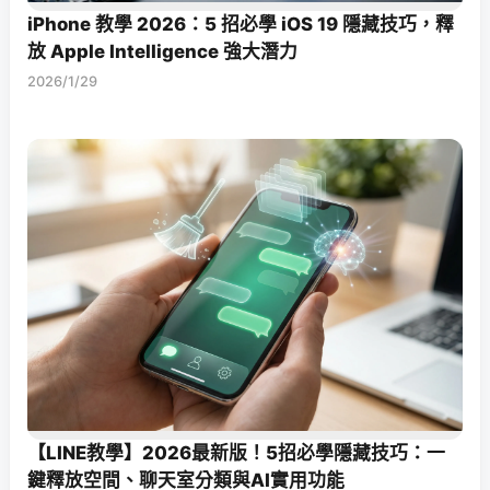
iPhone 教學 2026：5 招必學 iOS 19 隱藏技巧，釋
放 Apple Intelligence 強大潛力
2026/1/29
【LINE教學】2026最新版！5招必學隱藏技巧：一
鍵釋放空間、聊天室分類與AI實用功能