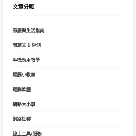
文章分類
節慶與生活指南
開箱文 & 評測
手機應用教學
電腦小教室
電腦軟體
網路大小事
網路社群
線上工具/服務