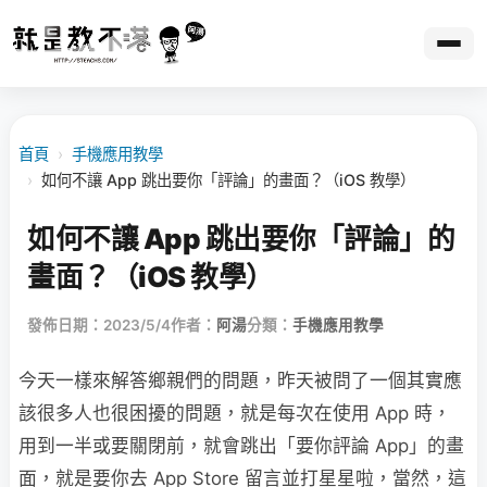
首頁
›
手機應用教學
›
如何不讓 App 跳出要你「評論」的畫面？（iOS 教學）
如何不讓 App 跳出要你「評論」的
畫面？（iOS 教學）
發佈日期：2023/5/4
作者：
阿湯
分類：
手機應用教學
今天一樣來解答鄉親們的問題，昨天被問了一個其實應
該很多人也很困擾的問題，就是每次在使用 App 時，
用到一半或要關閉前，就會跳出「要你評論 App」的畫
面，就是要你去 App Store 留言並打星星啦，當然，這