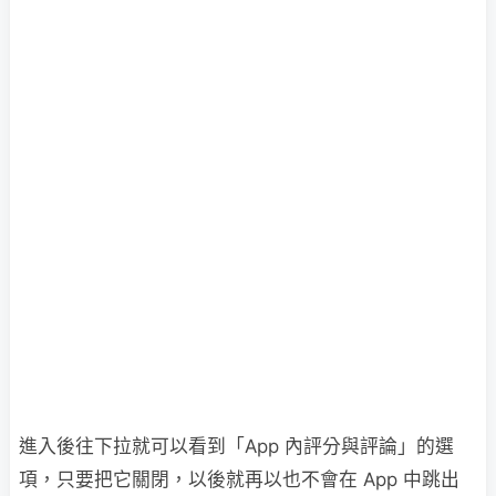
進入後往下拉就可以看到「App 內評分與評論」的選
項，只要把它關閉，以後就再以也不會在 App 中跳出