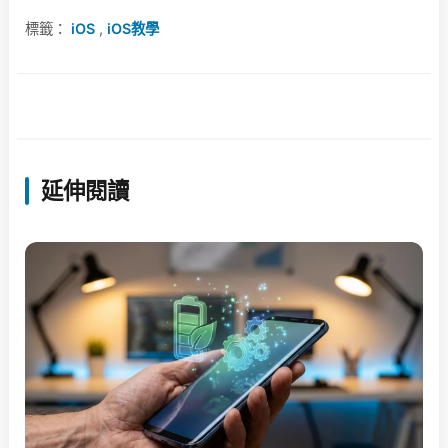
標籤：
iOS
,
iOS教學
延伸閱讀