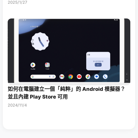
2025/1/27
如何在電腦建立一個「純粹」的 Android 模擬器？
並且內建 Play Store 可用
2024/11/4