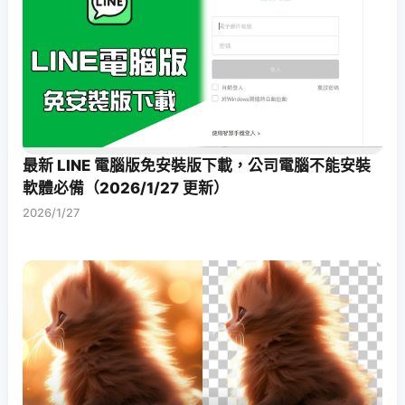
最新 LINE 電腦版免安裝版下載，公司電腦不能安裝
軟體必備（2026/1/27 更新）
2026/1/27