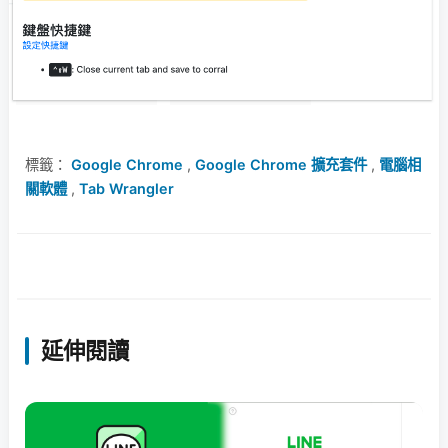
標籤：
Google Chrome
,
Google Chrome 擴充套件
,
電腦相
關軟體
,
Tab Wrangler
延伸閱讀