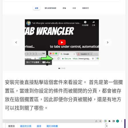
安裝完後直接點擊這個套件來看設定。 首先是第一個攔
置區，當達到你設定的條件而被關閉的分頁，都會被存
放在這個擱置區，因此即便你分頁被關掉，還是有地方
可以找到關了哪些。