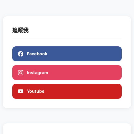
追蹤我
Facebook
Instagram
Youtube