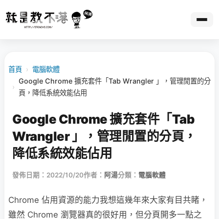
首頁
›
電腦軟體
Google Chrome 擴充套件「Tab Wrangler 」，管理閒置的分
›
頁，降低系統效能佔用
Google Chrome 擴充套件「Tab
Wrangler 」，管理閒置的分頁，
降低系統效能佔用
發佈日期：2022/10/20
作者：
阿湯
分類：
電腦軟體
Chrome 佔用資源的能力我想這幾年來大家有目共睹，
雖然 Chrome 瀏覽器真的很好用，但分頁開多一點之