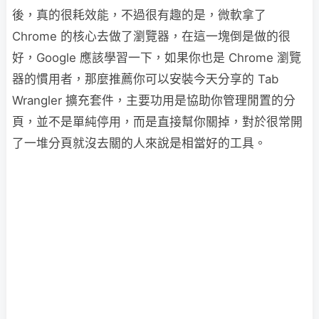
後，真的很耗效能，不過很有趣的是，微軟拿了
Chrome 的核心去做了瀏覽器，在這一塊倒是做的很
好，Google 應該學習一下，如果你也是 Chrome 瀏覽
器的慣用者，那麼推薦你可以安裝今天分享的 Tab
Wrangler 擴充套件，主要功用是協助你管理閒置的分
頁，並不是單純停用，而是直接幫你關掉，對於很常開
了一堆分頁就沒去關的人來說是相當好的工具。