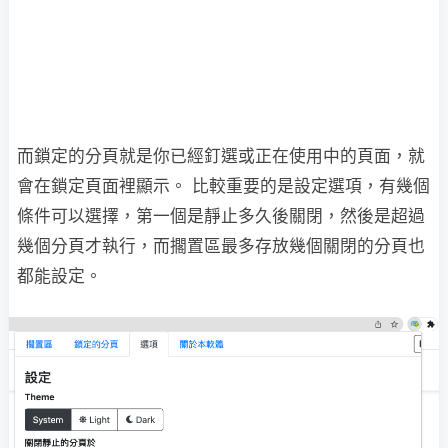
而鎖定的分頁就是你已經釘選或正在使用中的頁面，就
會在鎖定頁面裡顯示。 比較重要的是設定選項，有幾個
條件可以選擇，第一個是靜止多久後關閉，然後是超過
幾個分頁才執行，而擱置區最多存放幾個關閉的分頁也
都能設定。