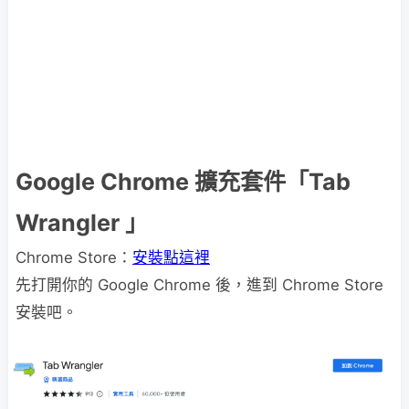
Google Chrome 擴充套件「Tab
Wrangler 」
Chrome Store：
安裝點這裡
先打開你的 Google Chrome 後，進到 Chrome Store
安裝吧。