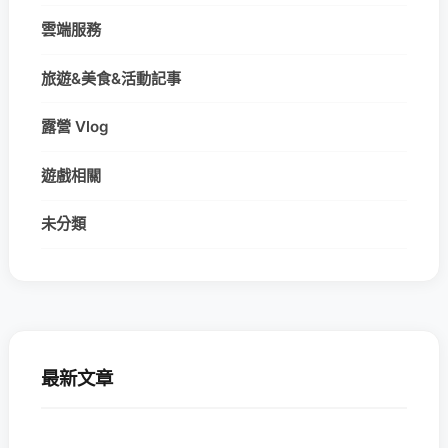
雲端服務
旅遊&美食&活動記事
露營 Vlog
遊戲相關
未分類
最新文章