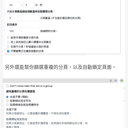
另外還能幫你篩選重複的分頁，以及自動鎖定頁面。