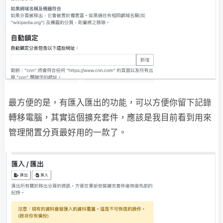
最方便的是，有匯入匯出的功能，可以方便你留下記錄
轉移電腦，其實這個擴充套件，應該是我目前看到用來
管理閒置分頁最好用的一款了。