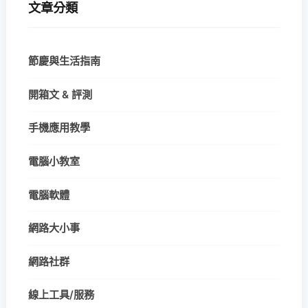
文章分類
節慶與生活指南
開箱文 & 評測
手機應用教學
電腦小教室
電腦軟體
網路大小事
網路社群
線上工具/服務