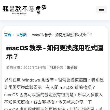
首頁
›
未分類
›
macOS 教學 - 如何更換應用程式圖示？
macOS 教學 - 如何更換應用程式圖
示？
發佈日期：2022/1/21
作者：
阿湯
分類：
未分類
以前在用 Windows 系統時，很常會搞東搞西，特別是
非常愛更換軟體圖示，有人問 macOS 能夠換嗎？
macOS 因為可以換的設定沒有很清楚，所以大多數人
不知道怎麼換，或去哪裡換，今天就來分享一下
macOS 應用程式圖示的更換方法，比較可惜的是，系