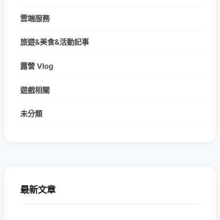
雲端服務
旅遊&美食&活動記事
露營 Vlog
遊戲相關
未分類
最新文章