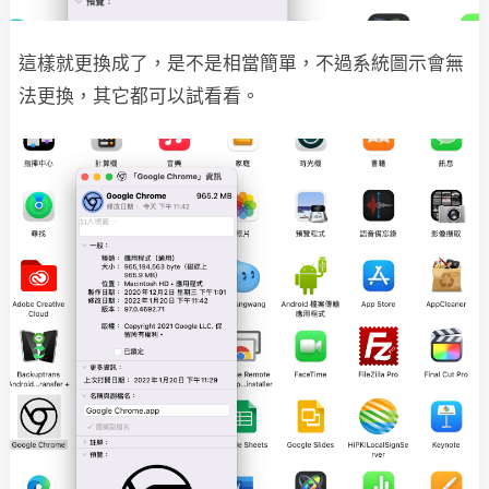
這樣就更換成了，是不是相當簡單，不過系統圖示會無
法更換，其它都可以試看看。