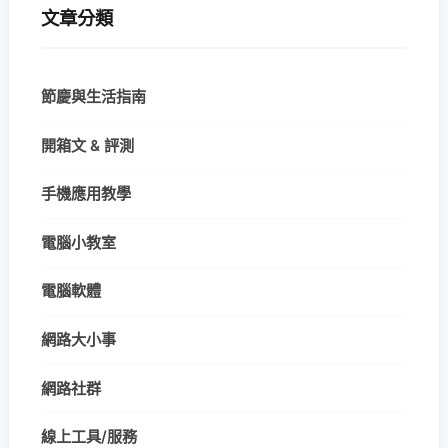
文章分類
節慶與生活指南
開箱文 & 評測
手機應用教學
電腦小教室
電腦軟體
網路大小事
網路社群
線上工具/服務