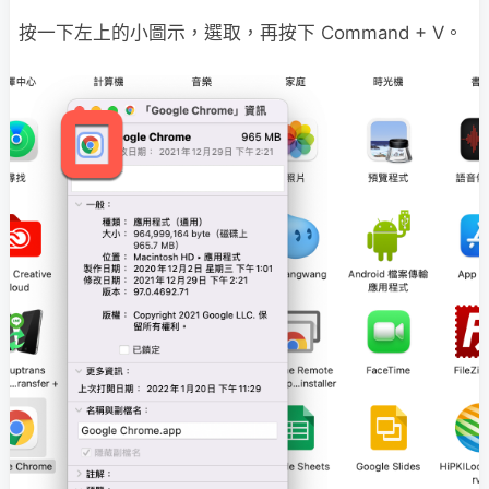
按一下左上的小圖示，選取，再按下 Command + V。