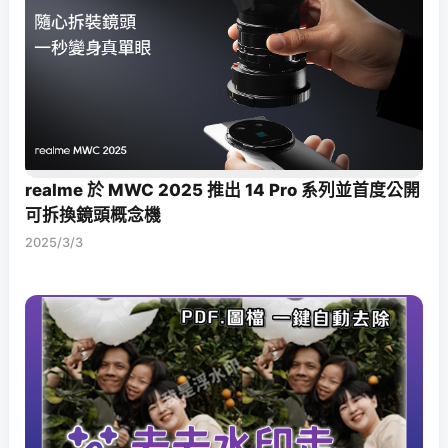
realme 於 MWC 2025 推出 14 Pro 系列並首度公開
可拆換鏡頭概念機
2025/3/3