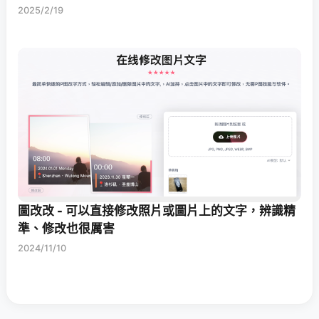
2025/2/19
圖改改 - 可以直接修改照片或圖片上的文字，辨識精
準、修改也很厲害
2024/11/10