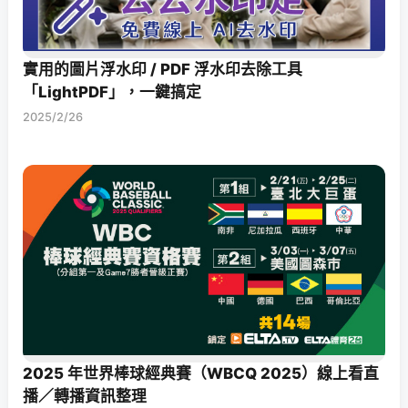
實用的圖片浮水印 / PDF 浮水印去除工具
「LightPDF」，一鍵搞定
2025/2/26
2025 年世界棒球經典賽（WBCQ 2025）線上看直
播／轉播資訊整理