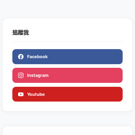
追蹤我
Facebook
Instagram
Youtube