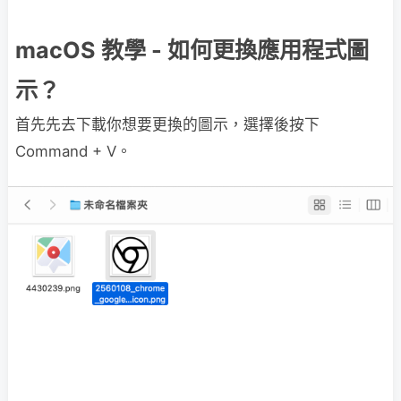
macOS 教學 - 如何更換應用程式圖
示？
首先先去下載你想要更換的圖示，選擇後按下
Command + V。