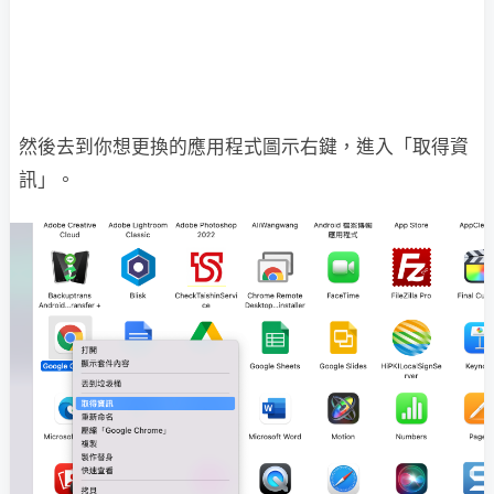
然後去到你想更換的應用程式圖示右鍵，進入「取得資
訊」。