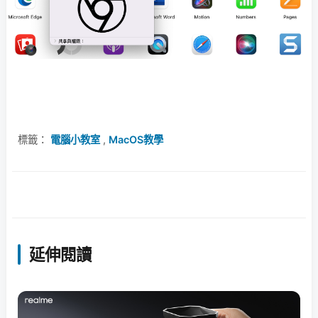
標籤：
電腦小教室
,
MacOS教學
延伸閱讀