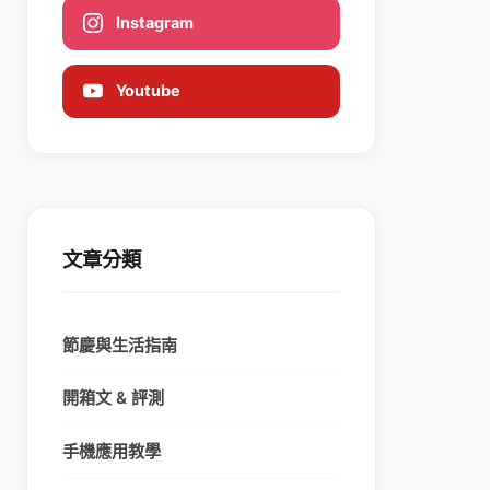
Instagram
Youtube
文章分類
節慶與生活指南
開箱文 & 評測
手機應用教學