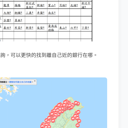
地圖查詢，可以更快的找到離自己近的銀行在哪。