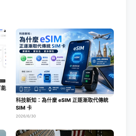
可能
科技新知：為什麼 eSIM 正逐漸取代傳統
SIM 卡
2026/6/30