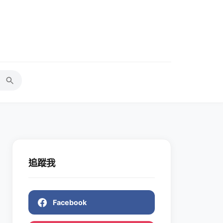
追蹤我
Facebook