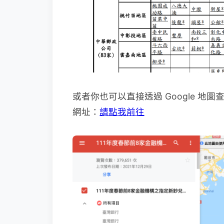
或者你也可以直接透過 Google 
網址：
請點我前往