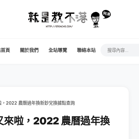
站首頁
關於我們
全站導覽
聯絡本站
，2022 農曆過年換新鈔兌換據點查詢
來啦，2022 農曆過年換