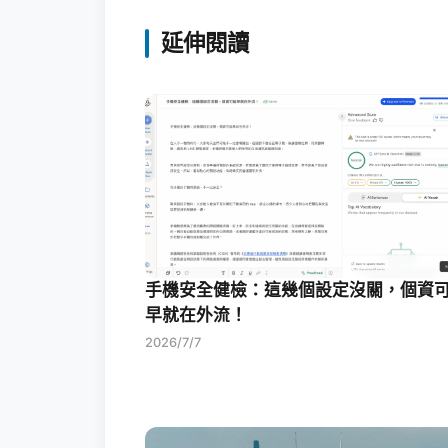
延伸閱讀
手機安全健檢：這幾個設定沒關，個資
早就在外流！
2026/7/7