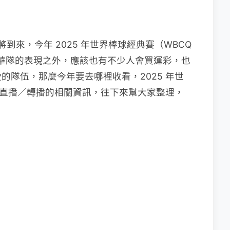
將到來，今年 2025 年世界棒球經典賽（WBCQ
中華隊的表現之外，應該也有不少人會買運彩，也
的隊伍，那麼今年要去哪裡收看，2025 年世
上看直播／轉播的相關資訊，往下來幫大家整理，