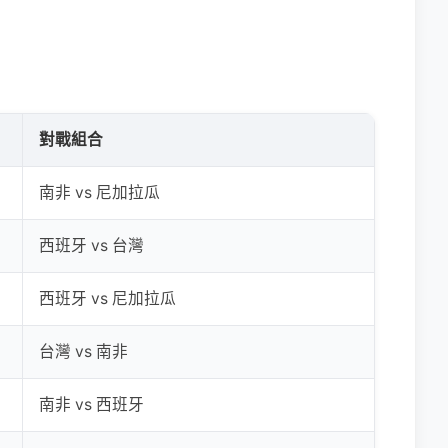
對戰組合
南非 vs 尼加拉瓜
西班牙 vs 台灣
西班牙 vs 尼加拉瓜
台灣 vs 南非
南非 vs 西班牙