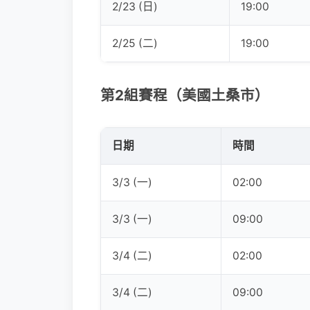
2/23 (日)
19:00
2/25 (二)
19:00
第2組賽程（美國土桑市）
日期
時間
3/3 (一)
02:00
3/3 (一)
09:00
3/4 (二)
02:00
3/4 (二)
09:00