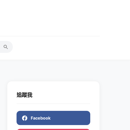
追蹤我
Facebook