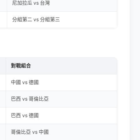
尼加拉瓜 vs 台灣
分組第二 vs 分組第三
對戰組合
中國 vs 德國
巴西 vs 哥倫比亞
巴西 vs 德國
哥倫比亞 vs 中國