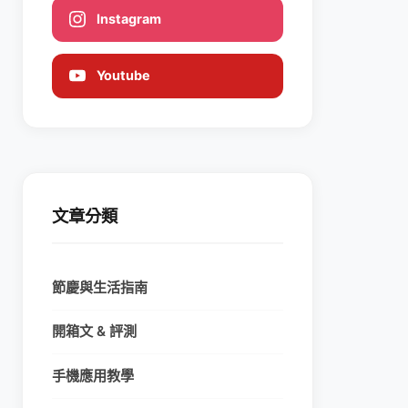
Instagram
Youtube
文章分類
節慶與生活指南
開箱文 & 評測
手機應用教學