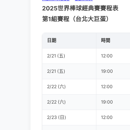
2025世界棒球經典賽賽程表
第1組賽程（台北大巨蛋）
日期
時間
2/21 (五)
12:00
2/21 (五)
19:00
2/22 (六)
12:00
2/22 (六)
19:00
2/23 (日)
12:00