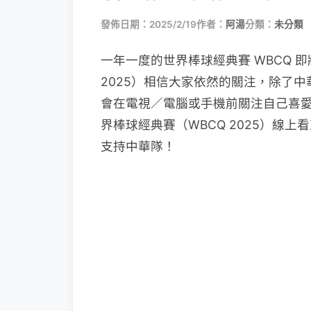
發佈日期：2025/2/19
作者：
阿湯
分類：
未分類
一年一度的世界棒球經典賽 WBCQ 即
2025）相信大家依然的關注，除了
會在電視／電腦或手機前關注自己喜愛
界棒球經典賽（WBCQ 2025）線
支持中華隊！