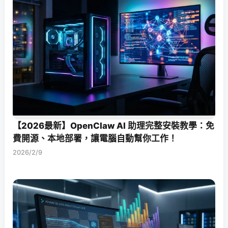
【2026最新】OpenClaw AI 助理完整安裝教學：免
費開源、本地部署，讓電腦自動幫你工作！
2026/2/9