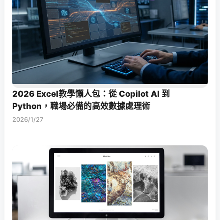
2026 Excel教學懶人包：從 Copilot AI 到
Python，職場必備的高效數據處理術
2026/1/27