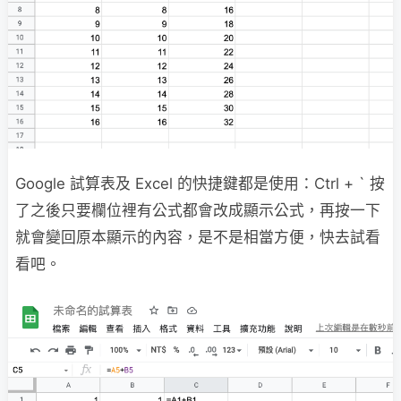
Google 試算表及 Excel 的快捷鍵都是使用：Ctrl + ` 按
了之後只要欄位裡有公式都會改成顯示公式，再按一下
就會變回原本顯示的內容，是不是相當方便，快去試看
看吧。