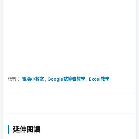
標籤：
電腦小教室
,
Google試算表教學
,
Excel教學
延伸閱讀