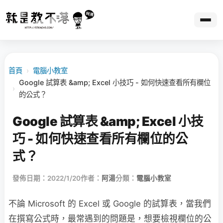
首頁
›
電腦小教室
Google 試算表 &amp; Excel 小技巧 - 如何快速查看所有欄位
›
的公式？
Google 試算表 &amp; Excel 小技
巧 - 如何快速查看所有欄位的公
式？
發佈日期：2022/1/20
作者：
阿湯
分類：
電腦小教室
不論 Microsoft 的 Excel 或 Google 的試算表，當我們
在撰寫公式時，最常遇到的問題是，想要檢視欄位的公