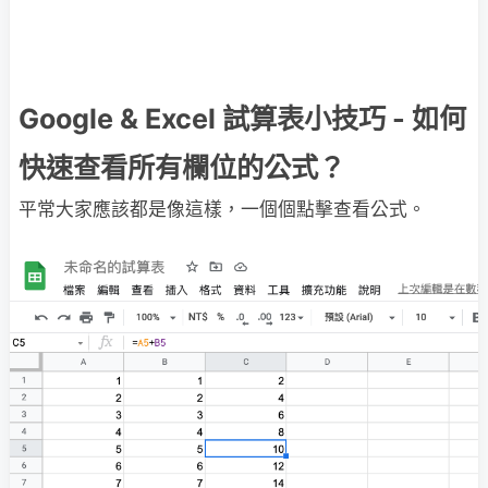
Google & Excel 試算表小技巧 - 如何
快速查看所有欄位的公式？
平常大家應該都是像這樣，一個個點擊查看公式。