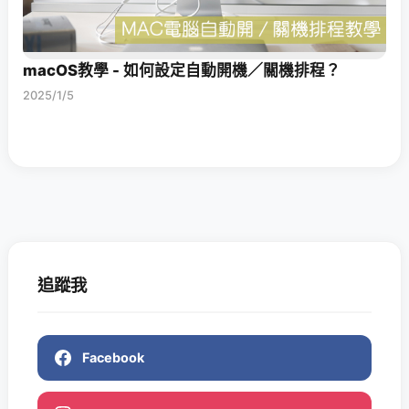
macOS教學 - 如何設定自動開機／關機排程？
2025/1/5
追蹤我
Facebook