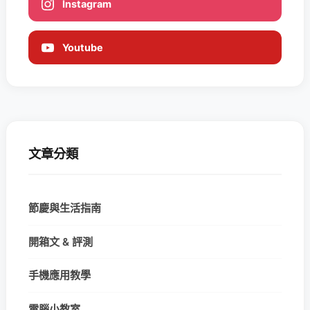
Instagram
Youtube
文章分類
節慶與生活指南
開箱文 & 評測
手機應用教學
電腦小教室