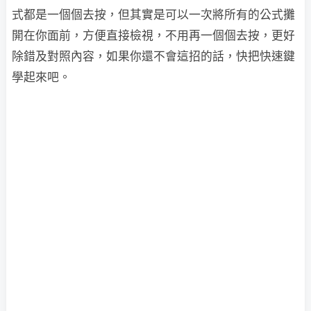
式都是一個個去按，但其實是可以一次將所有的公式攤
開在你面前，方便直接檢視，不用再一個個去按，更好
除錯及對照內容，如果你還不會這招的話，快把快速鍵
學起來吧。