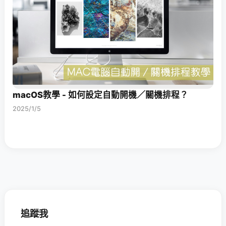
macOS教學 - 如何設定自動開機／關機排程？
2025/1/5
追蹤我