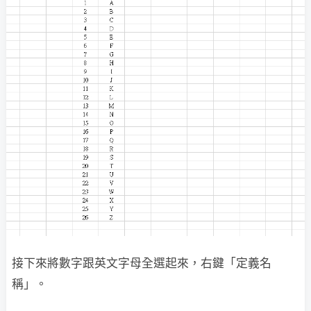
接下來將數字跟英文字母全選起來，右鍵「定義名
稱」。