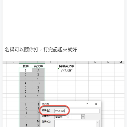
名稱可以隨你打，打完記起來就好。