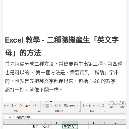
Excel 教學 - 二種隨機產生「英文字
母」的方法
首先阿湯分成二種方法，當然要再生出第三種、第四種
也是可以的。 第一個方法是，需要用到「輔助」字串
的，也就是先把英文字都產出來，包括 1-26 的數字一
起打一打，就像下圖一樣。