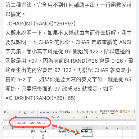
第二種方法，完全用不到任何輔助字串，一行函數就可
以搞定。
=CHAR(INT(RAND()*26)+97)
大概來說明一下，如果不太懂就由內而外去拆解，我主
要就說明一下 CHAR 的部份，CHAR 是取電腦的 ANSI
字元集，而小寫字母是從 97 開始到 122，所以這邊的
函數是用 +97，因為前面的 RAND()*26 會是 0-26，最
終產生出的內容會是 97-122，再搭配 CHAR 就會是小
寫的 a-z 了， 如果你是要大寫的英文字母，就是從 65
開始，只要把後面的 97 改成 65 就搞定，如下：
=CHAR(INT(RAND()*26)+65)