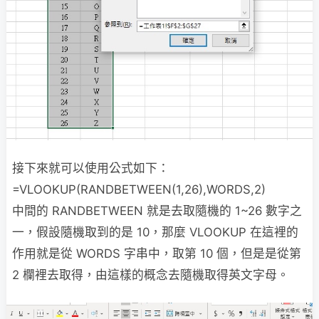
接下來就可以使用公式如下：
=VLOOKUP(RANDBETWEEN(1,26),WORDS,2)
中間的 RANDBETWEEN 就是去取隨機的 1~26 數字之
一，假設隨機取到的是 10，那麼 VLOOKUP 在這裡的
作用就是從 WORDS 字串中，取第 10 個，但是是從第
2 欄裡去取得，由這樣的概念去隨機取得英文字母。