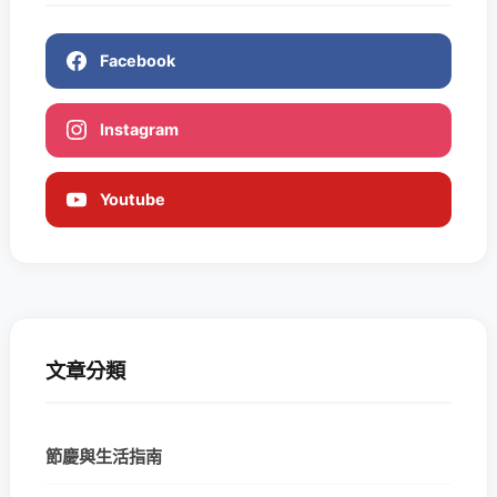
Facebook
Instagram
Youtube
文章分類
節慶與生活指南