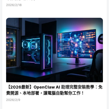
2026/2/18
【2026最新】OpenClaw AI 助理完整安裝教學：免
費開源、本地部署，讓電腦自動幫你工作！
2026/2/9