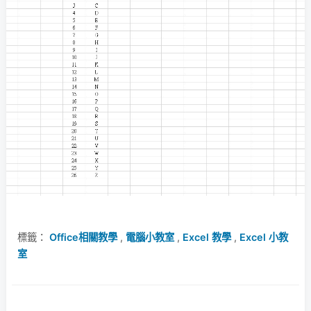
標籤：
Office相關教學
,
電腦小教室
,
Excel 教學
,
Excel 小教
室