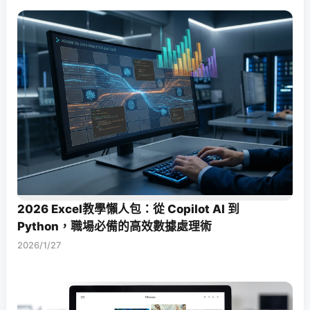
2026 Excel教學懶人包：從 Copilot AI 到
Python，職場必備的高效數據處理術
2026/1/27