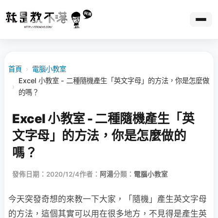
首頁
›
電腦小教室
Excel 小教室 - 二種隨機產生「英文字母」的方法，你是怎麼做
›
的嗎？
Excel 小教室 - 二種隨機產生「英
文字母」的方法，你是怎麼做的
嗎？
發佈日期：2020/12/4
作者：
阿湯
分類：
電腦小教室
今天突發奇想的來教一下大家，「隨機」產生英文字母
的方法，這個其實可以用在很多地方，不見得是產生英