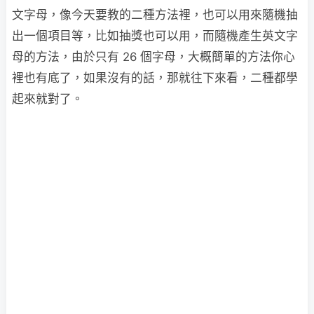
文字母，像今天要教的二種方法裡，也可以用來隨機抽
出一個項目等，比如抽獎也可以用，而隨機產生英文字
母的方法，由於只有 26 個字母，大概簡單的方法你心
裡也有底了，如果沒有的話，那就往下來看，二種都學
起來就對了。