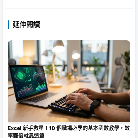
延伸閱讀
Excel 新手救星！10 個職場必學的基本函數教學，效
率翻倍就靠這篇