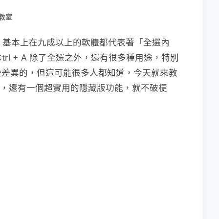
教室
快捷鍵，基本上在九成以上的軟體都代表著「全選內
Ctrl + A 除了全選之外，還有很多種用途，特別
些差異的，但這可能很多人都知道，今天就來教
內容外，還有一個超實用的隱藏版功能，就不破梗