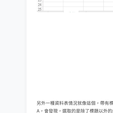
另外一種資料表情況就像這個，帶有標題
A，會發現，選取的是除了標題以外的