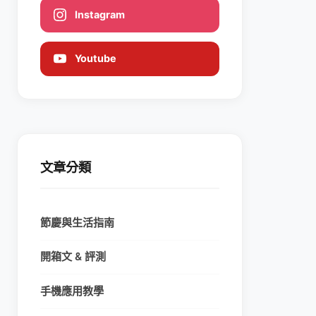
Instagram
Youtube
文章分類
節慶與生活指南
開箱文 & 評測
手機應用教學