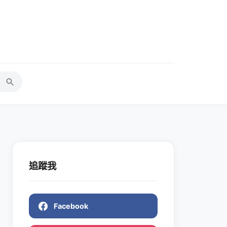
追蹤我
Facebook