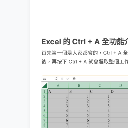
Excel 的 Ctrl + A 全
首先第一個是大家都會的，Ctrl + 
後，再按下 Ctrl + A 就會選取整個工