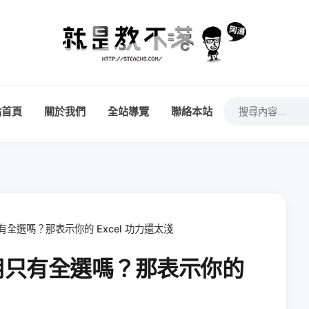
站首頁
關於我們
全站導覽
聯絡本站
 功用只有全選嗎？那表示你的 Excel 功力還太淺
+ A 功用只有全選嗎？那表示你的