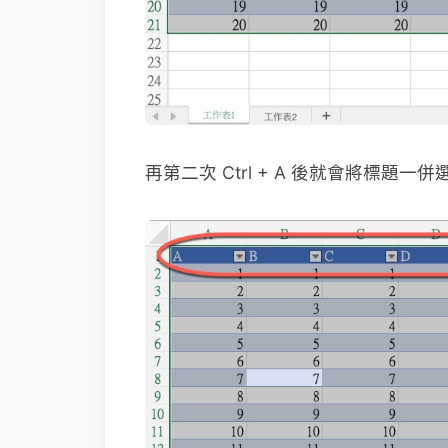
再第二次 Ctrl + A 後就會將標