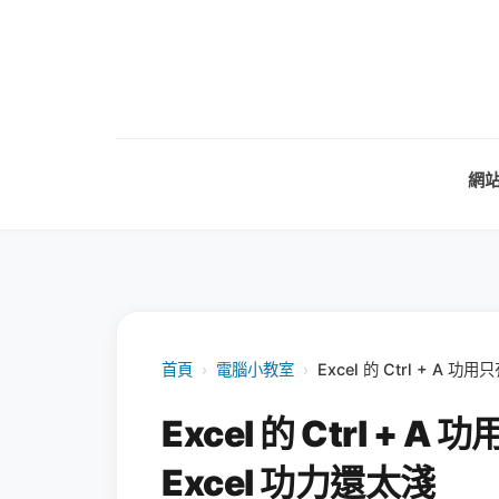
網
首頁
›
電腦小教室
›
Excel 的 Ctrl + A
Excel 的 Ctrl 
Excel 功力還太淺