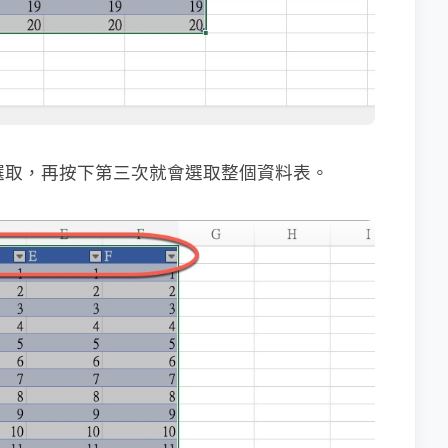
題一併選取，再按下第三次就會選取整個資料表。