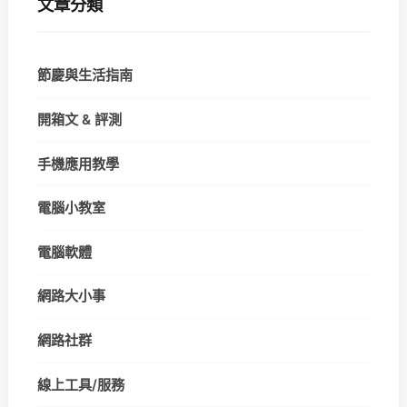
文章分類
節慶與生活指南
開箱文 & 評測
手機應用教學
電腦小教室
電腦軟體
網路大小事
網路社群
線上工具/服務