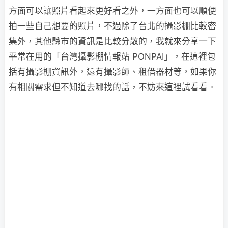
方面可以讓照片看起來更好看之外，一方面也可以順便
拍一些自己想要的照片，不過除了台北的攝影棚比較密
集外，其他縣市的資訊是比較分散的，我就來分享一下
平常在用的「台灣攝影棚情報站 PONPAI」，在這裡包
括有攝影棚資訊外，還有攝影師、租借器材等，如果你
有相關需求但不知道去哪找的話，不妨來這裡試看看。