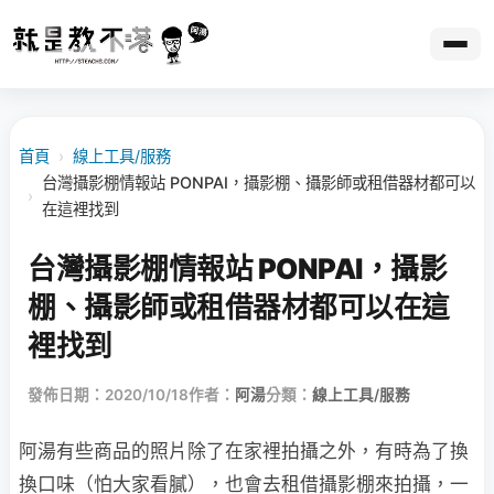
首頁
›
線上工具/服務
台灣攝影棚情報站 PONPAI，攝影棚、攝影師或租借器材都可以
›
在這裡找到
台灣攝影棚情報站 PONPAI，攝影
棚、攝影師或租借器材都可以在這
裡找到
發佈日期：2020/10/18
作者：
阿湯
分類：
線上工具/服務
阿湯有些商品的照片除了在家裡拍攝之外，有時為了換
換口味（怕大家看膩），也會去租借攝影棚來拍攝，一