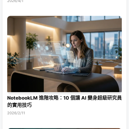
2026/4/1
NotebookLM 進階攻略：10 個讓 AI 變身超級研究員
的實用技巧
2026/2/11