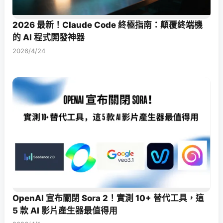
2026 最新！Claude Code 終極指南：顛覆終端機
的 AI 程式開發神器
2026/4/24
OpenAI 宣布關閉 Sora 2！實測 10+ 替代工具，這
5 款 AI 影片產生器最值得用