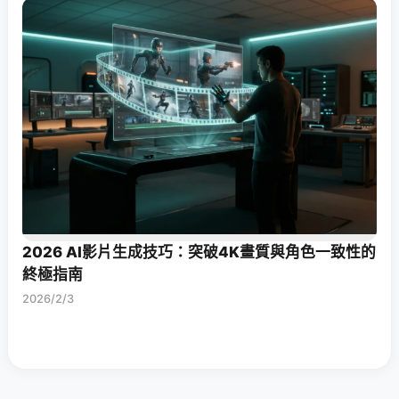
2026 AI影片生成技巧：突破4K畫質與角色一致性的
終極指南
2026/2/3