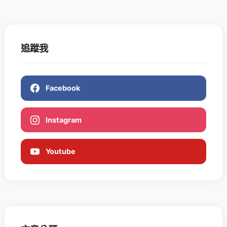
追蹤我
Facebook
Instagram
Youtube