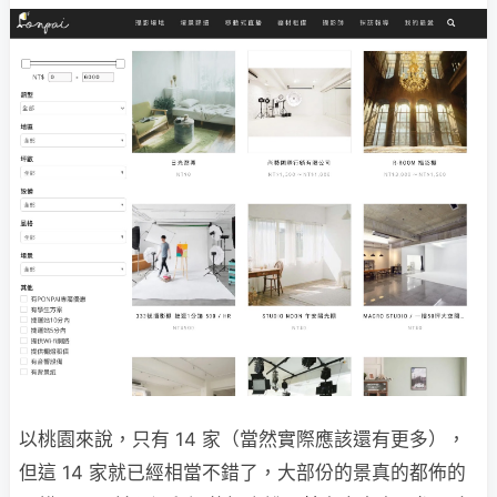
以桃園來說，只有 14 家（當然實際應該還有更多），
但這 14 家就已經相當不錯了，大部份的景真的都佈的