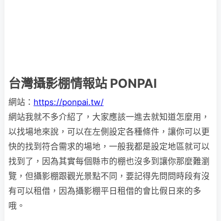
台灣攝影棚情報站 PONPAI
網站：
https://ponpai.tw/
網站我就不多介紹了，大家應該一進去就知道怎麼用，
以找場地來說，可以在左側設定各種條件，讓你可以更
快的找到符合需求的場地，一般我都是設定地區就可以
找到了，因為其實每個縣市的棚也沒多到讓你那麼難瀏
覽，但攝影棚跟觀光景點不同，要記得先問問時段有沒
有可以租借，因為攝影棚平日租借的會比假日來的多
哦。