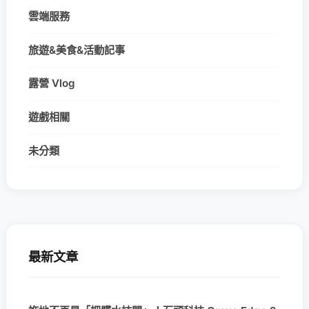
雲端服務
旅遊&美食&活動記事
露營 Vlog
遊戲相關
未分類
最新文章