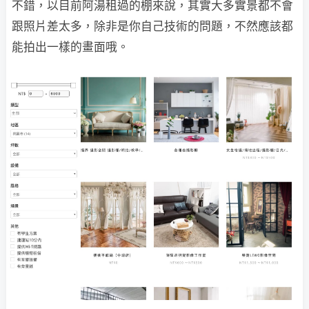
不錯，以目前阿湯租過的棚來說，其實大多實景都不會
跟照片差太多，除非是你自己技術的問題，不然應該都
能拍出一樣的畫面哦。