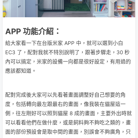
APP 功能介紹：
給大家看一下在台版米家 APP 中，就可以選到小白
EC3 了，配對我就不特別說明了，跟著步驟走，30 秒
內可以搞定，米家的設備一向都是很好設定，有用過的
應該都知道。
配對完成後大家可以先看著畫面調整好自己想要的角
度，包括轉向最左跟最右的畫面，像我裝在貓屋這一
側，往左剛好可以照到貓屋 8 成的畫面，主要外出時就
可以看看他們在做什麼，或是飼料夠不夠吃之類的，畫
面的部份預設會是取中間的畫面，別誤會不夠廣角，只