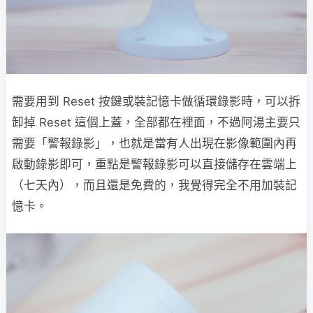
需要用到 Reset 按鍵或裝記憶卡做循環錄影時，可以拆
卸掉 Reset 這個上蓋，全部都在裡面，不過阿湯主要只
需要「警報錄影」，也就是當有人出現在影像範圍內再
啟動錄影即可，重點是警報錄影可以直接儲存在雲端上
（七天內），而且還是免費的，我覺得完全不用加裝記
憶卡。