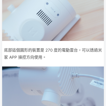
底部這個圓形的裝置是 270 度的電動雲台，可以透過米
家 APP 操控方向使用。