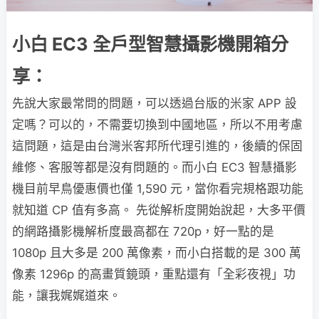
小白 EC3 全戶型智慧攝影機開箱分
享：
先說大家最常問的問題，可以透過台版的米家 APP 設
定嗎？可以的，不需要切換到中國地區，所以不用考慮
這問題，這是由台灣米客邦所代理引進的，後續的保固
維修、客服等都是沒有問題的。而小白 EC3 智慧攝影
機目前早鳥優惠價也僅 1,590 元，當你看完規格跟功能
就知道 CP 值有多高。 先從解析度開始說起，大多平價
的網路攝影機解析度最高都在 720p，好一點的是
1080p 且大多是 200 萬像素，而小白搭載的是 300 萬
像素 1296p 的高畫質鏡頭，重點還有「全彩夜視」功
能，讓我娓娓道來。