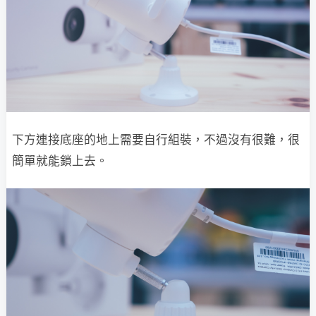
下方連接底座的地上需要自行組裝，不過沒有很難，很
簡單就能鎖上去。