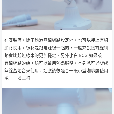
在安裝時，除了透過無線網路設定外，也可以接上有線
網路使用，線材是跟電源線一起的，一般來說接有線網
路會比起無線來的更加穩定，另外小白 EC3 如果接上
有線網路的話，還可以啟用熱點服務，本身就可以變成
無線基地台來使用，這應該很適合一般小型咖啡廳使用
吧，一機二得。