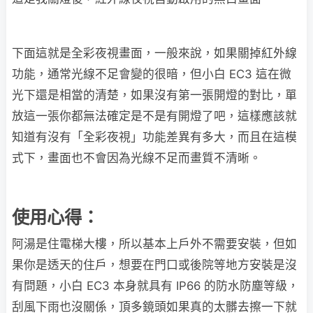
下面這就是全彩夜視畫面，一般來說，如果關掉紅外線
功能，通常光線不足會變的很暗，但小白 EC3 這在微
光下還是相當的清楚，如果沒有第一張開燈的對比，單
放這一張你都無法確定是不是有開燈了吧，這樣應該就
知道有沒有「全彩夜視」功能差異有多大，而且在這模
式下，畫面也不會因為光線不足而畫質不清晰。
使用心得：
阿湯是住電梯大樓，所以基本上戶外不需要安裝，但如
果你是透天的住戶，想要在門口或後院等地方安裝是沒
有問題，小白 EC3 本身就具有 IP66 的防水防塵等級，
刮風下雨也沒關係，頂多鏡頭如果真的太髒去擦一下就