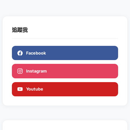
追蹤我
Facebook
Instagram
Youtube