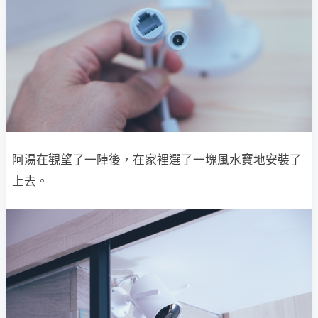
阿湯在觀望了一陣後，在家裡選了一塊風水寶地安裝了
上去。