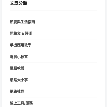
文章分類
節慶與生活指南
開箱文 & 評測
手機應用教學
電腦小教室
電腦軟體
網路大小事
網路社群
線上工具/服務