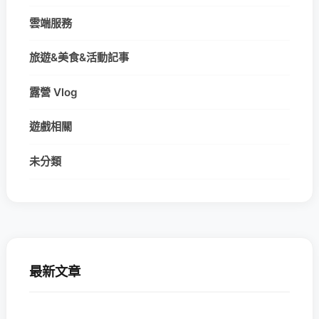
雲端服務
旅遊&美食&活動記事
露營 Vlog
遊戲相關
未分類
最新文章