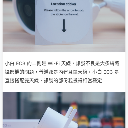
小白 EC3 的二側是 Wi-Fi 天線，訊號不良是大多網路
攝影機的問題，普遍都是內建且單天線，小白 EC3 是
直接搭配雙天線，訊號的部份我覺得相當穩定。