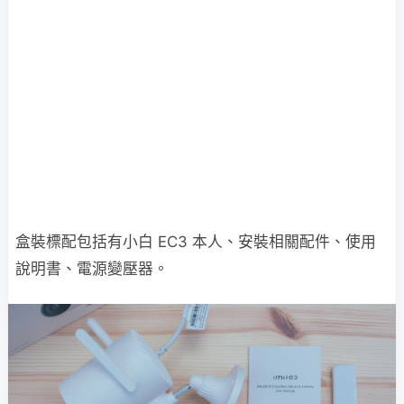
盒裝標配包括有小白 EC3 本人、安裝相關配件、使用
說明書、電源變壓器。