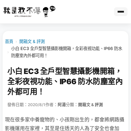
首頁
›
開箱文 & 評測
小白 EC3 全戶型智慧攝影機開箱，全彩夜視功能、IP66 防水
›
防塵室內外都可用！
小白 EC3 全戶型智慧攝影機開箱，
全彩夜視功能、IP66 防水防塵室內
外都可用！
發佈日期：2020/8/1
作者：
阿湯
分類：
開箱文 & 評測
現在很多家中養寵物的、小孩剛出生的，都會將網路攝
影機運用在家裡，其至是住透天的人為了安全也會加