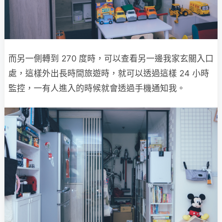
而另一側轉到 270 度時，可以查看另一邊我家玄關入口
處，這樣外出長時間旅遊時，就可以透過這樣 24 小時
監控，一有人進入的時候就會透過手機通知我。