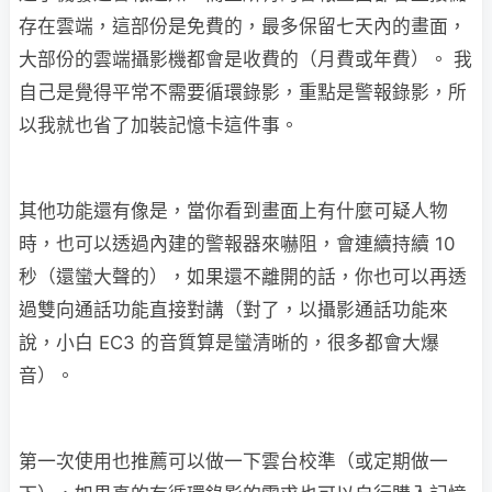
存在雲端，這部份是免費的，最多保留七天內的畫面，
大部份的雲端攝影機都會是收費的（月費或年費）。 我
自己是覺得平常不需要循環錄影，重點是警報錄影，所
以我就也省了加裝記憶卡這件事。
其他功能還有像是，當你看到畫面上有什麼可疑人物
時，也可以透過內建的警報器來嚇阻，會連續持續 10
秒（還蠻大聲的），如果還不離開的話，你也可以再透
過雙向通話功能直接對講（對了，以攝影通話功能來
說，小白 EC3 的音質算是蠻清晰的，很多都會大爆
音）。
第一次使用也推薦可以做一下雲台校準（或定期做一