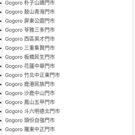
Gogoro 朴子山通門市
Gogoro 鼓山青海門市
Gogoro 屏東公園門市
Gogoro 苓雅三多門市
Gogoro 西區英才門市
Gogoro 三重集賢門市
Gogoro 板橋民生門市
Gogoro 花蓮中華門市
Gogoro 竹北中正東門市
Gogoro 鹿港民族門市
Gogoro 沙鹿中山門市
Gogoro 鳳山五甲門市
Gogoro 斗六明德北門市
Gogoro 頭份自強門市
Gogoro 羅東中正門市