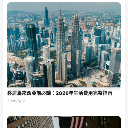
移居馬來西亞前必讀：2026年生活費用完整指南
2026/5/31