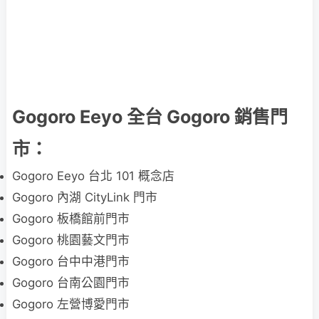
Gogoro Eeyo 全台 Gogoro 銷售門
市：
Gogoro Eeyo 台北 101 概念店
Gogoro 內湖 CityLink 門市
Gogoro 板橋館前門市
Gogoro 桃園藝文門市
Gogoro 台中中港門市
Gogoro 台南公園門市
Gogoro 左營博愛門市