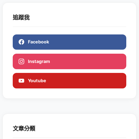
追蹤我
Facebook
Instagram
Youtube
文章分類