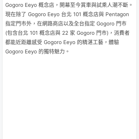
Gogoro Eeyo 概念店，開幕至今賞車與試乘人潮不斷。
現在除了 Gogoro Eeyo 台北 101 概念店與 Pentagon
指定門市外，在網路商店以及全台指定 Gogoro 門市
(包含台北 101 概念店與 22 家 Gogoro 門市)，消費者
都能近距離感受 Gogoro Eeyo 的精湛工藝，體驗
Gogoro Eeyo 的獨特魅力。