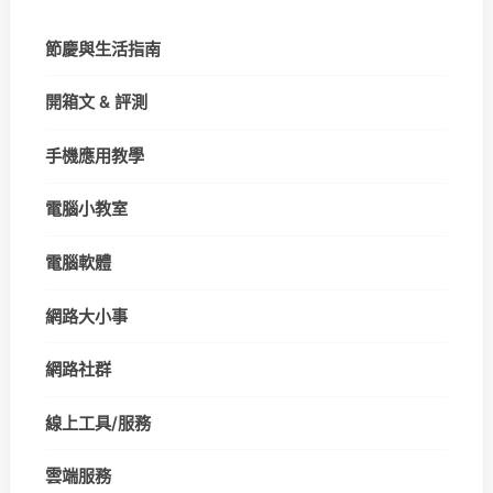
節慶與生活指南
開箱文 & 評測
手機應用教學
電腦小教室
電腦軟體
網路大小事
網路社群
線上工具/服務
雲端服務