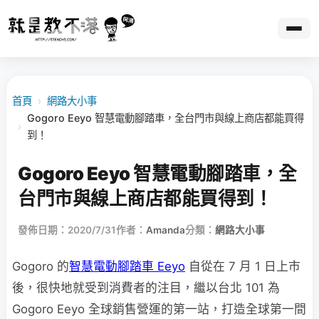
首頁
›
網路大小事
Gogoro Eeyo 智慧電動腳踏車，全台門市與線上商店都能買得
›
到！
Gogoro Eeyo 智慧電動腳踏車，全
台門市與線上商店都能買得到！
發佈日期：2020/7/31
作者：
Amanda
分類：
網路大小事
Gogoro 的
智慧電動腳踏車 Eeyo
自從在 7 月 1 日上市
後，很快地就受到消費者的注目，繼以台北 101 為
Gogoro Eeyo 全球銷售營運的第一站，打造全球第一間