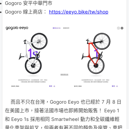
Gogoro 安平中華門市
Gogoro 線上商店：
https://eeyo.bike/tw/shop
而且不只在台灣，Gogoro Eeyo 也已經於 7 月 8 日
在美國上市，接著法國市場也即將開始販售！ Eeyo 1
和 Eeyo 1s 採用相同 Smartwheel 動力和全碳纖維輕
量化車架與前叉，但兩者有著不同的顏色及座管、車把