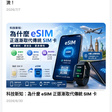
流！
2026/7/7
科技新知：為什麼 eSIM 正逐漸取代傳統 SIM 卡
2026/6/30