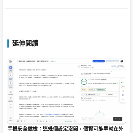
延伸閱讀
手機安全健檢：這幾個設定沒關，個資可能早就在外