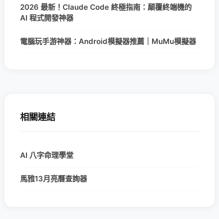
2026 最新！Claude Code 終極指南：顛覆終端機的
AI 程式開發神器
電腦玩手游神器：Android模擬器推薦｜MuMu模擬器
相關連結
AI 八字命理學堂
馬雅13月亮曆查詢器