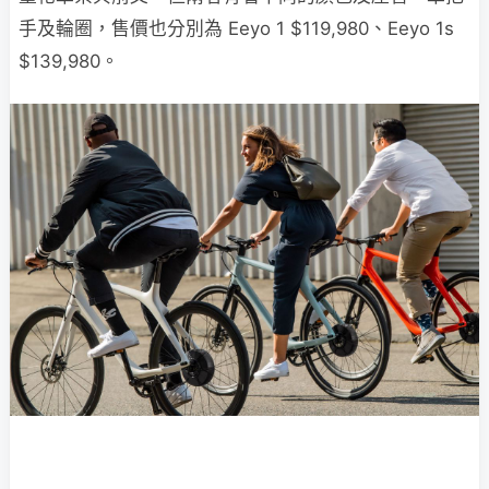
手及輪圈，售價也分別為 Eeyo 1 $119,980、Eeyo 1s
$139,980。