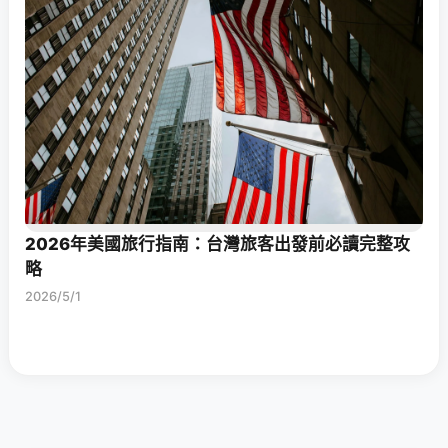
2026年美國旅行指南：台灣旅客出發前必讀完整攻
略
2026/5/1