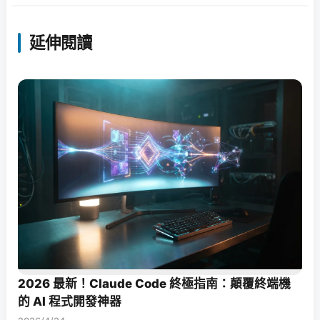
延伸閱讀
2026 最新！Claude Code 終極指南：顛覆終端機
的 AI 程式開發神器