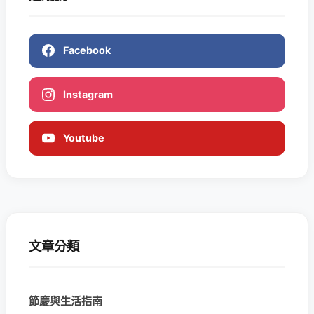
Facebook
Instagram
Youtube
文章分類
節慶與生活指南