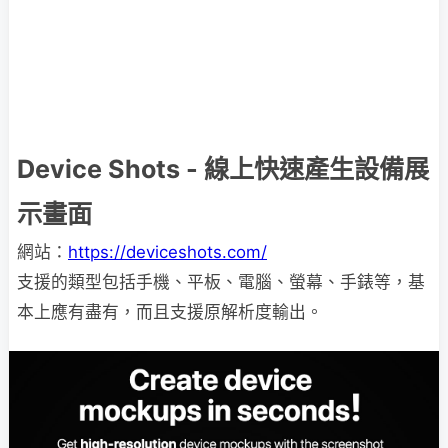
Device Shots - 線上快速產生設備展
示畫面
網站：
https://deviceshots.com/
支援的類型包括手機、平板、電腦、螢幕、手錶等，基
本上應有盡有，而且支援原解析度輸出。