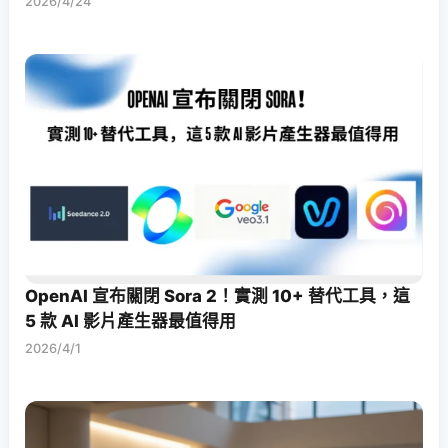
2026/4/24
OpenAI 宣布關閉 Sora 2！實測 10+ 替代工具，這
5 款 AI 影片產生器最值得用
2026/4/1