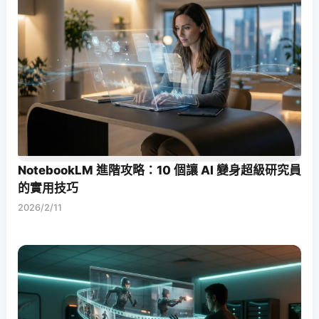
NotebookLM 進階攻略：10 個讓 AI 變身超級研究員
的實用技巧
2026/2/11