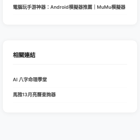
電腦玩手游神器：Android模擬器推薦｜MuMu模擬器
相關連結
AI 八字命理學堂
馬雅13月亮曆查詢器