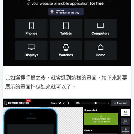
比如選擇手機之後，就會進到這樣的畫面，接下來將要
展示的畫面拖曳進來就可以了。