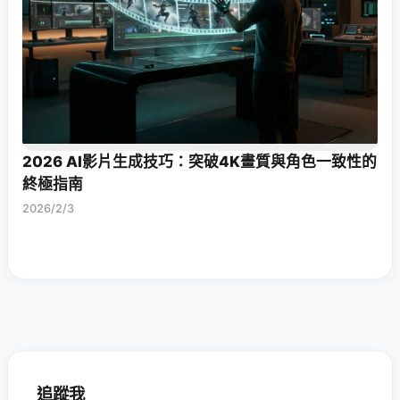
2026 AI影片生成技巧：突破4K畫質與角色一致性的
終極指南
2026/2/3
追蹤我