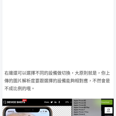
右邊還可以選擇不同的設備做切換，大原則就是，你上
傳的圖片解析度要跟選擇的設備能夠相對應，不然會是
不成比例的哦。