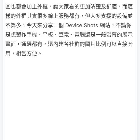
圖也都會加上外框，讓大家看的更加清楚及舒適，而這
樣的外框其實很多線上服務都有，但大多支援的設備並
不算多，今天來分享一個 Device Shots 網站，不論你
是想製作手機、平板、筆電、電腦還是一般螢幕的展示
畫面，通通都有，還內建各社群的圖片比例可以直接套
用，相當方便。