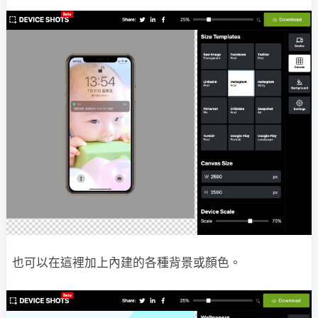
也可以在這裡加上內建的各種背景或顏色。