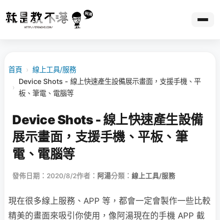
首頁
›
線上工具/服務
Device Shots - 線上快速產生設備展示畫面，支援手機、平
›
板、筆電、電腦等
Device Shots - 線上快速產生設備
展示畫面，支援手機、平板、筆
電、電腦等
發佈日期：2020/8/2
作者：
阿湯
分類：
線上工具/服務
現在很多線上服務、APP 等，都會一定會製作一些比較
精美的畫面來吸引你使用，像阿湯現在的手機 APP 截