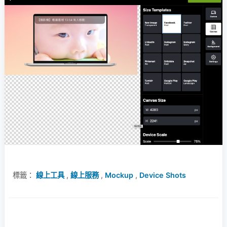
標籤：
線上工具
,
線上服務
,
Mockup
,
Device Shots