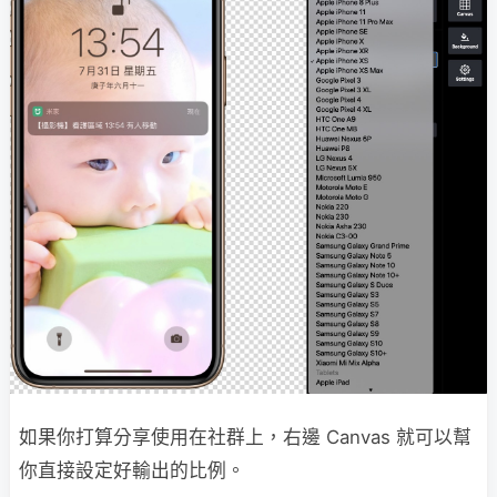
如果你打算分享使用在社群上，右邊 Canvas 就可以幫
你直接設定好輸出的比例。