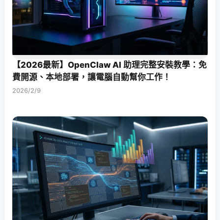
【2026最新】OpenClaw AI 助理完整安裝教學：免
費開源、本地部署，讓電腦自動幫你工作！
2026/2/9