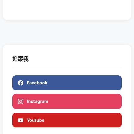
追蹤我
Facebook
Instagram
Youtube