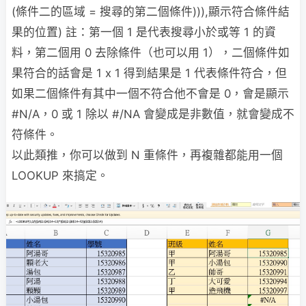
(條件二的區域 = 搜尋的第二個條件))),顯示符合條件結
果的位置) 註：第一個 1 是代表搜尋小於或等 1 的資
料，第二個用 0 去除條件（也可以用 1），二個條件如
果符合的話會是 1 x 1 得到結果是 1 代表條件符合，但
如果二個條件有其中一個不符合他不會是 0，會是顯示
#N/A，0 或 1 除以 #/NA 會變成是非數值，就會變成不
符條件。
以此類推，你可以做到 N 重條件，再複雜都能用一個
LOOKUP 來搞定。