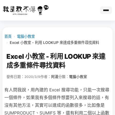
首頁
›
電腦小教室
›
Excel 小教室 - 利用 LOOKUP 來達成多重條件尋找資料
Excel 小教室 - 利用 LOOKUP 來達
成多重條件尋找資料
發佈日期：2020/3/9
作者：
阿湯
分類：
電腦小教室
有人問我說，用內建的 Excel 搜尋功能，只能一次搜尋
一個條件，如果我有多個條件想要列入來搜尋的話，有
沒有其他方法，其實可以達成的函數很多，比如像是
SUMPRODUCT、SUMIFS 等，還有利用二個以上函數