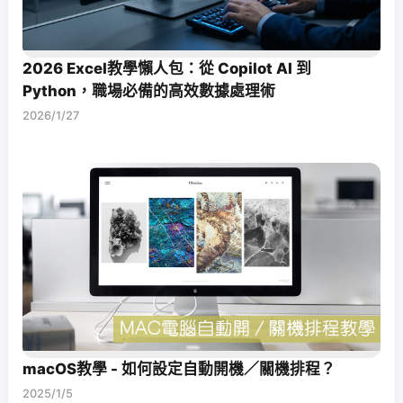
2026 Excel教學懶人包：從 Copilot AI 到
Python，職場必備的高效數據處理術
2026/1/27
macOS教學 - 如何設定自動開機／關機排程？
2025/1/5