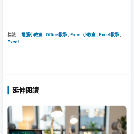
標籤：
電腦小教室
,
Office教學
,
Excel 小教室
,
Excel教學
,
Excel
延伸閱讀