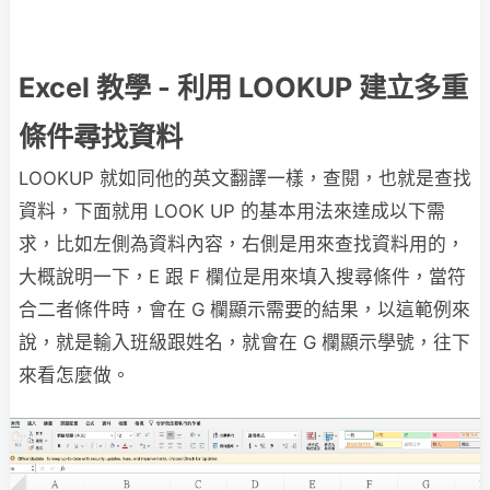
Excel 教學 - 利用 LOOKUP 建立多重
條件尋找資料
LOOKUP 就如同他的英文翻譯一樣，查閱，也就是查找
資料，下面就用 LOOK UP 的基本用法來達成以下需
求，比如左側為資料內容，右側是用來查找資料用的，
大概說明一下，E 跟 F 欄位是用來填入搜尋條件，當符
合二者條件時，會在 G 欄顯示需要的結果，以這範例來
說，就是輸入班級跟姓名，就會在 G 欄顯示學號，往下
來看怎麼做。