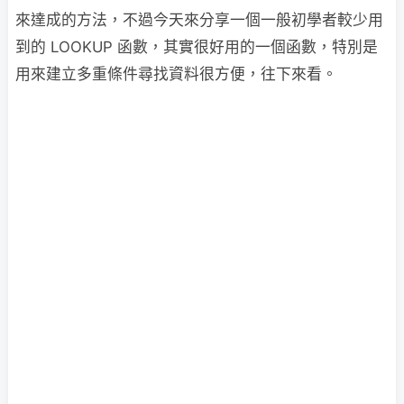
來達成的方法，不過今天來分享一個一般初學者較少用
到的 LOOKUP 函數，其實很好用的一個函數，特別是
用來建立多重條件尋找資料很方便，往下來看。