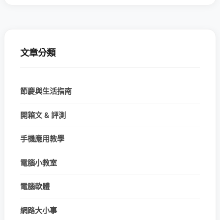
文章分類
節慶與生活指南
開箱文 & 評測
手機應用教學
電腦小教室
電腦軟體
網路大小事