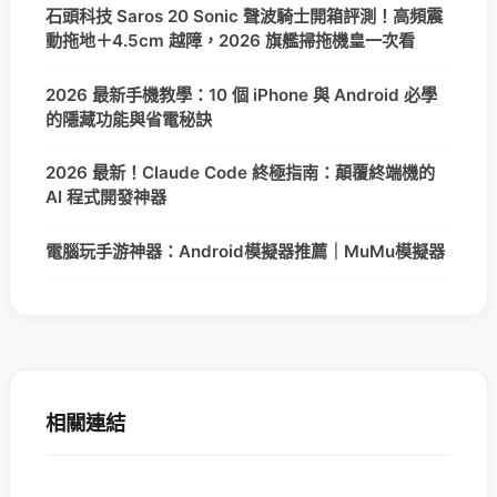
石頭科技 Saros 20 Sonic 聲波騎士開箱評測！高頻震
動拖地＋4.5cm 越障，2026 旗艦掃拖機皇一次看
2026 最新手機教學：10 個 iPhone 與 Android 必學
的隱藏功能與省電秘訣
2026 最新！Claude Code 終極指南：顛覆終端機的
AI 程式開發神器
電腦玩手游神器：Android模擬器推薦｜MuMu模擬器
相關連結