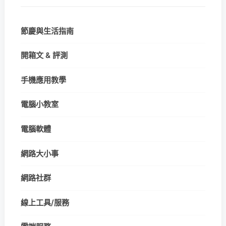
節慶與生活指南
開箱文 & 評測
手機應用教學
電腦小教室
電腦軟體
網路大小事
網路社群
線上工具/服務