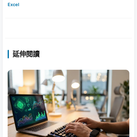
Excel
延伸閱讀