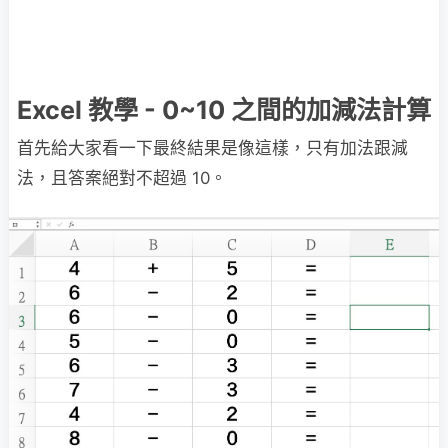
Excel 教學 - 0~10 之間的加減法計算
首先給大家看一下最終結果是像這樣，只有加法跟減
法，且答案絕對不超過 10。