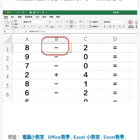
標籤：
電腦小教室
,
Office教學
,
Excel 小教室
,
Excel教學
,