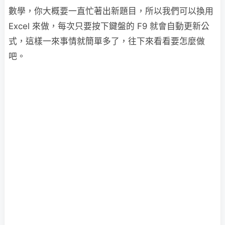
數學，你大概要一直忙著出新題目，所以我們可以換用
Excel 來做，每次只要按下鍵盤的 F9 就會自動更新公
式，這樣一來事情就簡單多了，往下來看看要怎麼做
吧。