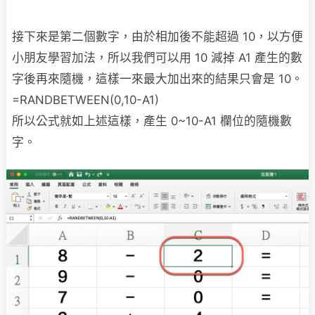
接下來是第二個數字，由於相加後不能超過 10，以方便
小朋友學習加法，所以我們可以用 10 減掉 A1 產生的數
字後再來隨機，這樣一來最大加出來的結果只會是 10。
=RANDBETWEEN(0,10-A1)
所以公式就如上述這樣，產生 0~10-A1 欄位的隨機數
字。