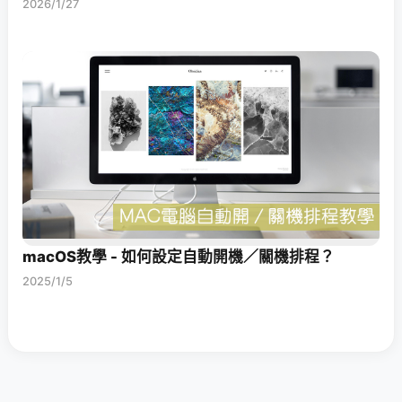
2026/1/27
macOS教學 - 如何設定自動開機／關機排程？
2025/1/5