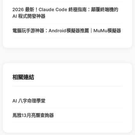
2026 最新！Claude Code 終極指南：顛覆終端機的
AI 程式開發神器
電腦玩手游神器：Android模擬器推薦｜MuMu模擬器
相關連結
AI 八字命理學堂
馬雅13月亮曆查詢器