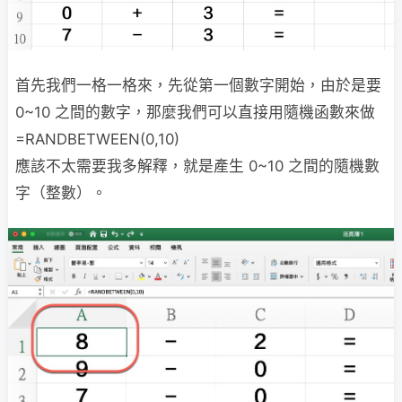
首先我們一格一格來，先從第一個數字開始，由於是要
0~10 之間的數字，那麼我們可以直接用隨機函數來做
=RANDBETWEEN(0,10)
應該不太需要我多解釋，就是產生 0~10 之間的隨機數
字（整數）。