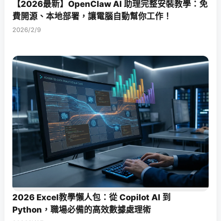
【2026最新】OpenClaw AI 助理完整安裝教學：免
費開源、本地部署，讓電腦自動幫你工作！
2026/2/9
2026 Excel教學懶人包：從 Copilot AI 到
Python，職場必備的高效數據處理術