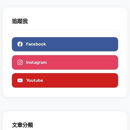
追蹤我
Facebook
Instagram
Youtube
文章分類