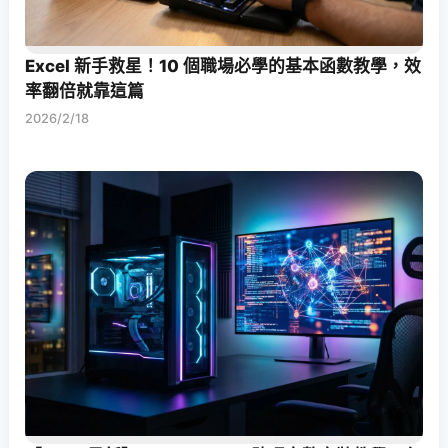
Excel 新手救星！10 個職場必學的基本函數教學，效
率翻倍就靠這篇
2026/2/18