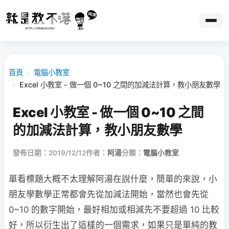
首頁
›
電腦小教室
›
Excel 小教室 - 做一個 0~10 之間的加減法計算，教小朋友數學
Excel 小教室 - 做一個 0~10 之間
的加減法計算，教小朋友數學
發佈日期：2019/12/12
作者：
阿湯
分類：
電腦小教室
單看標題大概不太理解阿湯在說什麼，簡單的來說，小
朋友學數學正常都會先從加減法開始，當然也會先從
0~10 的數字開始，最好相加或相減先不要超過 10 比較
好，所以衍生出了這樣的一個需求，如果只是單純的教