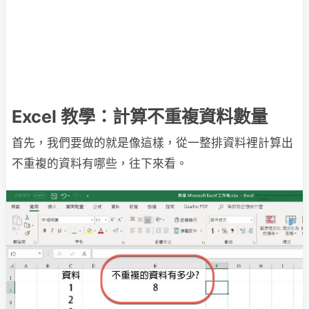
Excel 教學：計算不重複資料數量
首先，我們要做的就是像這樣，從一整排資料裡計算出
不重複的資料有哪些，往下來看。