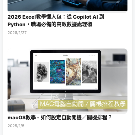
2026 Excel教學懶人包：從 Copilot AI 到
Python，職場必備的高效數據處理術
2026/1/27
macOS教學 - 如何設定自動開機／關機排程？
2025/1/5