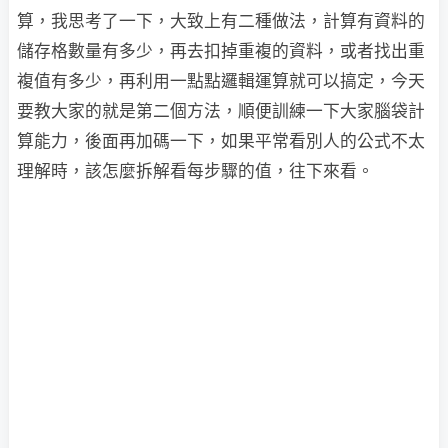
算，我思考了一下，大致上有二種做法，計算有資料的
儲存格數量有多少，再去扣掉重複的資料，或者找出重
複值有多少，再利用一點點邏輯運算就可以搞定，今天
要教大家的就是第二個方法，順便訓練一下大家腦袋計
算能力，後面再加碼一下，如果平常看別人的公式不太
理解時，該怎麼拆解看每步驟的值，往下來看。