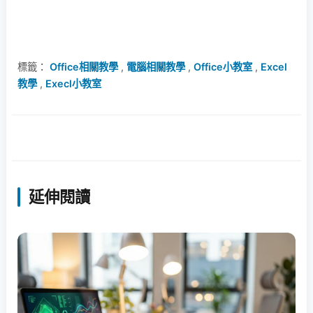
標籤：
Office相關教學
,
電腦相關教學
,
Office小教室
,
Excel
教學
,
Execl小教室
延伸閱讀