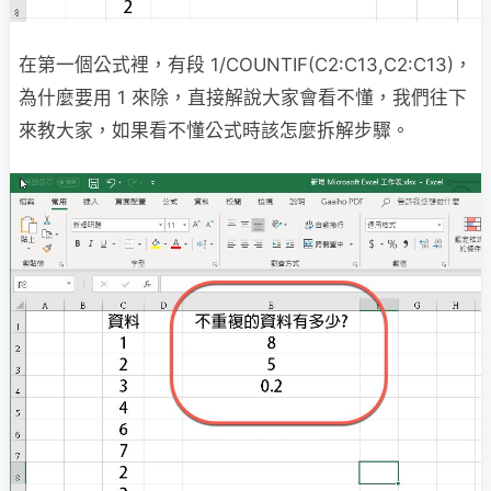
在第一個公式裡，有段 1/COUNTIF(C2:C13,C2:C13)，
為什麼要用 1 來除，直接解說大家會看不懂，我們往下
來教大家，如果看不懂公式時該怎麼拆解步驟。