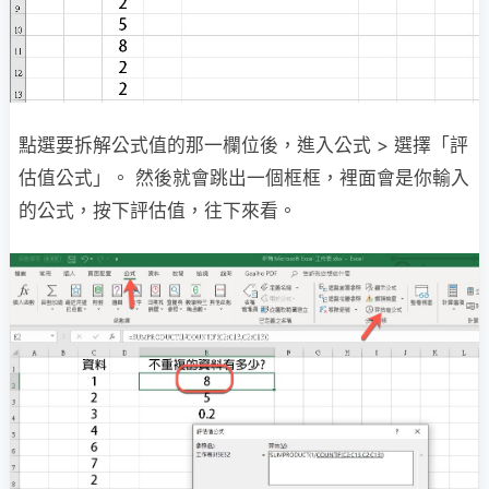
點選要拆解公式值的那一欄位後，進入公式 > 選擇「評
估值公式」。 然後就會跳出一個框框，裡面會是你輸入
的公式，按下評估值，往下來看。