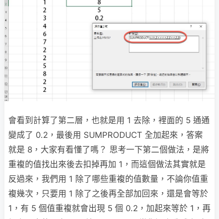
會看到計算了第二層，也就是用 1 去除，裡面的 5 通通
變成了 0.2，最後用 SUMPRODUCT 全加起來，答案
就是 8，大家有看懂了嗎？ 思考一下第二個做法，是將
重複的值找出來後去扣掉再加 1，而這個做法其實就是
反過來，我們用 1 除了哪些重複的值數量，不論你值重
複幾次，只要用 1 除了之後再全部加回來，還是會等於
1，有 5 個值重複就會出現 5 個 0.2，加起來等於 1，再