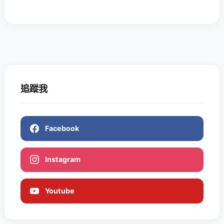
追蹤我
Facebook
Instagram
Youtube