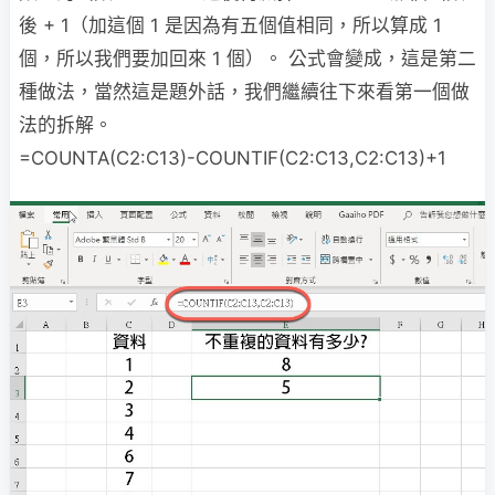
後 + 1（加這個 1 是因為有五個值相同，所以算成 1
個，所以我們要加回來 1 個）。 公式會變成，這是第二
種做法，當然這是題外話，我們繼續往下來看第一個做
法的拆解。
=COUNTA(C2:C13)-COUNTIF(C2:C13,C2:C13)+1