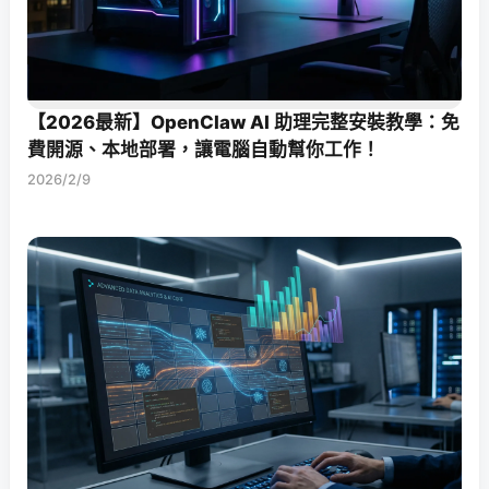
【2026最新】OpenClaw AI 助理完整安裝教學：免
費開源、本地部署，讓電腦自動幫你工作！
2026/2/9