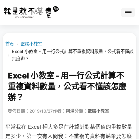
首頁
›
電腦小教室
Excel 小教室 - 用一行公式計算不重複資料數量，公式看不懂該
›
怎麼辦？
Excel 小教室 - 用一行公式計算不
重複資料數量，公式看不懂該怎麼
辦？
發佈日期：2019/10/27
作者：
阿湯
分類：
電腦小教室
平常我在 Excel 裡大多是在計算針對某個值的重複數量
是多少，第一次有人問我：不重複的資料有幾筆要怎麼