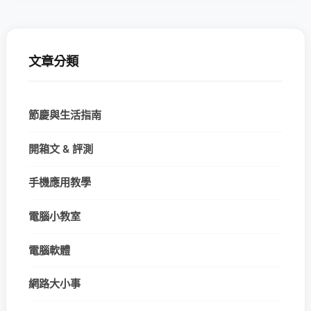
文章分類
節慶與生活指南
開箱文 & 評測
手機應用教學
電腦小教室
電腦軟體
網路大小事