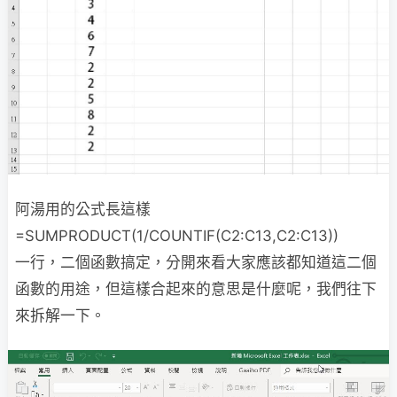
阿湯用的公式長這樣
=SUMPRODUCT(1/COUNTIF(C2:C13,C2:C13))
一行，二個函數搞定，分開來看大家應該都知道這二個
函數的用途，但這樣合起來的意思是什麼呢，我們往下
來拆解一下。