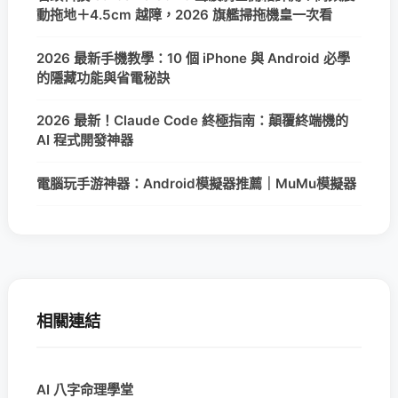
動拖地＋4.5cm 越障，2026 旗艦掃拖機皇一次看
2026 最新手機教學：10 個 iPhone 與 Android 必學
的隱藏功能與省電秘訣
2026 最新！Claude Code 終極指南：顛覆終端機的
AI 程式開發神器
電腦玩手游神器：Android模擬器推薦｜MuMu模擬器
相關連結
AI 八字命理學堂