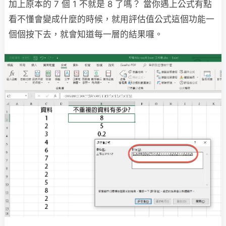
加上原本的 7 個 1 不就是 8 了嗎？ 當你遇上公式有點
看不懂會變成什麼的時候，就用評估值公式這個功能一
個個按下去，就會知道每一層的結果囉。