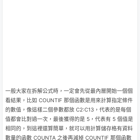
一般大家在拆解公式時，一定會先從最內層開始一個個
看結果，比如 COUNTIF 那個函數是用來計算指定條件
的數值，像這樣二個參數都放 C2:C13，代表的是每個
值都會比對過一次，最後獲得的是 5，代表有 5 個值是
相同的，到這裡還算簡單，就可以用計算儲存格有資料
數量的函數 COUNTA 之後再減掉 COUNTIF 那個函數