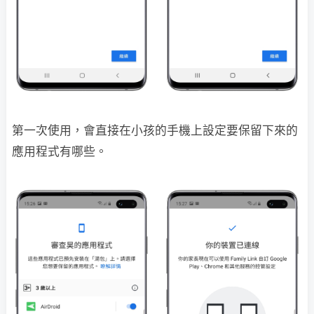
第一次使用，會直接在小孩的手機上設定要保留下來的
應用程式有哪些。