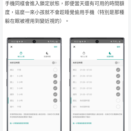
手機同樣會進入鎖定狀態，即便當天還有可用的時間額
度，這麼一來小孩就不會趁睡覺偷用手機（特別是那種
躲在眠被裡用到變近視的）。