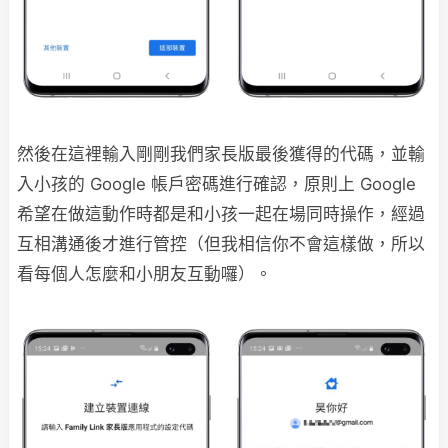
然後在這裡輸入剛剛我們家長版最後獲得的代碼，並輸
入小孩的 Google 帳戶密碼進行確認，原則上 Google
希望在做這動作時都是和小孩一起在場同時操作，經過
互相溝通後才進行管控（但我相信你不會這樣做，所以
看每個人怎麼和小朋友互動囉）。