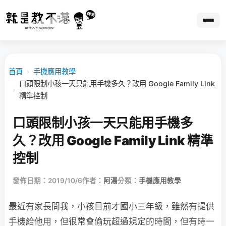
首頁
›
手機應用教學
口頭限制小孩一天只能用手機多久？改用 Google Family Link
›
精準控制
口頭限制小孩一天只能用手機多
久？改用 Google Family Link 精準
控制
發佈日期：2019/10/6
作者：
阿湯
分類：
手機應用教學
最近有家長問我，小孩目前才國小三年級，雖然有提供
手機給他用，但很常會偷玩超過規定的時間，但有時一