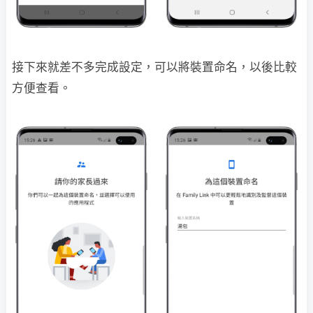
接下來就差不多完成設定，可以將裝置命名，以後比較
方便查看。