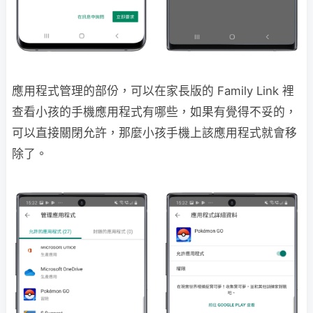
應用程式管理的部份，可以在家長版的 Family Link 裡
查看小孩的手機應用程式有哪些，如果有覺得不妥的，
可以直接關閉允許，那麼小孩手機上該應用程式就會移
除了。