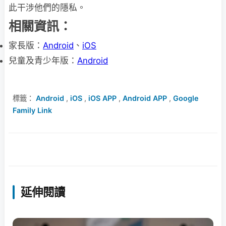
此干涉他們的隱私。
相關資訊：
家長版：
Android
、
iOS
兒童及青少年版：
Android
標籤：
Android
,
iOS
,
iOS APP
,
Android APP
,
Google
Family Link
延伸閱讀