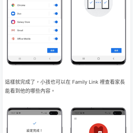
這樣就完成了，小孩也可以在 Family Link 裡查看家長
能看到他的哪些內容。