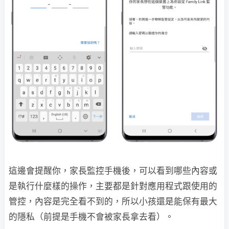
這邊會提醒你，家長監控手機後，可以看到哪些內容或
是執行什麼樣的操作，主要都是針對應用程式跟使用的
管控，內容是完全看不到的，所以小孩還是能保有最大
的隱私（前提是手機不會被家長拿去看）。