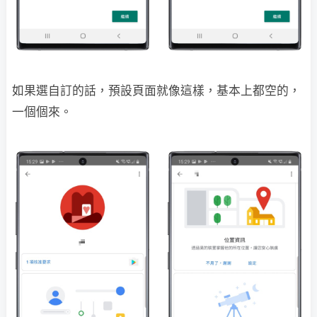
如果選自訂的話，預設頁面就像這樣，基本上都空的，
一個個來。