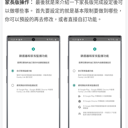
家長版操作：
最後就是來介紹一下家長版完成設定後可
以做哪些事。 首先要設定的就是基本限制要做到哪些，
你可以預設的再去修改，或者直接自訂功能。