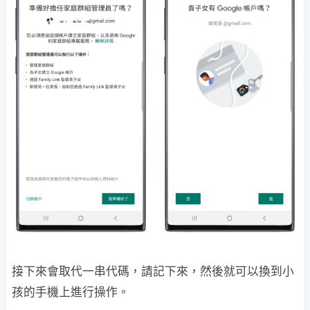
接下來會取代一串代碼，請記下來，然後就可以換到小
孩的手機上進行操作。