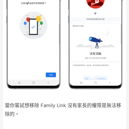
當你嘗試想移除 Family Link 沒有家長的權限是無法移
除的。