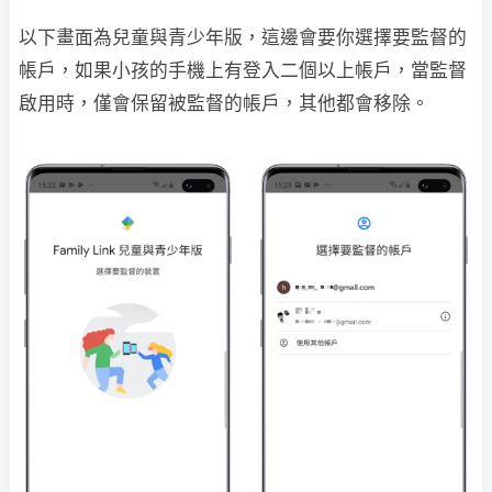
以下畫面為兒童與青少年版，這邊會要你選擇要監督的
帳戶，如果小孩的手機上有登入二個以上帳戶，當監督
啟用時，僅會保留被監督的帳戶，其他都會移除。