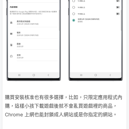
購買安裝核准也有很多選擇，比如，只限定應用程式內
購，這樣小孩下載遊戲後就不會亂買遊戲裡的商品，
Chrome 上網也能封鎖成人網站或是你指定的網站。