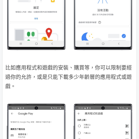
比如應用程式和遊戲的安裝、購買等，你可以限制要經
過你的允許，或是只能下載多少年齡層的應用程式或遊
戲。