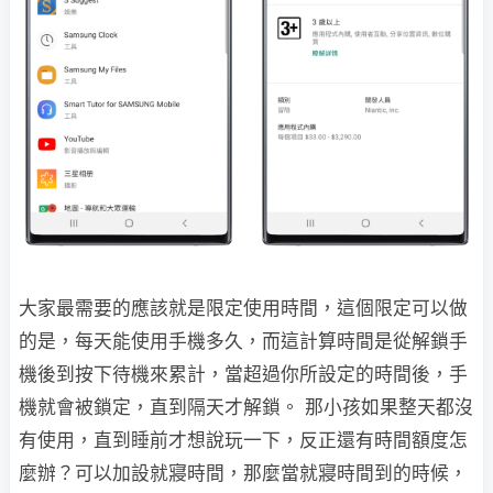
大家最需要的應該就是限定使用時間，這個限定可以做
的是，每天能使用手機多久，而這計算時間是從解鎖手
機後到按下待機來累計，當超過你所設定的時間後，手
機就會被鎖定，直到隔天才解鎖。 那小孩如果整天都沒
有使用，直到睡前才想說玩一下，反正還有時間額度怎
麼辦？可以加設就寢時間，那麼當就寢時間到的時候，