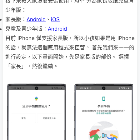
接下來教大家怎麼安裝使用，APP 分為家長版跟兒童青
少年版：
家長版：
Android
、
iOS
兒童及青少年版：
Android
目前 iPhone 僅支援家長版，所以小孩如果是用 iPhone
的話，就無法這個應用程式來控管。 首先我們來一一的
進行設定，以下畫面開始，先是家長版的部份。 選擇
「家長」，然後繼續。