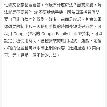
忙碌又會忘記要看管，問我有什麼解法？認真來說，解
法就是不要管他 or 不要給他手機，因為口頭控管時間
要自己能自律才能做到。好啦，前面是廢話，其實如果
你想要限制小孩一天使用手機的時間長短或是區間，可
以用 Google 推出的 Google Family Link 來控制，可以
設定手機使用時間、管控安裝的應用程式、遊戲，定位
小孩的位置且可以限制上網的內容（比如過濾 18 禁內
容）等，算是一個不錯的方法。