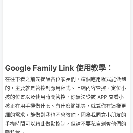
Google Family Link 使用教學：
在往下看之前先提醒各位家長們，這個應用程式能做到
的，主要就是管控制應用程式、上網內容管控、定位小
孩的位置以及使用時間管控，你無法從該 APP 查看小
孩正在用手機做什麼、有什麼簡訊等，就算你有這樣更
細的需求，能做到我也不會教你，因為我同意小朋友的
手機時間可以藉此做點控制，但請不要私自剝奪他們的
隱私權。