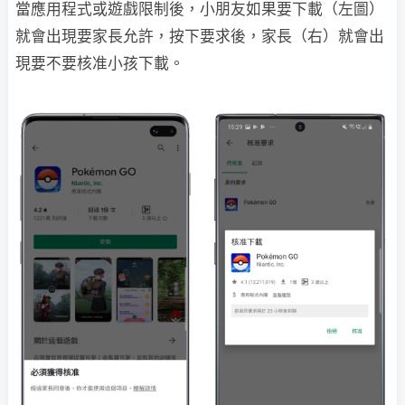
當應用程式或遊戲限制後，小朋友如果要下載（左圖）
就會出現要家長允許，按下要求後，家長（右）就會出
現要不要核准小孩下載。