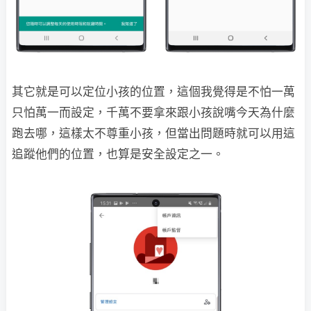
其它就是可以定位小孩的位置，這個我覺得是不怕一萬
只怕萬一而設定，千萬不要拿來跟小孩說嘴今天為什麼
跑去哪，這樣太不尊重小孩，但當出問題時就可以用這
追蹤他們的位置，也算是安全設定之一。