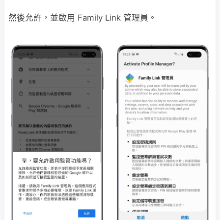
然後允許，並啟用 Family Link 管理員。