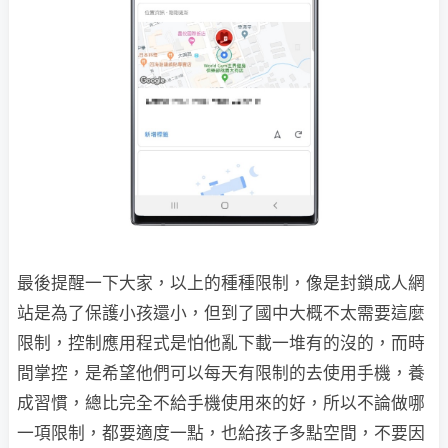
最後提醒一下大家，以上的種種限制，像是封鎖成人網
站是為了保護小孩還小，但到了國中大概不太需要這麼
限制，控制應用程式是怕他亂下載一堆有的沒的，而時
間掌控，是希望他們可以每天有限制的去使用手機，養
成習慣，總比完全不給手機使用來的好，所以不論做哪
一項限制，都要適度一點，也給孩子多點空間，不要因