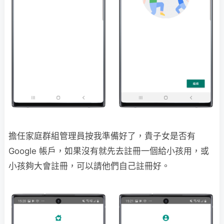
擔任家庭群組管理員按我準備好了，貴子女是否有
Google 帳戶，如果沒有就先去註冊一個給小孩用，或
小孩夠大會註冊，可以請他們自己註冊好。