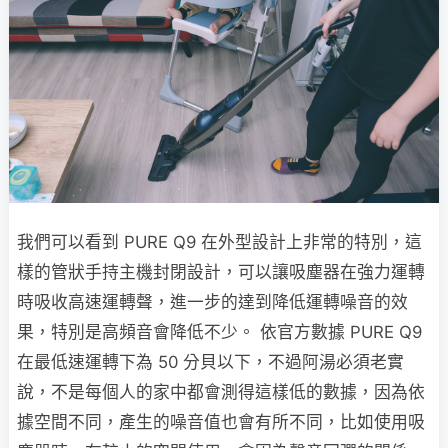
我們可以看到 PURE Q9 在外型設計上非常的特別，這
樣的管狀手持主機封閉設計，可以讓吸塵器在強力運轉
時吸收高速運轉聲，進一步的達到降低運轉噪音的效
果，特別是高頻音會降低不少。 依官方數據 PURE Q9
在最低速運轉下為 50 分貝以下，不過阿湯必須老實
說，不是每個人的家中都會測得這樣低的數據，因為依
據空間不同，產生的噪音值也會有所不同，比如使用吸