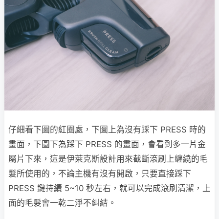
仔細看下圖的紅圈處，下圖上為沒有踩下 PRESS 時的
畫面，下圖下為踩下 PRESS 的畫面，會看到多一片金
屬片下來，這是伊萊克斯設計用來截斷滾刷上纏繞的毛
髮所使用的，不論主機有沒有開啟，只要直接踩下
PRESS 鍵持續 5~10 秒左右，就可以完成滾刷清潔，上
面的毛髮會一乾二淨不糾結。