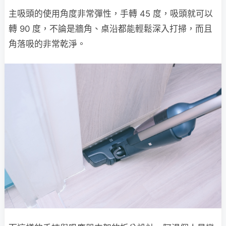
主吸頭的使用角度非常彈性，手轉 45 度，吸頭就可以
轉 90 度，不論是牆角、桌沿都能輕鬆深入打掃，而且
角落吸的非常乾淨。