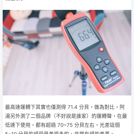
最高速運轉下其實也僅測得 71.4 分貝，做為對比，阿
湯另外測了二個品牌（不好說是誰家）的運轉聲，在最
低速下使用，都有超過 70~75 分貝左右，光差這個