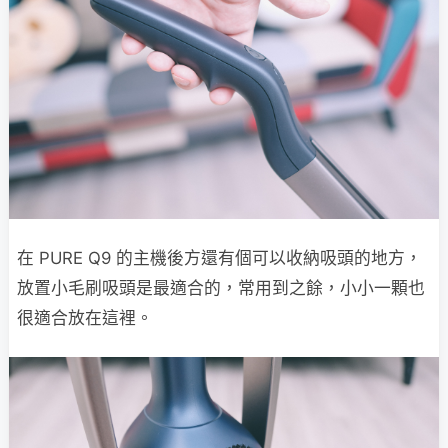
在 PURE Q9 的主機後方還有個可以收納吸頭的地方，
放置小毛刷吸頭是最適合的，常用到之餘，小小一顆也
很適合放在這裡。