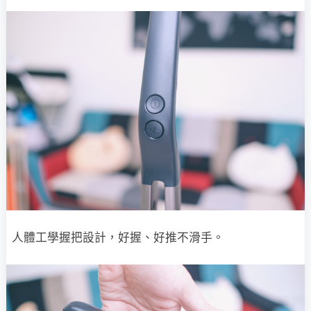
人體工學握把設計，好握、好推不滑手。