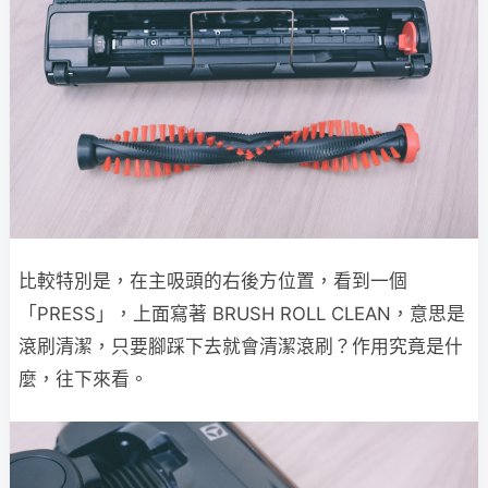
比較特別是，在主吸頭的右後方位置，看到一個
「PRESS」，上面寫著 BRUSH ROLL CLEAN，意思是
滾刷清潔，只要腳踩下去就會清潔滾刷？作用究竟是什
麼，往下來看。