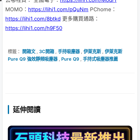
MOMO：
https://lihi1.com/pQuNm
PChome：
https://lihi1.com/8btkd
更多購買通路：
https://lihi1.com/h9F50
標籤：
開箱文
,
3C開箱
,
手持吸塵器
,
伊萊克斯
,
伊萊克斯
Pure Q9 強效靜頻吸塵器
,
Pure Q9
,
手持式吸塵器推薦
延伸閱讀