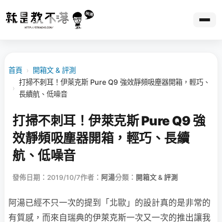
首頁
›
開箱文 & 評測
打掃不刺耳！伊萊克斯 Pure Q9 強效靜頻吸塵器開箱，輕巧、
›
長續航、低噪音
打掃不刺耳！伊萊克斯 Pure Q9 強
效靜頻吸塵器開箱，輕巧、長續
航、低噪音
發佈日期：2019/10/7
作者：
阿湯
分類：
開箱文 & 評測
阿湯已經不只一次的提到「北歐」的設計真的是非常的
有質感，而來自瑞典的伊萊克斯一次又一次的推出讓我