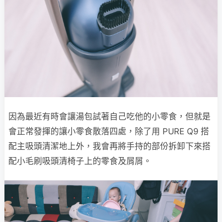
因為最近有時會讓湯包試著自己吃他的小零食，但就是
會正常發揮的讓小零食散落四處，除了用 PURE Q9 搭
配主吸頭清潔地上外，我會再將手持的部份拆卸下來搭
配小毛刷吸頭清椅子上的零食及屑屑。