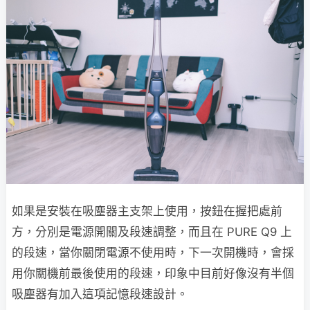
如果是安裝在吸塵器主支架上使用，按鈕在握把處前
方，分別是電源開關及段速調整，而且在 PURE Q9 上
的段速，當你關閉電源不使用時，下一次開機時，會採
用你關機前最後使用的段速，印象中目前好像沒有半個
吸塵器有加入這項記憶段速設計。