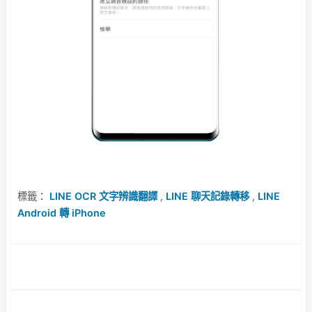
標籤：
LINE OCR 文字辨識翻譯
,
LINE 聊天記錄轉移
,
LINE
Android 轉 iPhone