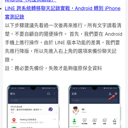
LINE 跨系統轉移聊天記錄實戰，Android 轉到 iPhone
實測記錄
以下步驟建議先看過一次後再來進行，所有文字請看清
楚，不要自顧自的隨便操作。 首先，我們要在 Android
手機上進行操作，由於 LINE 版本功能的差異，我們要
先進行降版，所以先進入右上角的選項來備份聊天記
錄。
註：務必要先備份，失敗才能夠復原保全資料