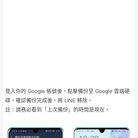
登入你的 Google 帳號後，點擊備份至 Google 雲端硬
碟，確認備份完成後，將 LINE 移除。
註：請務必看到「上次備份」的時間是現在。