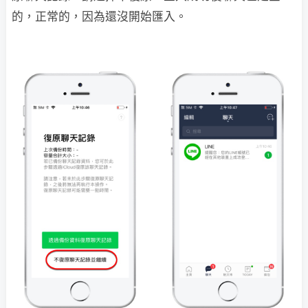
的，正常的，因為還沒開始匯入。