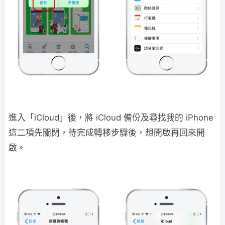
進入「iCloud」後，將 iCloud 備份及尋找我的 iPhone
這二項先關閉，待完成轉移步驟後，想開啟再回來開
啟。