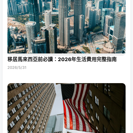
移居馬來西亞前必讀：2026年生活費用完整指南
2026/5/31