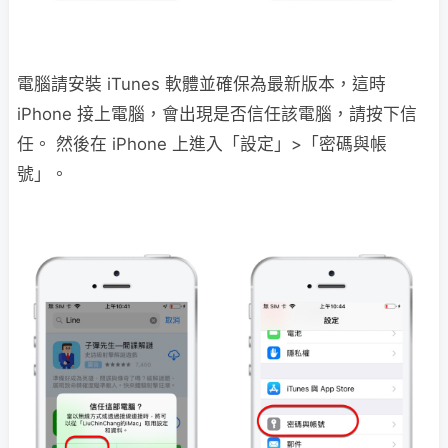
電腦請安裝 iTunes 軟體並確保為最新版本，這時
iPhone 接上電腦，會出現是否信任該電腦，請按下信
任。 然後在 iPhone 上進入「設定」>「密碼與帳
號」。