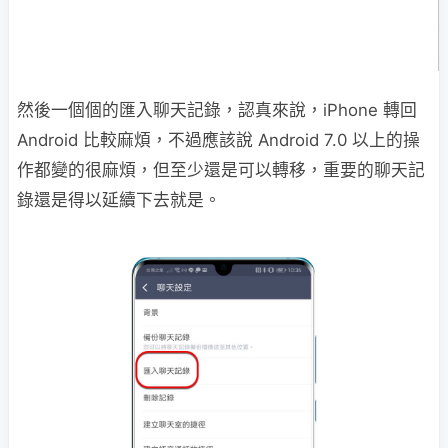
然後一個個的匯入聊天記錄，認真來說，iPhone 轉回
Android 比較麻煩，不過應該說 Android 7.0 以上的操
作都變的很麻煩，但至少還是可以轉移，重要的聊天記
錄還是得以延續下去就是。