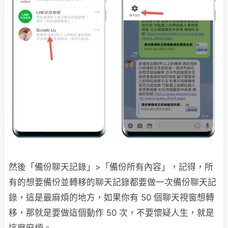
然後「備份聊天記錄」>「備份所有內容」，記得，所
有的想要備份並轉移的聊天記錄都要做一次備份聊天記
錄，這是最麻煩的地方，如果你有 50 個聊天視窗想轉
移，那就是要做這個動作 50 次，不要懷疑人生，就是