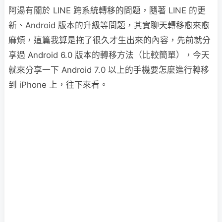
阿湯有關於 LINE 跨系統轉移的問題，隨著 LINE 的更
新、Android 版本的升級等問題，其實聊天轉移愈來愈
麻煩，這篇我算是拖了很久才生出來的內容，先前就分
享過 Android 6.0 版本的轉移方法（比較簡單），今天
就來分享一下 Android 7.0 以上的手機要怎麼進行轉移
到 iPhone 上，往下來看。