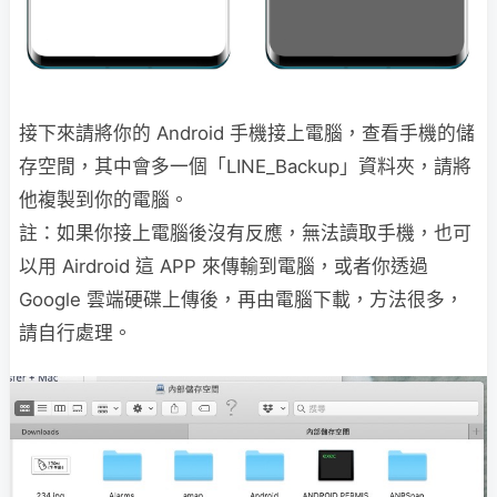
接下來請將你的 Android 手機接上電腦，查看手機的儲
存空間，其中會多一個「LINE_Backup」資料夾，請將
他複製到你的電腦。
註：如果你接上電腦後沒有反應，無法讀取手機，也可
以用 Airdroid 這 APP 來傳輸到電腦，或者你透過
Google 雲端硬碟上傳後，再由電腦下載，方法很多，
請自行處理。