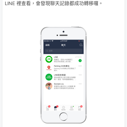
LINE 裡查看，會發現聊天記錄都成功轉移囉。