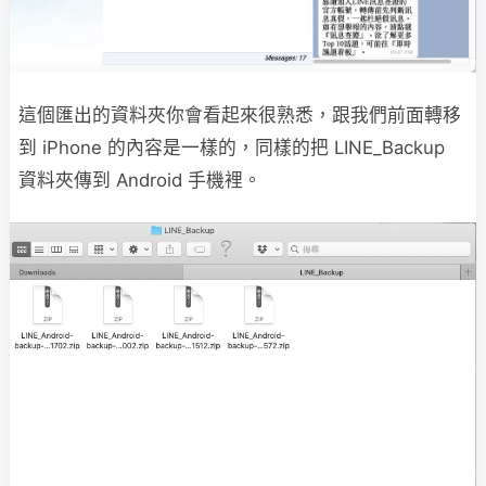
這個匯出的資料夾你會看起來很熟悉，跟我們前面轉移
到 iPhone 的內容是一樣的，同樣的把 LINE_Backup
資料夾傳到 Android 手機裡。