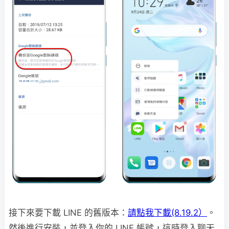
接下來要下載 LINE 的舊版本：
請點我下載(8.19.2）
。
然後進行安裝，並登入你的 LINE 帳號，這時登入聊天