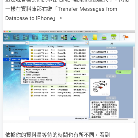
一樣在資料庫那右鍵「Transfer Messages from
Database to iPhone」。
依據你的資料量等待的時間也有所不同，看到