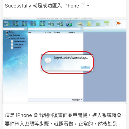
Sucessfully 就是成功匯入 iPhone 了。
這是 iPhone 會出現回復畫面並重開機，進入系統時會
要你輸入密碼等步驟，就照著做，正常的，然後進到