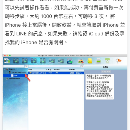
可以先試著操作看看，如果能成功，再付費重新做一次
轉移步驟，大約 1000 台幣左右，可轉移 3 次。 將
iPhone 接上電腦後，開啟軟體，就會讀取到 iPhone 並
看到 LINE 的訊息，如果失敗，請確認 iCloud 備份及尋
找我的 iPhone 是否有關閉。