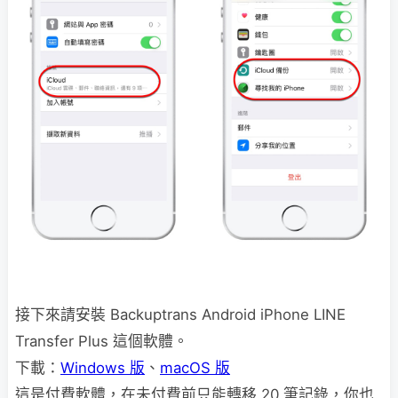
接下來請安裝 Backuptrans Android iPhone LINE
Transfer Plus 這個軟體。
下載：
Windows 版
、
macOS 版
這是付費軟體，在未付費前只能轉移 20 筆記錄，你也