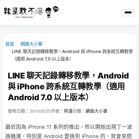
首頁
›
網路大小事
LINE 聊天記錄轉移教學，Android 與 iPhone 跨系統互轉教學
›
（適用 Android 7.0 以上版本）
LINE 聊天記錄轉移教學，Android
與 iPhone 跨系統互轉教學（適用
Android 7.0 以上版本）
發佈日期：2019/9/25
作者：
阿湯
分類：
網路大小事
最近因為 iPhone 11 系列的推出，所以開始出現了一波
換機潮，特別是 Android 要換到 iPhone 的，就會來問