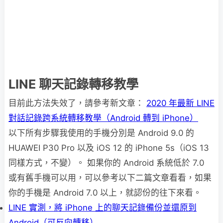
LINE 聊天記錄轉移教學
目前此方法失效了，請參考新文章：
2020 年最新 LINE
對話記錄跨系統轉移教學（Android 轉到 iPhone）
以下所有步驟我使用的手機分別是 Android 9.0 的
HUAWEI P30 Pro 以及 iOS 12 的 iPhone 5s（iOS 13
同樣方式，不變）。 如果你的 Android 系統低於 7.0
或有舊手機可以用，可以參考以下二篇文章看看，如果
你的手機是 Android 7.0 以上，就認份的往下來看。
LINE 實測，將 iPhone 上的聊天記錄備份並還原到
Android（可反向轉移）