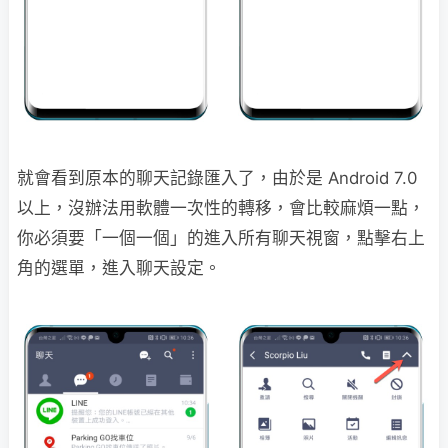
就會看到原本的聊天記錄匯入了，由於是 Android 7.0
以上，沒辦法用軟體一次性的轉移，會比較麻煩一點，
你必須要「一個一個」的進入所有聊天視窗，點擊右上
角的選單，進入聊天設定。