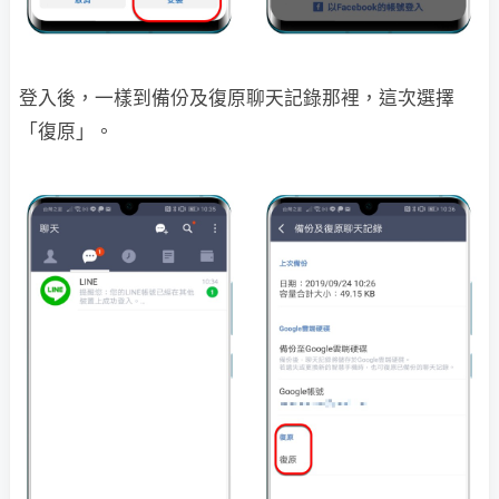
登入後，一樣到備份及復原聊天記錄那裡，這次選擇
「復原」。