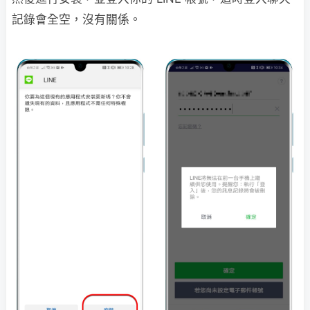
記錄會全空，沒有關係。