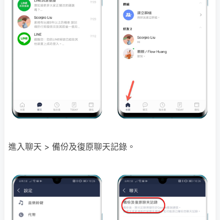
進入聊天 > 備份及復原聊天記錄。