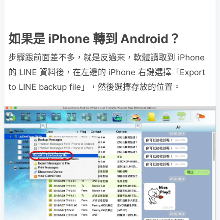
如果是 iPhone 轉到 Android？
步驟跟前面差不多，就是反過來，軟體讀取到 iPhone
的 LINE 資料後，在左邊的 iPhone 右鍵選擇「Export
to LINE backup file」，然後選擇存放的位置。