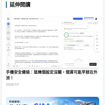
延伸閱讀
手機安全健檢：這幾個設定沒關，個資可能早就在外
流！
2026/7/7