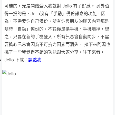
可能的，光是開始登入我就對 Jello 有了好感。 另外值
得一提的是，Jello沒有「手動」備份訊息的功能，因
為，不需要你自己備份，所有你與朋友的聊天內容都是
隨時「自動」備份的，不論你是換手機、手機壞掉，總
之，只要在新的手機登入，所有訊息會自動同步，不需
要擔心訊息會因為不可抗力因素而消失。 接下來阿湯也
挑了一些我覺得不錯的功能跟大家分享，往下來看。
Jello 下載：
請點我