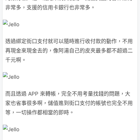
非常多，支援的信用卡銀行也非常多。
透過綁定街口支付就可以隨時進行收付款的動作，不用
再現金來現金去的，像阿湯自己的皮夾最多都不超過二
千元啊。
而且透過 APP 來轉帳，完全不用考量找錢的問題，大
家也省事很多啊，儲值進到街口支付的帳號也完全不用
等，一切操作都相當的即時。