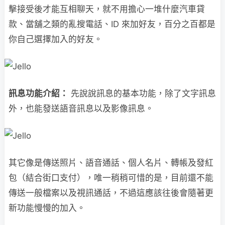
擊接受後才能互相聊天，就不用擔心一堆什麼汽車貸
款、當舖之類的亂搜電話、ID 來加好友，百分之百都是
你自己選擇加入的好友。
訊息功能介紹：
先說說訊息的基本功能，除了文字訊息
外，也能發送語音訊息以及影像訊息。
其它像是傳送照片、語音通話、個人名片、轉帳及發紅
包（結合街口支付），唯一稍稍可惜的是，目前還不能
傳送一般檔案以及視訊通話，不過這應該往後會隨著更
新功能慢慢的加入。