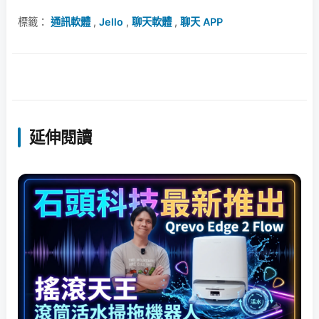
標籤：
通訊軟體
,
Jello
,
聊天軟體
,
聊天 APP
延伸閱讀