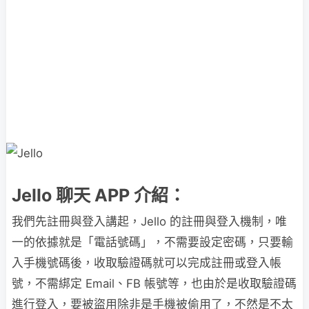
Jello 聊天 APP 介紹：
我們先註冊與登入講起，Jello 的註冊與登入機制，唯
一的依據就是「電話號碼」，不需要設定密碼，只要輸
入手機號碼後，收取驗證碼就可以完成註冊或登入帳
號，不需綁定 Email、FB 帳號等，也由於是收取驗證碼
進行登入，要被盜用除非是手機被偷用了，不然是不太