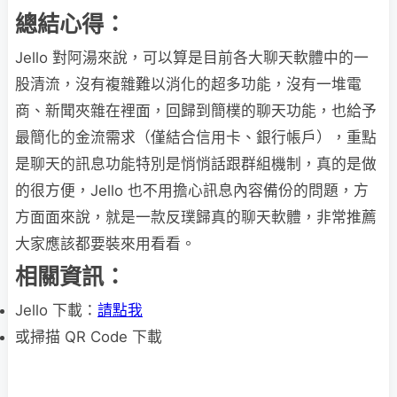
總結心得：
Jello 對阿湯來說，可以算是目前各大聊天軟體中的一
股清流，沒有複雜難以消化的超多功能，沒有一堆電
商、新聞夾雜在裡面，回歸到簡樸的聊天功能，也給予
最簡化的金流需求（僅結合信用卡、銀行帳戶），重點
是聊天的訊息功能特別是悄悄話跟群組機制，真的是做
的很方便，Jello 也不用擔心訊息內容備份的問題，方
方面面來說，就是一款反璞歸真的聊天軟體，非常推薦
大家應該都要裝來用看看。
相關資訊：
Jello 下載：
請點我
或掃描 QR Code 下載