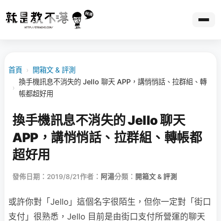
首頁
›
開箱文 & 評測
換手機訊息不消失的 Jello 聊天 APP，講悄悄話、拉群組、轉
›
帳都超好用
換手機訊息不消失的 Jello 聊天
APP，講悄悄話、拉群組、轉帳都
超好用
發佈日期：2019/8/21
作者：
阿湯
分類：
開箱文 & 評測
或許你對「Jello」這個名字很陌生，但你一定對「街口
支付」很熟悉，Jello 目前是由街口支付所營運的聊天