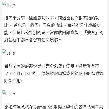
接下來分享一些訊息功能中，阿湯也認為很不錯的功
能。 首先是「收回」訊息的功能，這並不是什麼新功
能，但是比較特別的是，當你收回訊息後，「雙方」的
對話框中都不會留有任何痕跡。
目前貼圖的的部份是「完全免費」使用，數量算有不
少，而且可以自行上傳靜態的圖檔或動態的 GIF 檔做為
貼圖使用。
比如阿湯就把在 Samsung 手機上製作的表情貼圖拿來