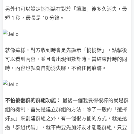
另外也可以設定悄悄話在對於「讀取」後多久消失，最
短 1 秒，最長是 10 分鐘。
就像這樣，對方收到時會是先顯示「悄悄話」，點擊後
可以看到內容，並且會出現倒數計時，當結束計時的同
時，內容也就會自動消失囉，不留任何痕跡。
不怕被翻群的群組功能：
最後一個我覺得很棒的就是群
組的機制，首先是建立群組的方法，除了一般的「選擇
好友」來創建群組之外，有一個很方便的方式，就是透
過「群組代碼」，就不需要先加好友才能邀群組，只要