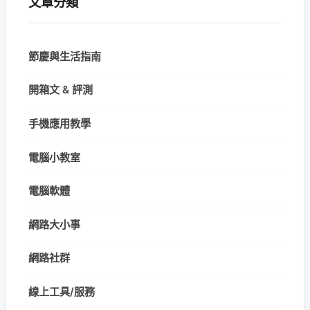
文章分類
節慶與生活指南
開箱文 & 評測
手機應用教學
電腦小教室
電腦軟體
網路大小事
網路社群
線上工具/服務