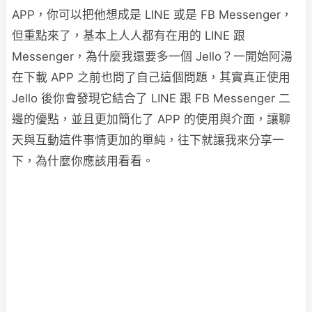
APP，你可以把他想成是 LINE 或是 FB Messenger，
但重點來了，基本上人人都有在用的 LINE 跟
Messenger，為什麼我還要多一個 Jello？一開始阿湯
在下載 APP 之前也問了自己這個問題，其實真正使用
Jello 後你會發現它結合了 LINE 跟 FB Messenger 二
邊的優點，並且更加簡化了 APP 的使用與介面，讓聊
天與互動這件事情更加的單純，往下就讓我來分享一
下，為什麼你應該用看看。