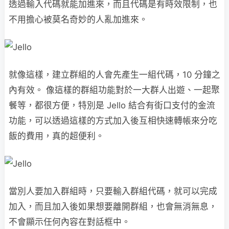
透過輸入代碼就能加進來，而且代碼是有時效限制，也
不用擔心被莫名奇妙的人亂加進來。
就像這樣，建立群組的人會先產生一組代碼，10 分鐘之
內有效。 像這樣的群組功能對於一大群人出遊、一起聚
餐等，都很方便，特別是 Jello 結合有街口支付的金流
功能，可以透過這樣的方式加入後互相快速轉帳來分吃
飯的費用，真的超便利。
當別人要加入群組時，只要輸入群組代碼，就可以完成
加入，而且加入後如果想要離開群組，也會無消無息，
不會顯示任何內容在對話框中。