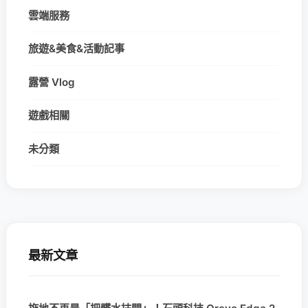
雲端服務
旅遊&美食&活動記事
露營 Vlog
遊戲相關
未分類
最新文章