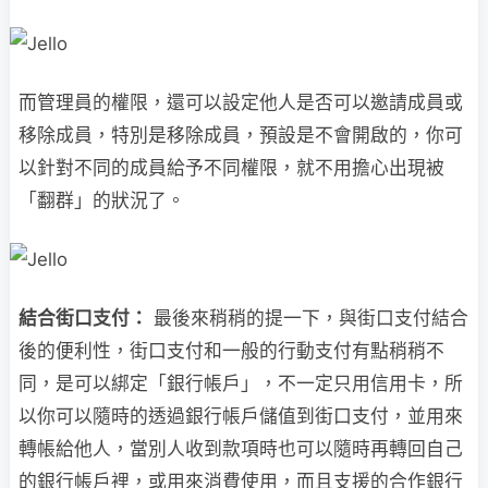
而管理員的權限，還可以設定他人是否可以邀請成員或
移除成員，特別是移除成員，預設是不會開啟的，你可
以針對不同的成員給予不同權限，就不用擔心出現被
「翻群」的狀況了。
結合街口支付：
最後來稍稍的提一下，與街口支付結合
後的便利性，街口支付和一般的行動支付有點稍稍不
同，是可以綁定「銀行帳戶」，不一定只用信用卡，所
以你可以隨時的透過銀行帳戶儲值到街口支付，並用來
轉帳給他人，當別人收到款項時也可以隨時再轉回自己
的銀行帳戶裡，或用來消費使用，而且支援的合作銀行