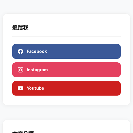
追蹤我
Facebook
Instagram
Youtube