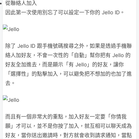
從聯絡人加入
因此第一次使用別忘了可以設定一下你的 Jello ID。
除了 Jello ID 跟手機號碼搜尋之外，如果是透過手機聯
絡人加好友，不會一次性的「自動」幫你把有 Jello 的
好友全加進去，而是顯示「有 Jello」的好友，讓你
「選擇性」的點擊加入，可以避免把不想加的也加了進
去。
而且有一個非常大的重點，加入好友一定要「你情我
願」才可以，並不是你按了加入，就互相可以聊天成為
好友，當你送出邀請時，對方就會收到請求通知，當點