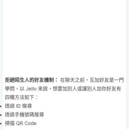
拒絕陌生人的好友機制：
在聊天之前，互加好友是一門
學問，以 Jello 來說，想要加別人或讓別人加你好友有
四種方法如下：
透過 ID 搜尋
透過手機號碼搜尋
掃描 QR Code