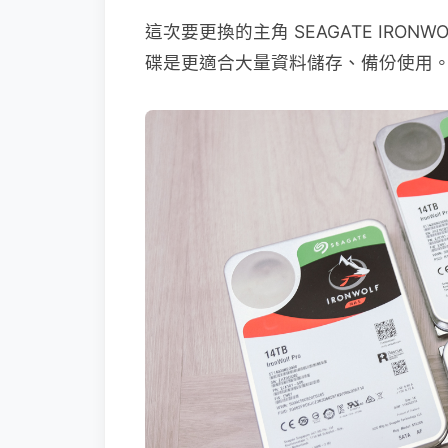
這次要更換的主角 SEAGATE IRONW
碟是更適合大量資料儲存、備份使用