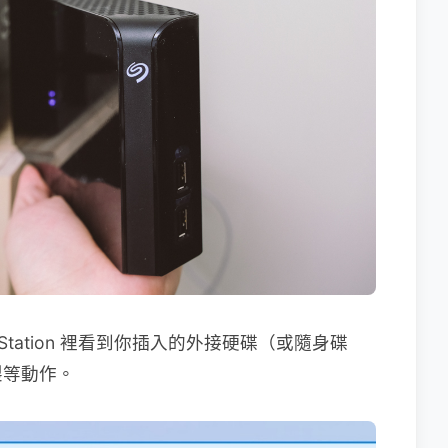
e Station 裡看到你插入的外接硬碟（或隨身碟
製等動作。