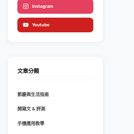
Instagram
Youtube
文章分類
節慶與生活指南
開箱文 & 評測
手機應用教學