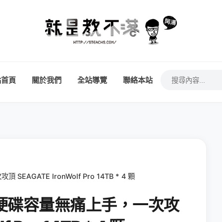
站首頁
關於我們
全站導覽
聯絡本站
EAGATE IronWolf Pro 14TB * 4 顆
 升級硬碟容量無痛上手，一次攻