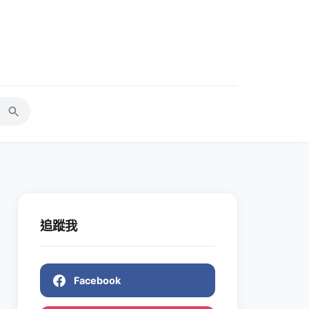
追蹤我
Facebook