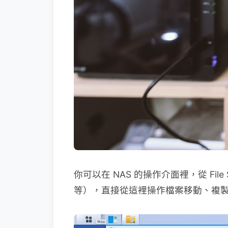
你可以在 NAS 的操作介面裡，從 Fil
等），直接從這裡操作檔案移動、複