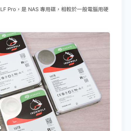
OLF Pro，是 NAS 專用碟，相較於一般電腦用硬
。