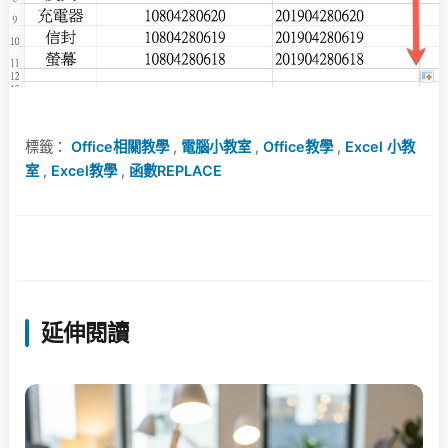
標籤：
Office相關教學
,
電腦小教室
,
Office教學
,
Excel 小教
室
,
Excel教學
,
函數REPLACE
延伸閱讀