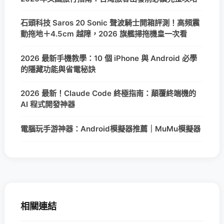
石頭科技 Saros 20 Sonic 聲波騎士開箱評測！高頻震
動拖地＋4.5cm 越障，2026 旗艦掃拖機皇一次看
2026 最新手機教學：10 個 iPhone 與 Android 必學
的隱藏功能與省電秘訣
2026 最新！Claude Code 終極指南：顛覆終端機的
AI 程式開發神器
電腦玩手游神器：Android模擬器推薦｜MuMu模擬器
相關連結