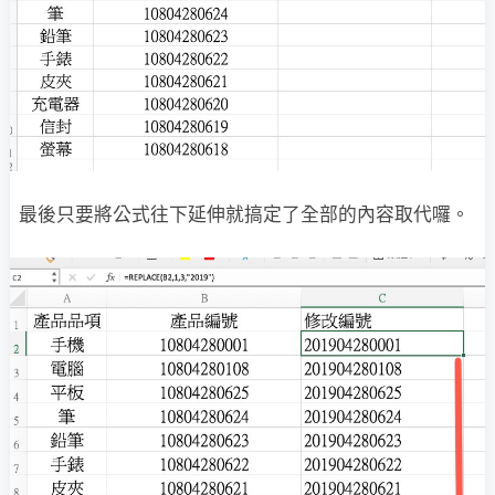
最後只要將公式往下延伸就搞定了全部的內容取代囉。