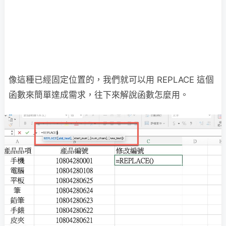
像這種已經固定位置的，我們就可以用 REPLACE 這個
函數來簡單達成需求，往下來解說函數怎麼用。