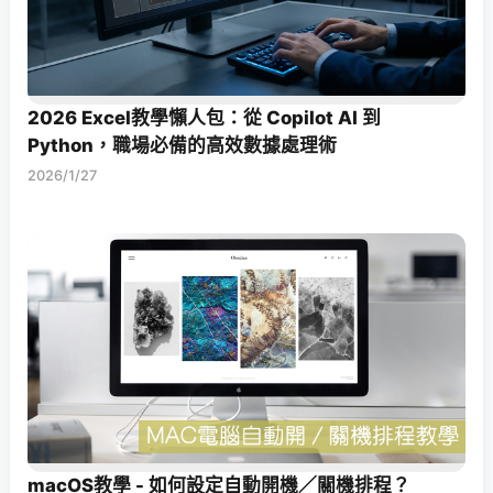
2026 Excel教學懶人包：從 Copilot AI 到
Python，職場必備的高效數據處理術
2026/1/27
macOS教學 - 如何設定自動開機／關機排程？