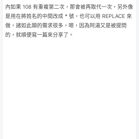
內如果 108 有重複第二次，那會被再取代一次，另外像
是用在將姓名的中間改成 * 號，也可以用 REPLACE 來
做，諸如此類的需求很多，嗯，因為阿湯又是被提問
的，就順便寫一篇來分享了。