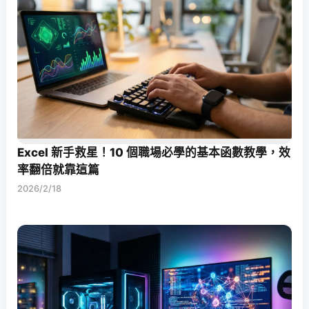
Excel 新手救星！10 個職場必學的基本函數教學，效
率翻倍就靠這篇
2026/2/18