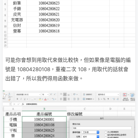
可能你會想到用取代來做比較快，但如果像是電腦的編
號是 10804280108，重複二次 108，用取代的話就會
出錯了，所以我們得用函數來做。