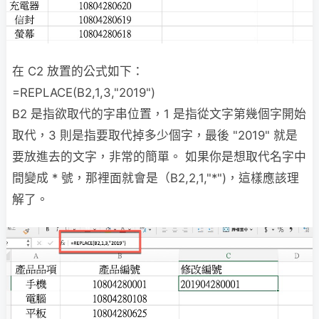
在 C2 放置的公式如下：
=REPLACE(B2,1,3,"2019")
B2 是指欲取代的字串位置，1 是指從文字第幾個字開始
取代，3 則是指要取代掉多少個字，最後 "2019" 就是
要放進去的文字，非常的簡單。 如果你是想取代名字中
間變成 * 號，那裡面就會是（B2,2,1,"*")，這樣應該理
解了。