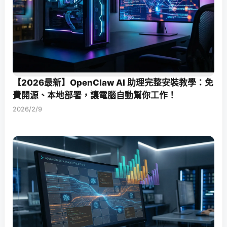
【2026最新】OpenClaw AI 助理完整安裝教學：免
費開源、本地部署，讓電腦自動幫你工作！
2026/2/9