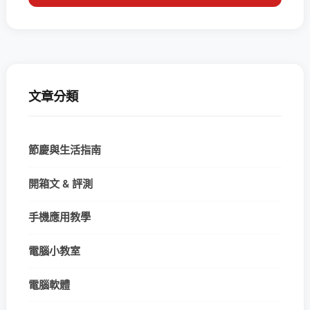
文章分類
節慶與生活指南
開箱文 & 評測
手機應用教學
電腦小教室
電腦軟體