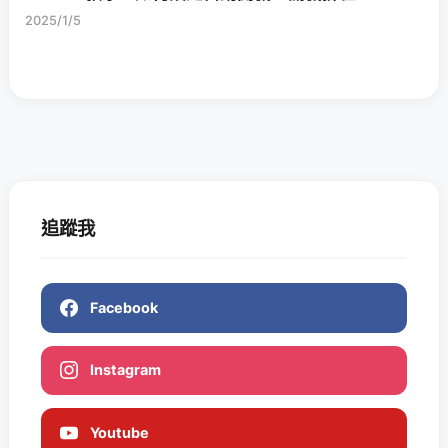
2025/1/5
追蹤我
Facebook
Instagram
Youtube