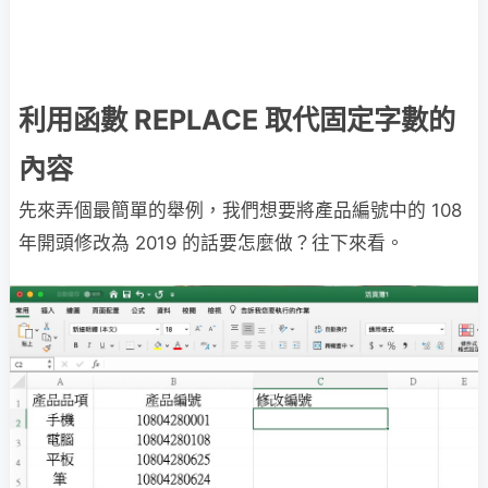
利用函數 REPLACE 取代固定字數的
內容
先來弄個最簡單的舉例，我們想要將產品編號中的 108
年開頭修改為 2019 的話要怎麼做？往下來看。