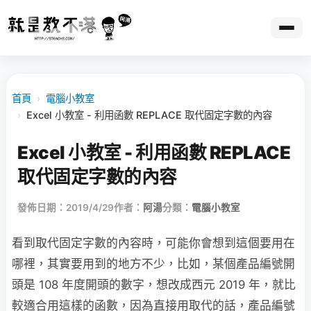
首頁
›
電腦小教室
›
Excel 小教室 - 利用函數 REPLACE 取代固定字數的內容
Excel 小教室 - 利用函數 REPLACE
取代固定字數的內容
發佈日期：2019/4/29
作者：
阿湯
分類：
電腦小教室
看到取代固定字數的內容時，可能你會想到這個要用在
哪裡，其實要用到的地方不少，比如，某個產品編號開
頭是 108 年度開頭的數字，想改成西元 2019 年，就比
較適合用這樣的函數，因為直接用取代的話，產品編號