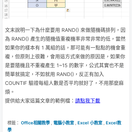
文末說明一下為什麼要用 RAND() 來做隨機碼排列，因
為 RAND() 產生的隨機值重複機率非常非常的低，當然
如果你的樣本有 1 萬組的話，那可能有一點點的機會重
複，但原則上很難，會用這方式來做的原因是，如果你
是要隨機且不重複產生 1~15 的數字，公式其實也不是
簡單就搞定，不如就用 RAND()，反正有加入
COUNTIF 驗證每組人數是否平均就好了，不用那麼麻
煩。
提供給大家這篇文章的範例檔：
請點我下載
標籤：
Office相關教學
,
電腦小教室
,
Excel 小教室
,
Excel教
學