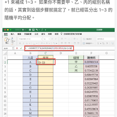
+1 來補成 1~3。 如果你不需要甲、乙、丙的組別名稱
的話，其實到這個步驟就搞定了，就已經區分出 1~3 的
隨機平均分配。