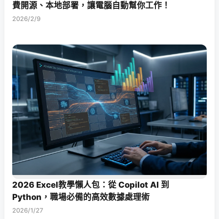
費開源、本地部署，讓電腦自動幫你工作！
2026/2/9
2026 Excel教學懶人包：從 Copilot AI 到
Python，職場必備的高效數據處理術
2026/1/27