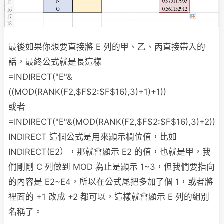
最後如果你想要直接將 E 列的甲、乙、丙直接帶入的
話，最終公式就是長這樣
=INDIRECT("E"&
((MOD(RANK(F2,$F$2:$F$16),3)+1)+1))
或者
=INDIRECT("E"&(MOD(RANK(F2,$F$2:$F$16),3)+2))
INDIRECT 這個公式是用來顯示欄位值，比如
INDIRECT(E2），那就會顯示 E2 的值，也就是甲，我
們剛剛 C 列做到 MOD 為止是顯示 1~3，但我們要指向
的內容是 E2~E4，所以在公式尾把多加了個 1，或者將
裡面的 +1 改成 +2 都可以，這樣就會顯示 E 列的組別
名稱了。