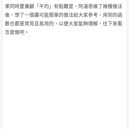
果同時要兼顧「平均」有點難度，阿湯思維了幾種做法
後，想了一個盡可能簡單的做法給大家參考，用到的函
數也都是常見且易用的，以便大家能夠理解，往下來看
怎麼做吧。