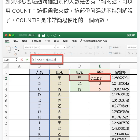
如果你想要驗證每個組別的人數是否有平均的話，可以
用 COUNTIF 這個函數來做，這部份阿湯就不特別解說
了，COUNTIF 是非常簡易使用的一個函數。