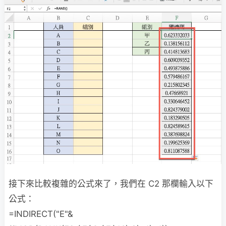
接下來比較複雜的公式來了，我們在 C2 那欄輸入以下
公式：
=INDIRECT("E"&