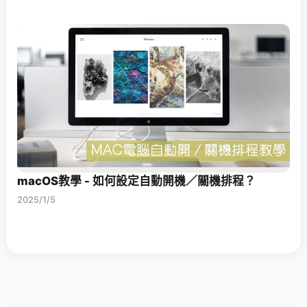
macOS教學 - 如何設定自動開機／關機排程？
2025/1/5