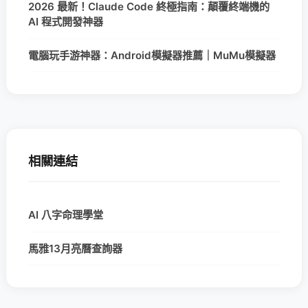
2026 最新！Claude Code 終極指南：顛覆終端機的
AI 程式開發神器
電腦玩手游神器：Android模擬器推薦｜MuMu模擬器
相關連結
AI 八字命理學堂
馬雅13月亮曆查詢器