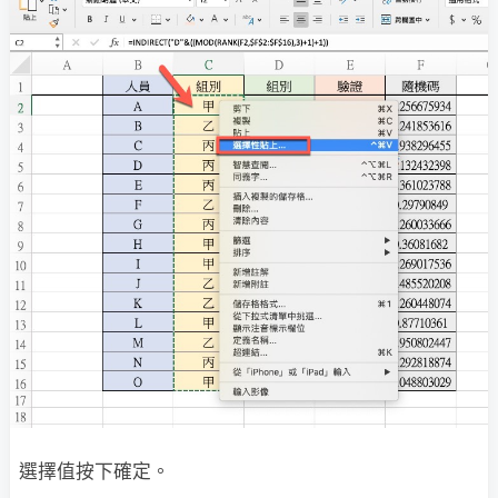
選擇值按下確定。