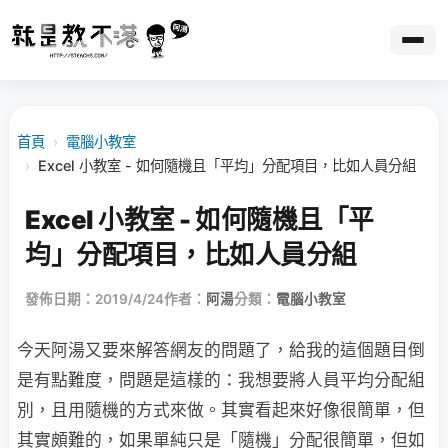
首頁
›
電腦小教室
›
Excel 小教室 - 如何隨機且「平均」分配項目，比如人員分組
Excel 小教室 - 如何隨機且「平
均」分配項目，比如人員分組
發佈日期：2019/4/24
作者：
阿湯
分類：
電腦小教室
今天阿湯又要來解答網友的問題了，給我的這個題目倒
是有點難度，問題是這樣的：我想要將人員平均分配組
別，且用隨機的方式來做。其實看起來好像很簡單，但
其實頗難的，如果單純只是「隨機」分配很簡單，但如