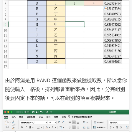
由於阿湯是用 RAND 這個函數來做隨機取數，所以當你
隨便輸入一格後，排列都會重新來過，因此，分完組別
後要固定下來的話，可以在組別的項目複製起來。