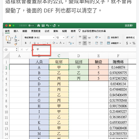
這樣就會覆蓋原本的公式，變成單純的文字，就不會再
變動了，後面的 DEF 列也都可以清空了。