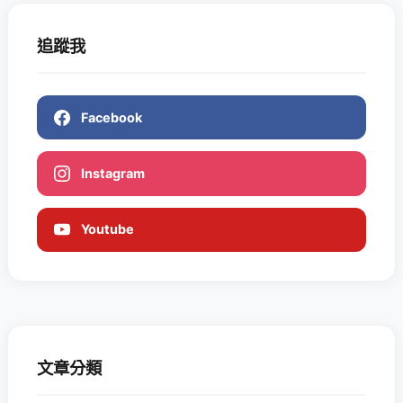
追蹤我
Facebook
Instagram
Youtube
文章分類