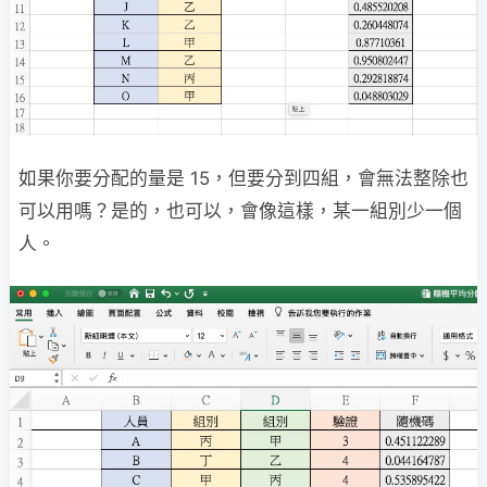
如果你要分配的量是 15，但要分到四組，會無法整除也
可以用嗎？是的，也可以，會像這樣，某一組別少一個
人。