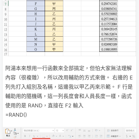
阿湯本來想用一行函數來全部搞定，但怕大家無法理解
內容（很複雜），所以改用輔助的方式來做。 右邊的 E
列先打入組別及名稱，這邊我以甲乙丙來示範。 F 行是
輔助用的隨機碼，這一列長度會和人員長度一樣，函式
使用的是 RAND，直接在 F2 輸入
=RAND()