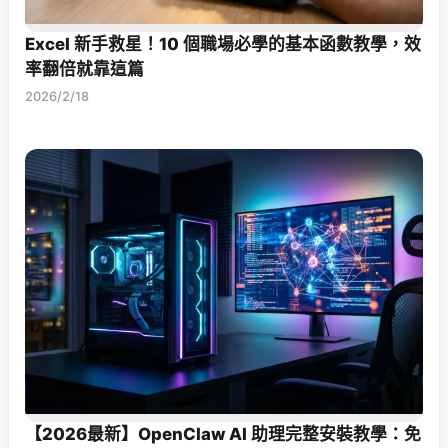
Excel 新手救星！10 個職場必學的基本函數教學，效
率翻倍就靠這篇
2026/2/18
【2026最新】OpenClaw AI 助理完整安裝教學：免