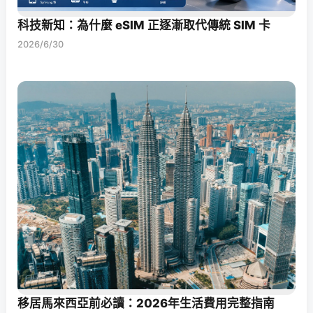
科技新知：為什麼 eSIM 正逐漸取代傳統 SIM 卡
2026/6/30
移居馬來西亞前必讀：2026年生活費用完整指南