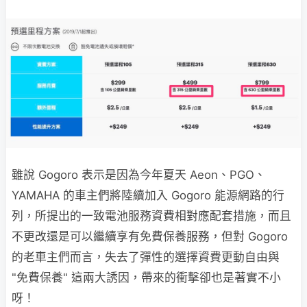
雖說 Gogoro 表示是因為今年夏天 Aeon、PGO、
YAMAHA 的車主們將陸續加入 Gogoro 能源網路的行
列，所提出的一致電池服務資費相對應配套措施，而且
不更改還是可以繼續享有免費保養服務，但對 Gogoro
的老車主們而言，失去了彈性的選擇資費更動自由與
"免費保養" 這兩大誘因，帶來的衝擊卻也是著實不小
呀！