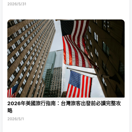
2026/5/31
2026年美國旅行指南：台灣旅客出發前必讀完整攻
略
2026/5/1