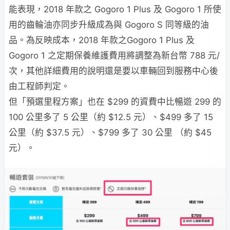
能表現，2018 年款之 Gogoro 1 Plus 及 Gogoro 1 所使
用的齒輪油亦同步升級成為與 Gogoro S 同等級的油
品。為反映成本，2018 年款之Gogoro 1 Plus 及
Gogoro 1 之定期保養維護費用將調整為新台幣 788 元/
次，其他詳細費用的說明還是要以車輛回到服務中心後
由工程師判定。
但「預選里程方案」也在 $299 的資費中比暢遊 299 的
100 公里多了 5 公里（約 $12.5 元）、$499 多了 15
公里（約 $37.5 元）、$799 多了 30 公里 （約 $45
元）。