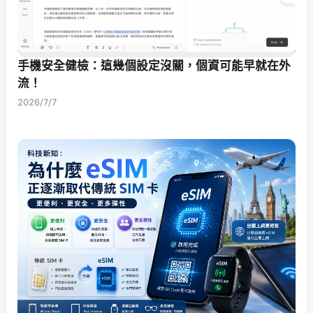
手機安全健檢：這幾個設定沒關，個資可能早就在外
流！
2026/7/7