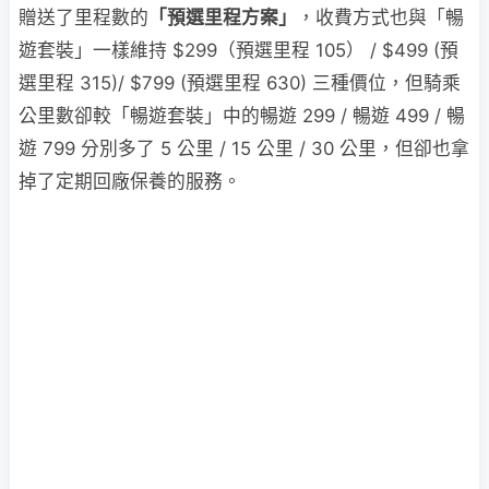
贈送了里程數的
「預選里程方案」
，收費方式也與「暢
遊套裝」一樣維持 $299（預選里程 105） / $499 (預
選里程 315)/ $799 (預選里程 630) 三種價位，但騎乘
公里數卻較「暢遊套裝」中的暢遊 299 / 暢遊 499 / 暢
遊 799 分別多了 5 公里 / 15 公里 / 30 公里，但卻也拿
掉了定期回廠保養的服務。