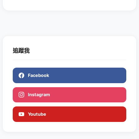
追蹤我
Facebook
Instagram
Youtube