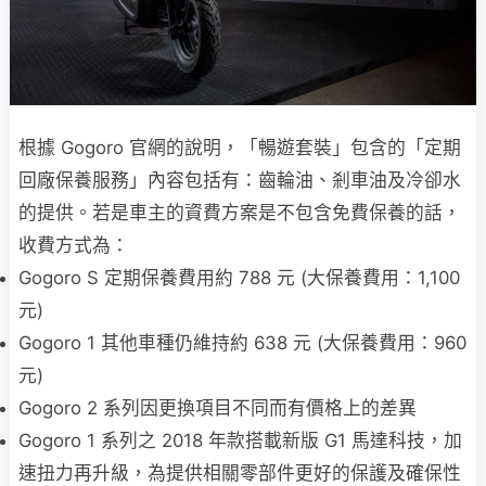
根據 Gogoro 官網的說明，「暢遊套裝」包含的「定期
回廠保養服務」內容包括有：齒輪油、剎車油及冷卻水
的提供。若是車主的資費方案是不包含免費保養的話，
收費方式為：
Gogoro S 定期保養費用約 788 元 (大保養費用：1,100
元)
Gogoro 1 其他車種仍維持約 638 元 (大保養費用：960
元)
Gogoro 2 系列因更換項目不同而有價格上的差異
Gogoro 1 系列之 2018 年款搭載新版 G1 馬達科技，加
速扭力再升級，為提供相關零部件更好的保護及確保性