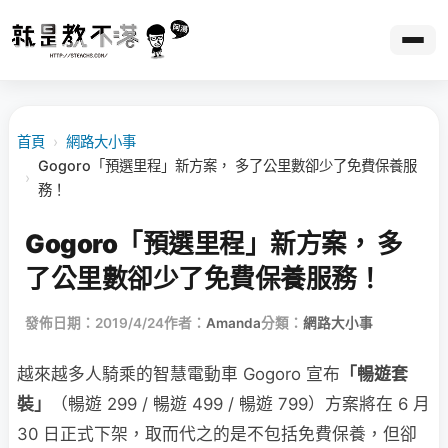
首頁
›
網路大小事
Gogoro「預選里程」新方案， 多了公里數卻少了免費保養服
›
務！
Gogoro「預選里程」新方案， 多
了公里數卻少了免費保養服務！
發佈日期：2019/4/24
作者：
Amanda
分類：
網路大小事
越來越多人騎乘的智慧電動車 Gogoro 宣布
「暢遊套
裝」
（暢遊 299 / 暢遊 499 / 暢遊 799）方案將在 6 月
30 日正式下架，取而代之的是不包括免費保養，但卻