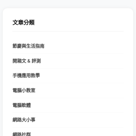
文章分類
節慶與生活指南
開箱文 & 評測
手機應用教學
電腦小教室
電腦軟體
網路大小事
網路社群