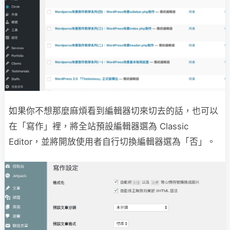
如果你不想那麼麻煩看到編輯器切來切去的話，也可以
在「寫作」裡，將全站預設編輯器選為 Classic
Editor，並將開放使用者自行切換編輯器選為「否」。