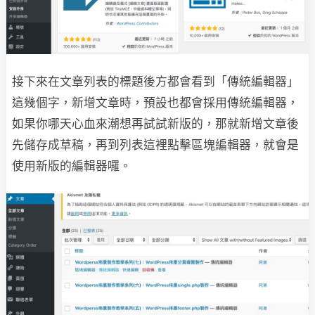
接下來在文章列表的標題後方都會看到「傳統編輯器」
這幾個字，新增文章時，預設也都會採用傳統編輯器，
如果你哪天心血來潮想再試試新版的，那就新增文章後
先儲存成草稿，再到列表這裡點擊區塊編輯器，就會是
使用新版的編輯器囉。