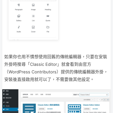
如果你也用不慣想使用回舊的傳統編輯器，只要在安裝
外掛時搜尋「Classic Editor」就會看到由官方
（WordPress Contributors）提供的傳統編輯器外掛，
安裝後直接啟用就可以了，不需要做其他設定。