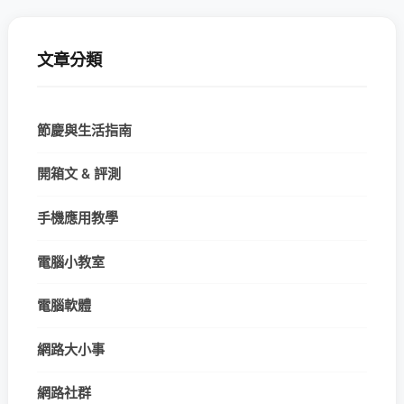
文章分類
節慶與生活指南
開箱文 & 評測
手機應用教學
電腦小教室
電腦軟體
網路大小事
網路社群