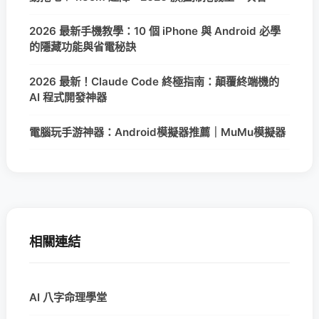
2026 最新手機教學：10 個 iPhone 與 Android 必學
的隱藏功能與省電秘訣
2026 最新！Claude Code 終極指南：顛覆終端機的
AI 程式開發神器
電腦玩手游神器：Android模擬器推薦｜MuMu模擬器
相關連結
AI 八字命理學堂