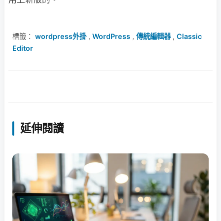
標籤：
wordpress外掛
,
WordPress
,
傳統編輯器
,
Classic
Editor
延伸閱讀