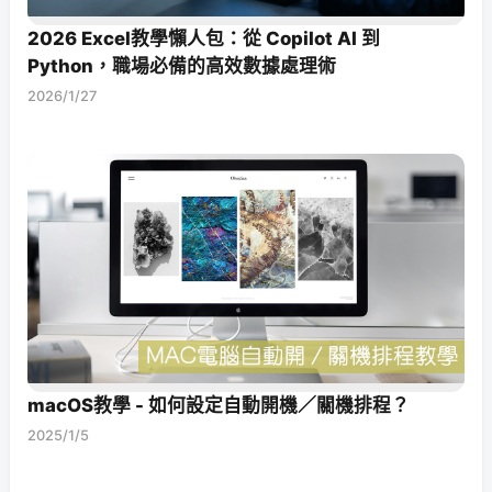
2026 Excel教學懶人包：從 Copilot AI 到
Python，職場必備的高效數據處理術
2026/1/27
macOS教學 - 如何設定自動開機／關機排程？
2025/1/5