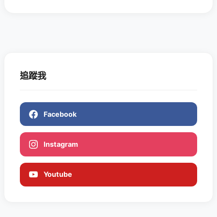
追蹤我
Facebook
Instagram
Youtube