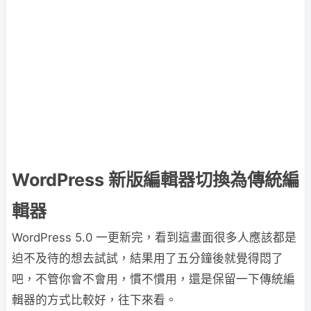
WordPress 新版編輯器切換為傳統編
輯器
WordPress 5.0 一更新完，看到這畫面很多人應該都是
迫不及待的想去試試，結果用了五分鐘後就覺得悶了
吧，不管你會不會用，慣不慣用，還是保留一下傳統編
輯器的方式比較好，往下來看。