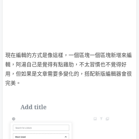
現在編輯的方式是像這樣，一個區塊一個區塊新增來編
輯，阿湯自己是覺得有點雞肋，不太習慣也不覺得好
用，但如果是文章需要多變化的，搭配新版編輯器會很
完美。