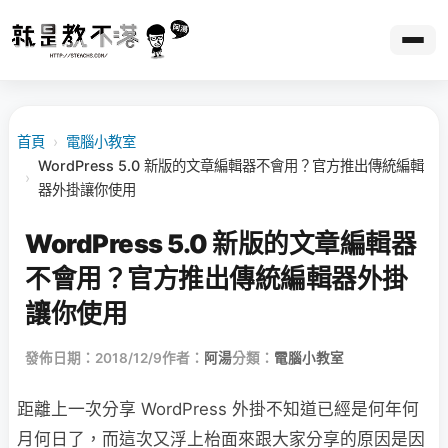
首頁
›
電腦小教室
WordPress 5.0 新版的文章編輯器不會用？官方推出傳統編輯
›
器外掛讓你使用
WordPress 5.0 新版的文章編輯器
不會用？官方推出傳統編輯器外掛
讓你使用
發佈日期：2018/12/9
作者：
阿湯
分類：
電腦小教室
距離上一次分享 WordPress 外掛不知道已經是何年何
月何日了，而這次又浮上枱面來跟大家分享的原因是因