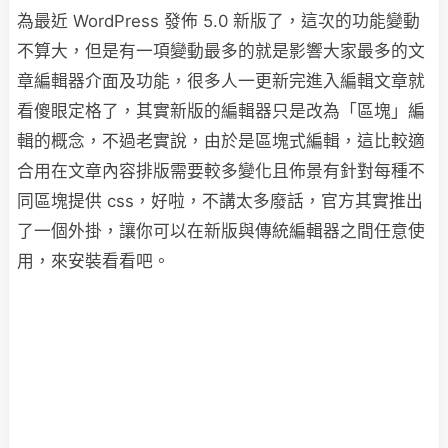
為最近 WordPress 發佈 5.0 新版了，這次的功能變動
不算大，但是有一項變動最多的就是影響大家最多的文
章編輯器介面及功能，很多人一更新完進入編輯文章就
看傻眼定格了，其實新版的編輯器只是改為「區塊」編
輯的概念，不過老實說，由於是區塊式編輯，這比較適
合用在文章內容排版需要較多變化且佈景有針對每種不
同區塊提供 css，好啦，不講太多廢話，官方其實推出
了一個外掛，讓你可以在新版與傳統編輯器之間任意使
用，來安裝看看吧。