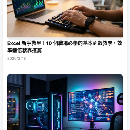
Excel 新手救星！10 個職場必學的基本函數教學，效
率翻倍就靠這篇
2026/2/18