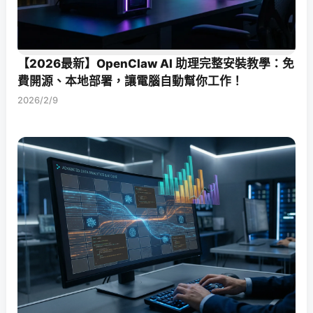
【2026最新】OpenClaw AI 助理完整安裝教學：免
費開源、本地部署，讓電腦自動幫你工作！
2026/2/9