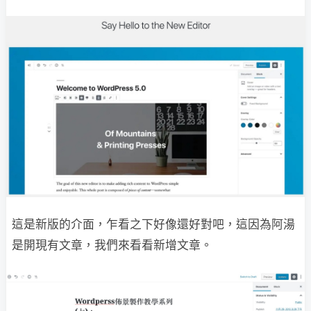
這是新版的介面，乍看之下好像還好對吧，這因為阿湯
是開現有文章，我們來看看新增文章。