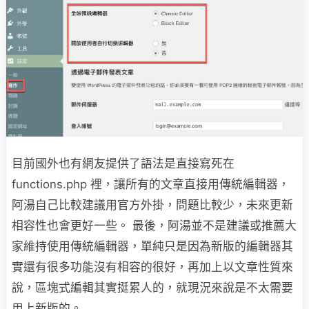
目前國外也有網友提供了語法是直接寫死在
functions.php 裡，讓所有的文章直接用傳統編輯器，
阿湯自己比較建議用官方外掛，問題比較少，未來更新
相容性也會更好一些。 最後，阿湯並不是建議或推薦大
家維持使用傳統編輯器，單純只是因為新版的編輯器其
實還有很多功能沒有相容的很好，再加上以文章性質來
說，區塊式編輯其實挺累人的，就現況來說是不太需要
用上新版的。