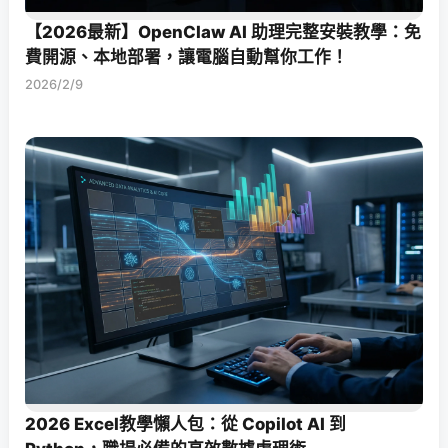
【2026最新】OpenClaw AI 助理完整安裝教學：免
費開源、本地部署，讓電腦自動幫你工作！
2026/2/9
2026 Excel教學懶人包：從 Copilot AI 到