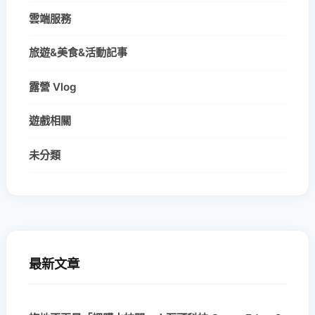
雲端服務
旅遊&美食&活動記事
露營 Vlog
遊戲相關
未分類
最新文章