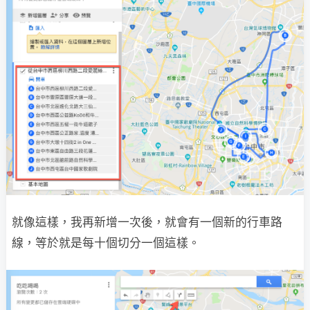
就像這樣，我再新增一次後，就會有一個新的行車路
線，等於就是每十個切分一個這樣。