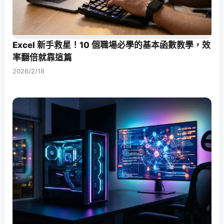
Excel 新手救星！10 個職場必學的基本函數教學，效
率翻倍就靠這篇
2026/2/18