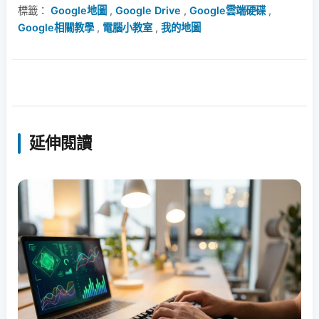
標籤：
Google地圖
,
Google Drive
,
Google雲端硬碟
,
Google相關教學
,
電腦小教室
,
我的地圖
延伸閱讀