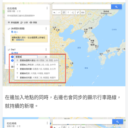
在邊加入地點的同時，右邊也會同步的顯示行車路線，
就持續的新增。