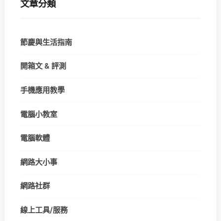
文章分類
節慶與生活指南
開箱文 & 評測
手機應用教學
電腦小教室
電腦軟體
網路大小事
網路社群
線上工具/服務