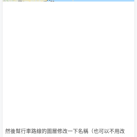
然後幫行車路線的圖層修改一下名稱（也可以不用改