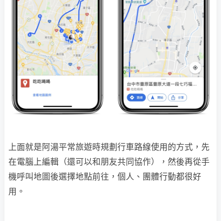
上面就是阿湯平常旅遊時規劃行車路線使用的方式，先
在電腦上編輯（還可以和朋友共同協作），然後再從手
機呼叫地圖後選擇地點前往，個人、團體行動都很好
用。