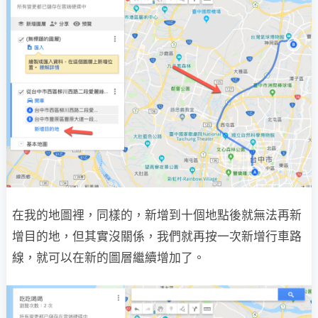
在我的地圖裡，同樣的，新增到十個地點後就無法再新
增目的地，但其實沒關係，我們就再按一次新增行車路
線，就可以在新的圖層繼續增加了。