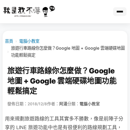
首頁
›
電腦小教室
旅遊行車路線你怎麼做？Google 地圖 + Google 雲端硬碟地圖
›
功能輕鬆搞定
旅遊行車路線你怎麼做？Google
地圖 + Google 雲端硬碟地圖功能
輕鬆搞定
發佈日期：2018/12/8
作者：
阿湯
分類：
電腦小教室
用來規劃旅遊路線的工具其實多不勝數，像是前陣子分
享的 LINE 旅遊功能中也是有很便利的路線規劃工具，