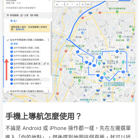
手機上導航怎麼使用？
不論是 Android 或 iPhone 操作都一樣，先在左邊選單
進入「你的地點」，然後選到地圖這個頁籤，就可以找