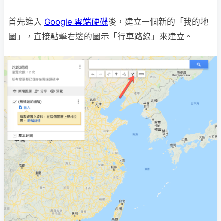
首先進入
Google 雲端硬碟
後，建立一個新的「我的地
圖」，直接點擊右邊的圖示「行車路線」來建立。