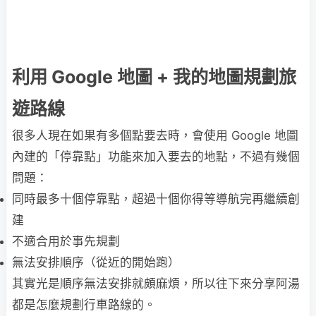
利用 Google 地圖 + 我的地圖規劃旅
遊路線
很多人現在如果有多個點要去時，會使用 Google 地圖
內建的「停靠點」功能來加入要去的地點，不過有幾個
問題：
同時最多十個停靠點，超過十個你得等導航完再繼續創
建
不適合用於事先規劃
無法安排順序（從近的開始跑）
其實光是順序無法安排就頗麻煩，所以往下來分享阿湯
都是怎麼規劃行車路線的。