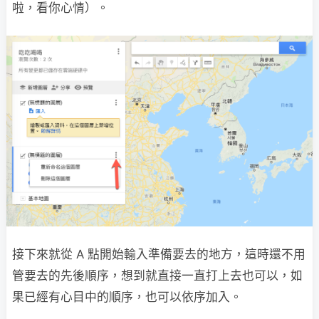
啦，看你心情）。
接下來就從 A 點開始輸入準備要去的地方，這時還不用
管要去的先後順序，想到就直接一直打上去也可以，如
果已經有心目中的順序，也可以依序加入。