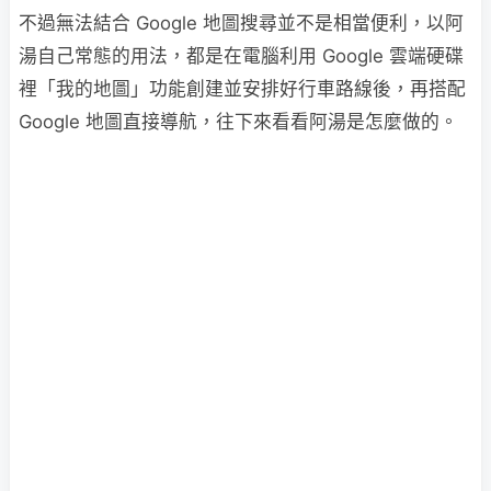
不過無法結合 Google 地圖搜尋並不是相當便利，以阿
湯自己常態的用法，都是在電腦利用 Google 雲端硬碟
裡「我的地圖」功能創建並安排好行車路線後，再搭配
Google 地圖直接導航，往下來看看阿湯是怎麼做的。