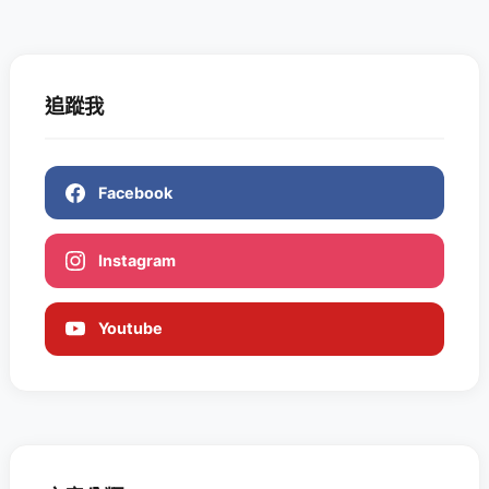
追蹤我
Facebook
Instagram
Youtube