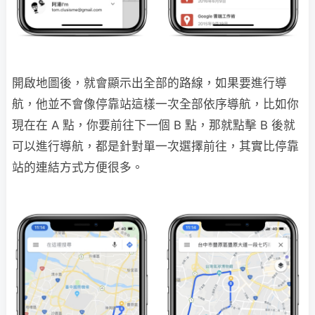
開啟地圖後，就會顯示出全部的路線，如果要進行導
航，他並不會像停靠站這樣一次全部依序導航，比如你
現在在 A 點，你要前往下一個 B 點，那就點擊 B 後就
可以進行導航，都是針對單一次選擇前往，其實比停靠
站的連結方式方便很多。