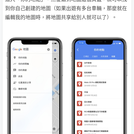
到你自己創建的地圖（如果出遊有多台車輛，那麼就在
編輯我的地圖時，將地圖共享給別人就可以了）。