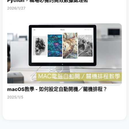
Python，職場必備的高效數據處理術
2026/1/27
macOS教學 - 如何設定自動開機／關機排程？
2025/1/5