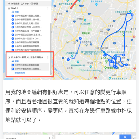
用我的地圖編輯有個好處是，可以任意的變更行車順
序，而且看著地圖很直覺的就知道每個地點的位置，更
便利於安排順序，變更時，直接在左邊行車路線中拖曳
地點就可以了。