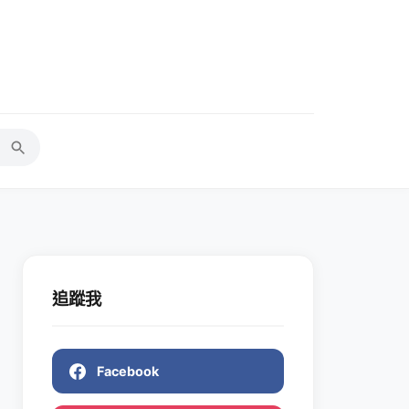
追蹤我
Facebook