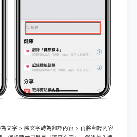
文字 > 將文字轉為翻譯內容 > 再將翻譯內容