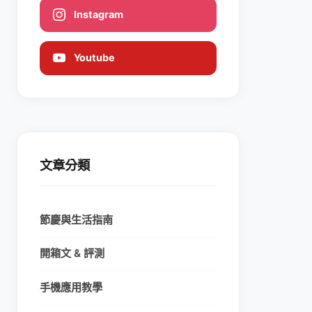
Instagram
Youtube
文章分類
節慶與生活指南
開箱文 & 評測
手機應用教學