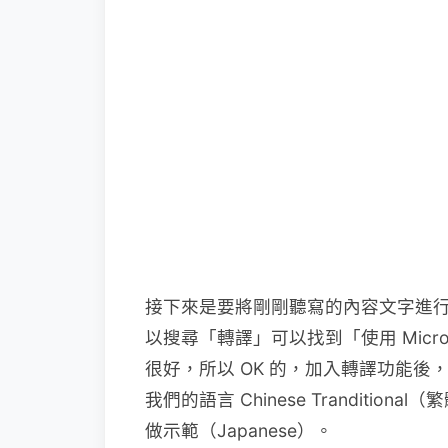
接下來是要將剛剛聽寫的內容文字進行翻
以搜尋「轉譯」可以找到「使用 Micr
很好，所以 OK 的，加入轉譯功能
我們的語言 Chinese Trandit
做示範（Japanese）。