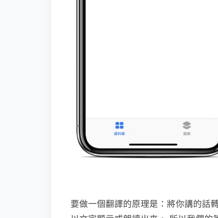
要做一個翻譯的原理是：將你講的話轉為