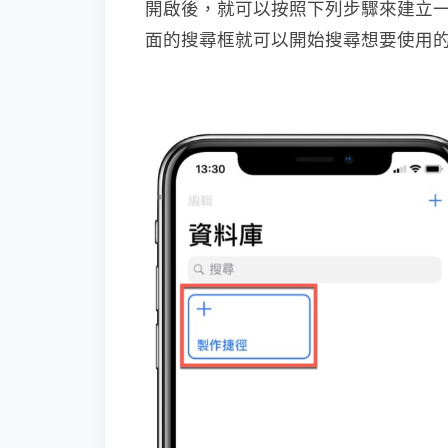
開啟後，就可以按照下列步驟來建立
面的搜尋框就可以開始搜尋想要使用