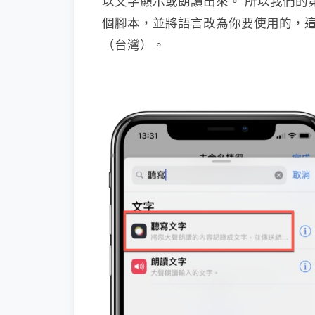
以文字顯示或朗讀出來。 所以我們的
個腳本，並將語言改為你要使用的，
（台灣）。