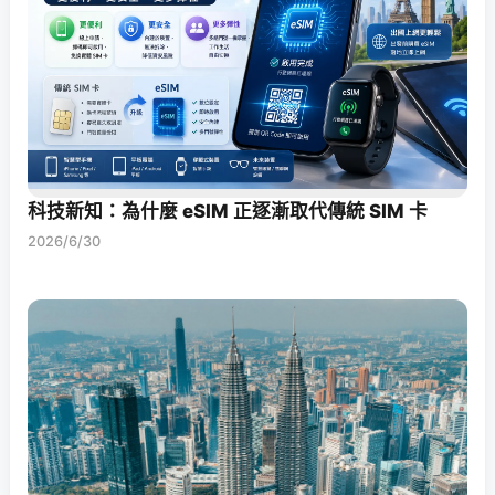
科技新知：為什麼 eSIM 正逐漸取代傳統 SIM 卡
2026/6/30