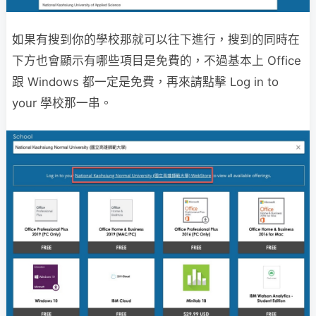
如果有搜到你的學校那就可以往下進行，搜到的同時在
下方也會顯示有哪些項目是免費的，不過基本上 Office
跟 Windows 都一定是免費，再來請點擊 Log in to
your 學校那一串。