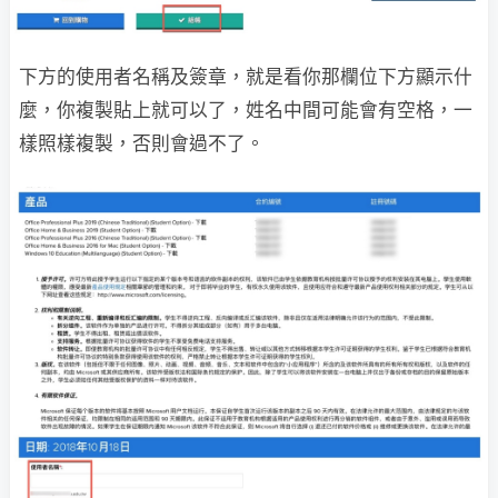
下方的使用者名稱及簽章，就是看你那欄位下方顯示什
麼，你複製貼上就可以了，姓名中間可能會有空格，一
樣照樣複製，否則會過不了。