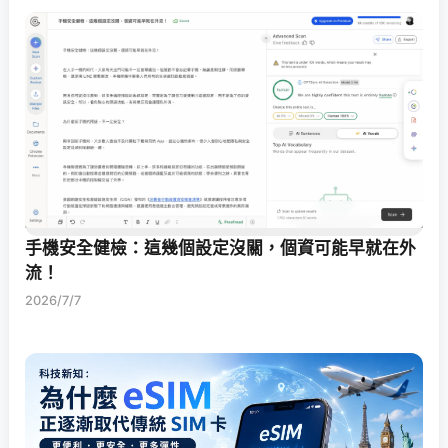
手機安全健檢：這幾個設定沒關，個資可能早就在外
流！
2026/7/7