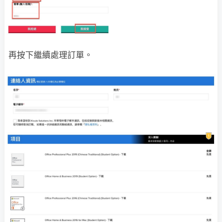
再按下繼續處理訂單。