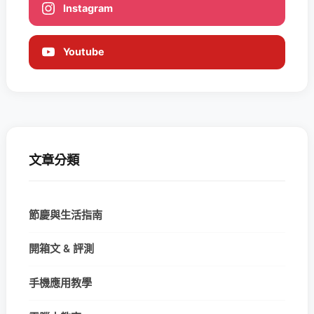
Instagram
Youtube
文章分類
節慶與生活指南
開箱文 & 評測
手機應用教學