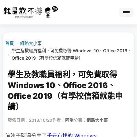
首頁
›
網路大小事
學生及教職員福利，可免費取得 Windows 10、Office 2016、
›
Office 2019（有學校信箱就能申請）
學生及教職員福利，可免費取得
Windows 10、Office 2016、
Office 2019（有學校信箱就能申
請）
發佈日期：2018/10/20
作者：
阿湯
分類：
網路大小事
前陣子阿湯分享了
千元有找的 Windows