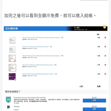
加完之後可以看到全顯示免費，就可以進入結帳。