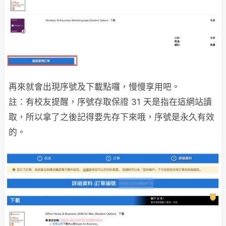
再來就會出現序號及下載點囉，慢慢享用吧。
註：有校友提醒，序號存取保證 31 天是指在這網站讀
取，所以拿了之後記得要先存下來哦，序號是永久有效
的。