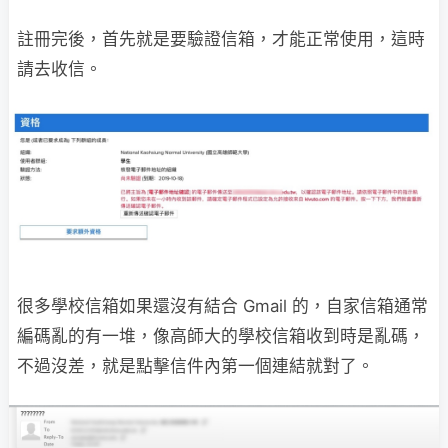
註冊完後，首先就是要驗證信箱，才能正常使用，這時
請去收信。
很多學校信箱如果還沒有結合 Gmail 的，自家信箱通常
編碼亂的有一堆，像高師大的學校信箱收到時是亂碼，
不過沒差，就是點擊信件內第一個連結就對了。