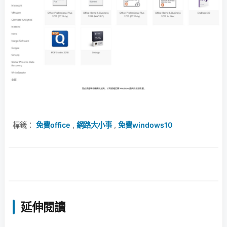
標籤：
免費office
,
網路大小事
,
免費windows10
延伸閱讀