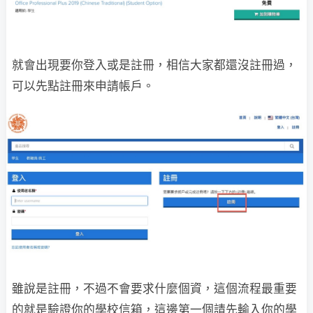
就會出現要你登入或是註冊，相信大家都還沒註冊過，
可以先點註冊來申請帳戶。
雖說是註冊，不過不會要求什麼個資，這個流程最重要
的就是驗證你的學校信箱，這邊第一個請先輸入你的學