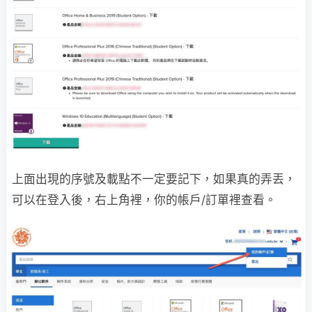
上面出現的序號及載點不一定要記下，如果真的弄丟，
可以在登入後，右上角裡，你的帳戶/訂單裡查看。