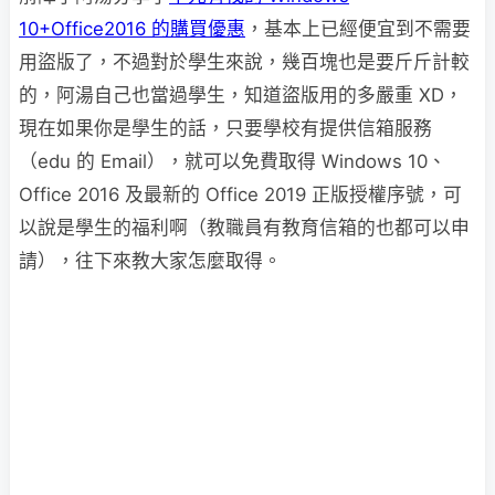
10+Office2016 的購買優惠
，基本上已經便宜到不需要
用盜版了，不過對於學生來說，幾百塊也是要斤斤計較
的，阿湯自己也當過學生，知道盜版用的多嚴重 XD，
現在如果你是學生的話，只要學校有提供信箱服務
（edu 的 Email），就可以免費取得 Windows 10、
Office 2016 及最新的 Office 2019 正版授權序號，可
以說是學生的福利啊（教職員有教育信箱的也都可以申
請），往下來教大家怎麼取得。