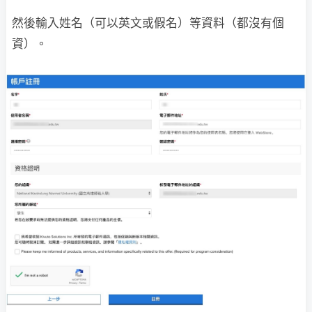
然後輸入姓名（可以英文或假名）等資料（都沒有個
資）。