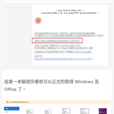
這麼一來驗證完畢就可以正式的取得 Windows 及
Office 了。