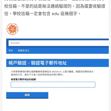
校信箱，不是的話是無法通過驗證的，因為還要收驗證
信，學校信箱一定會包含 edu 這幾個字。