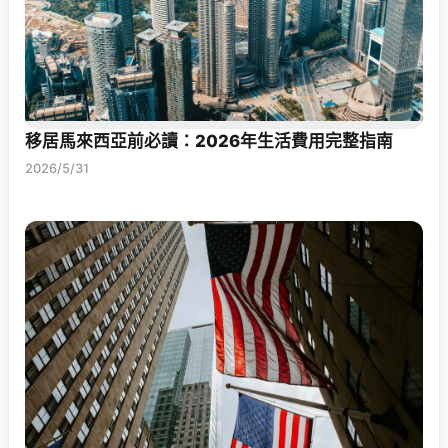
移居馬來西亞前必讀：2026年生活費用完整指南
2026/5/31