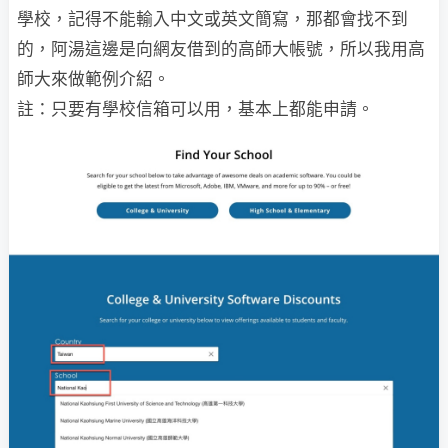
學校，記得不能輸入中文或英文簡寫，那都會找不到
的，阿湯這邊是向網友借到的高師大帳號，所以我用高
師大來做範例介紹。
註：只要有學校信箱可以用，基本上都能申請。