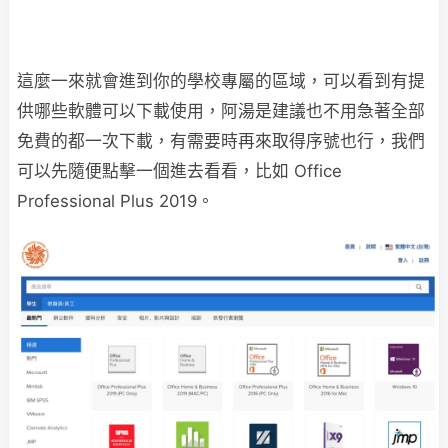
這麼一來就會進到你的學校專屬的區域，可以看到有提
供哪些軟體可以下載使用，阿湯是建議也不用急著全部
免費的都一次下載，有需要時再來取得序號也行，我們
可以先隨便點擊一個進去看看，比如 Office
Professional Plus 2019。