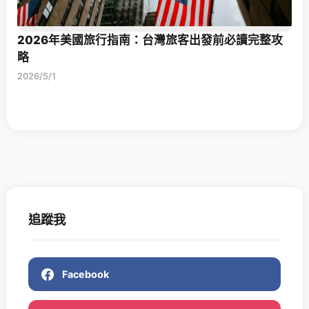
2026年美國旅行指南：台灣旅客出發前必讀完整攻
略
2026/5/1
追蹤我
Facebook