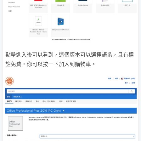
點擊進入後可以看到，這個版本可以選擇語系，且有標
註免費，你可以按一下加入到購物車。