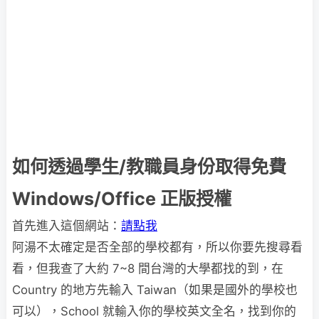
如何透過學生/教職員身份取得免費
Windows/Office 正版授權
首先進入這個網站：
請點我
阿湯不太確定是否全部的學校都有，所以你要先搜尋看
看，但我查了大約 7~8 間台灣的大學都找的到，在
Country 的地方先輸入 Taiwan（如果是國外的學校也
可以），School 就輸入你的學校英文全名，找到你的