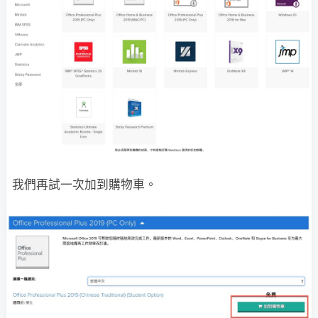
我們再試一次加到購物車。