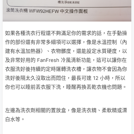
如果各種洗衣行程還不夠滿足你的需求的話，在手動操
作的部份還有非常多細項可以選擇，像是水溫控制（內
建有水溫加熱器）、衣物髒度，還能設定水質硬度，以
及非常好用的 FanFresh 冷風清新功能，這可以讓你在
衣服洗好後持續的定時運轉洗衣槽，讓衣物不會因為你
洗好後隔太久沒取出而悶住，最長可達 12 小時，所以
你也可以睡前丟衣服下洗，睡醒再換丟乾衣機也問題。
左邊為洗衣劑相關的置放盒，像是洗衣精、柔軟精或漂
白水等。