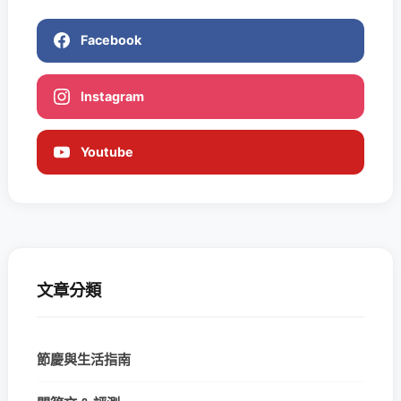
Facebook
Instagram
Youtube
文章分類
節慶與生活指南