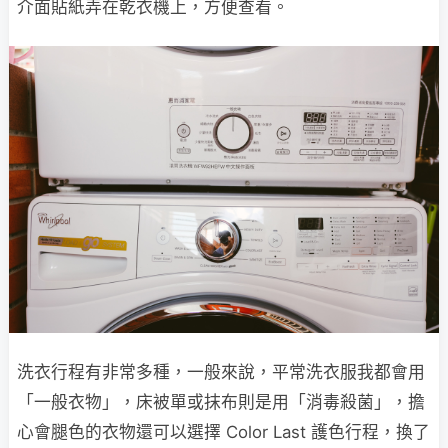
介面貼紙弄在乾衣機上，方便查看。
洗衣行程有非常多種，一般來說，平常洗衣服我都會用
「一般衣物」，床被單或抹布則是用「消毒殺菌」，擔
心會腿色的衣物還可以選擇 Color Last 護色行程，換了