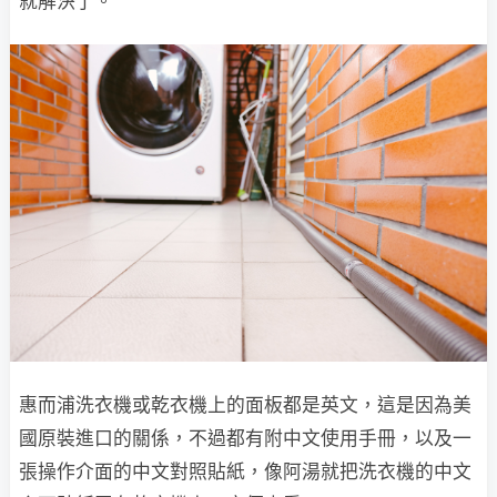
就解決了。
惠而浦洗衣機或乾衣機上的面板都是英文，這是因為美
國原裝進口的關係，不過都有附中文使用手冊，以及一
張操作介面的中文對照貼紙，像阿湯就把洗衣機的中文