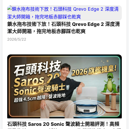
鎖水拖布技術下放！石頭科技 Qrevo Edge 2 深度清
潔大師開箱，拖完地板赤腳踩也乾爽
2026/5/22
石頭科技 Saros 20 Sonic 聲波騎士開箱評測！高頻