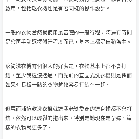
啟用，包括乾衣機也是有著同樣的操作設計。
一般的衣物當然就使用最基礎的一般行程，阿湯有時則
是會再手動選擇髒汙程度而已，基本上都是自動為主。
滾筒洗衣機有個很大的好處是，衣物基本上都不會打
結，至少我還沒遇過，而先前的直立式洗衣機則是偶而
如果有長板一點的衣物就較容易打結在一起。
但惠而浦這款洗衣機就連我老婆愛穿的連身裙都不會打
結，依然可以輕鬆的拖出來，特別是她現在是孕婦，這
樣的衣物就更多了。