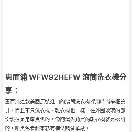
惠而浦 WFW92HEFW 滾筒洗衣機分
享：
惠而浦這款美國原裝進口的滾筒洗衣機採用時尚窄框設
計，而且不只洗衣機，乾衣機也一樣，在外圈玻璃的部
份現在是用暗黑色的，像阿湯先前買的乾衣機就是透明
的，暗黑色看起來就有種低調奢華感。