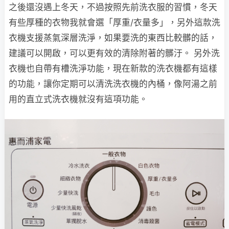
之後還沒遇上冬天，不過按照先前洗衣服的習慣，冬天
有些厚種的衣物我就會選「厚重/衣量多」，另外這款洗
衣機支援蒸氣深層洗淨，如果要洗的東西比較髒的話，
建議可以開啟，可以更有效的清除附著的髒汙。 另外洗
衣機也自帶有槽洗淨功能，現在新款的洗衣機都有這樣
的功能，讓你定期可以清洗洗衣機的內桶，像阿湯之前
用的直立式洗衣機就沒有這項功能。