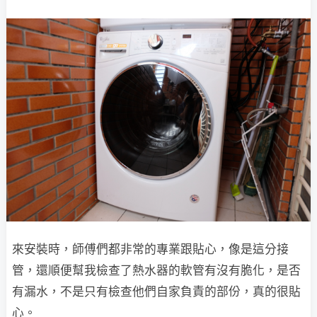
來安裝時，師傅們都非常的專業跟貼心，像是這分接
管，還順便幫我檢查了熱水器的軟管有沒有脆化，是否
有漏水，不是只有檢查他們自家負責的部份，真的很貼
心。