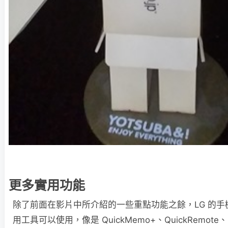
更多實用功能
除了前面在影片中所介紹的一些重點功能之餘，LG 的
用工具可以使用，像是 QuickMemo+、QuickRemote、QS