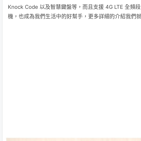
Knock Code 以及智慧鍵盤等，而且支援 4G LTE 全頻段
機，也成為我們生活中的好幫手，更多詳細的介紹我們