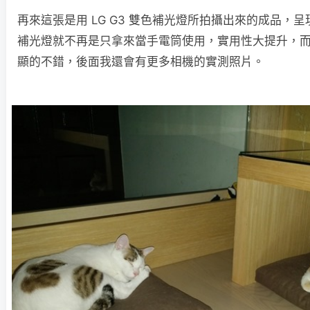
再來這張是用 LG G3 雙色補光燈所拍攝出來的成品，
補光燈就不再是只拿來當手電筒使用，實用性大提升，
顯的不錯，後面我還會有更多相機的實測照片。