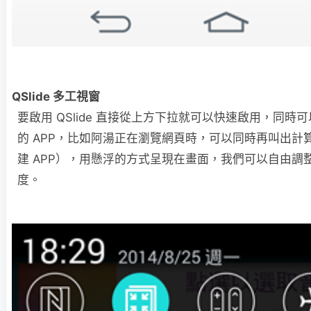
QSlide 多工視窗
要啟用 QSlide 直接從上方下拉就可以快速啟用，同時
的 APP，比如阿湯正在瀏覽網頁時，可以同時再叫出計
建 APP），用懸浮的方式呈現在畫面，我們可以自由調
度。