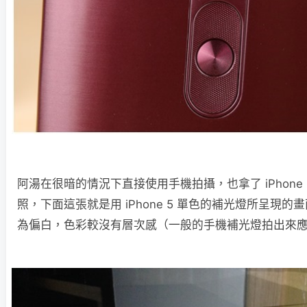
阿湯在很暗的情況下直接使用手機拍攝，也拿了 iPhone
照，下面這張就是用 iPhone 5 單色的補光燈所呈現
為偏白，色彩較沒有層次感（一般的手機補光燈拍出來