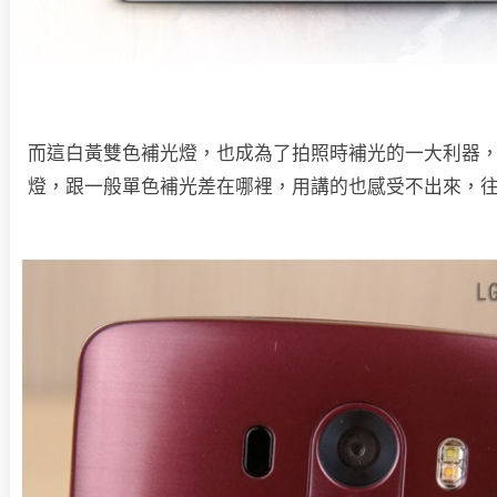
而這白黃雙色補光燈，也成為了拍照時補光的一大利器
燈，跟一般單色補光差在哪裡，用講的也感受不出來，