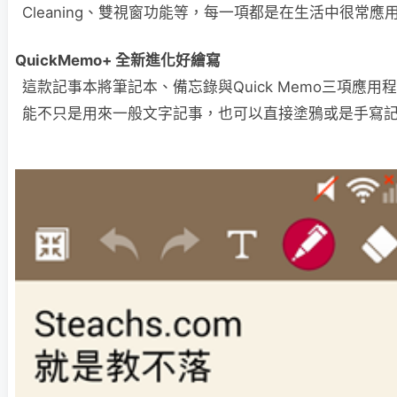
Cleaning、雙視窗功能等，每一項都是在生活中很常應
QuickMemo+ 全新進化好繪寫
這款記事本將筆記本、備忘錄與Quick Memo三項應
能不只是用來一般文字記事，也可以直接塗鴉或是手寫