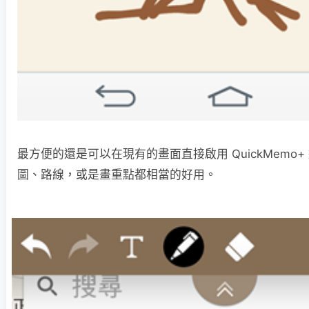
最方便的還是可以在現有的畫面直接啟用 QuickMemo
圖、路線，或是畫重點都相當的好用。