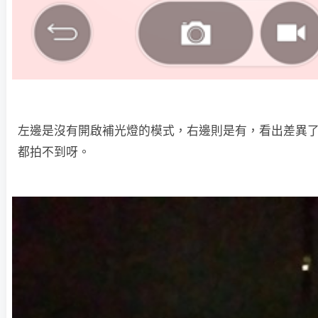
左邊是沒有開啟補光燈的模式，右邊則是有，看出差異
都拍不到呀。