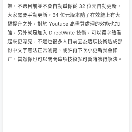
架，不過目前並不會自動幫你從 32 位元自動更新，
大家需要手動更新，64 位元版本隨了在效能上有大
幅提升之外，對於 Youtube 高畫質處理的效能也加
強，另外就是加入 DirectWrite 技術，可以讓字體看
起來更漂亮，不過也很多人目前因為這項技術造成部
份中文字無法正常瀏覽，或許再下次小更新就會修
正，當然你也可以關閉這項技術就可暫時獲得解決。