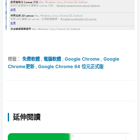
標籤：
免費軟體
,
電腦軟體
,
Google Chrome
,
Google
Chrome更新
,
Google Chrome 64 位元正式版
延伸閱讀