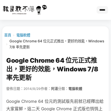
首頁
›
電腦軟體
Google Chrome 64 位元正式推出，更好的效能，Windows
›
7/8 率先更新
Google Chrome 64 位元正式推
出，更好的效能，Windows 7/8
率先更新
發佈日期：2014/8/29
作者：
阿湯
分類：
電腦軟體
Google Chrome 64 位元的測試版先前就已經釋出給
大家嘗鮮，這二天 Google Chrome 正式版也悄悄上