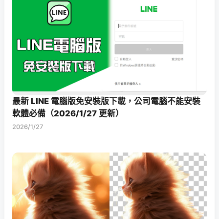
最新 LINE 電腦版免安裝版下載，公司電腦不能安裝
軟體必備（2026/1/27 更新）
2026/1/27