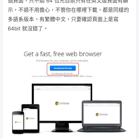
個頁面，只不過 64 位元目前只有在英文版頁面有顯
示，不過不用擔心，不管你在哪裡下載，都是同樣的
多語系版本，有繁體中文，只要確認頁面上是寫
64bit 就沒錯了。