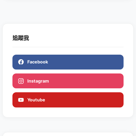
追蹤我
Facebook
Instagram
Youtube