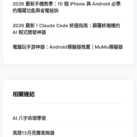
2026 最新手機教學：10 個 iPhone 與 Android 必學
的隱藏功能與省電秘訣
2026 最新！Claude Code 終極指南：顛覆終端機的
AI 程式開發神器
電腦玩手游神器：Android模擬器推薦｜MuMu模擬器
相關連結
AI 八字命理學堂
馬雅13月亮曆查詢器