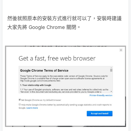
然後就照原本的安裝方式進行就可以了，安裝時建議
大家先將 Google Chrome 關閉。