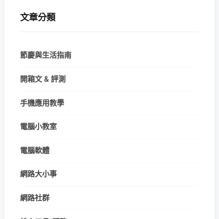
文章分類
節慶與生活指南
開箱文 & 評測
手機應用教學
電腦小教室
電腦軟體
網路大小事
網路社群