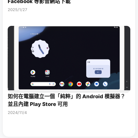
Facebook 等影音網站下載
2025/1/27
如何在電腦建立一個「純粹」的 Android 模擬器？
並且內建 Play Store 可用
2024/11/4