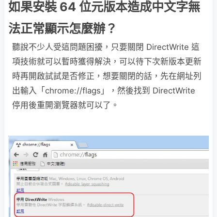
如果安裝 64 位元版本造成中文字無
法正常顯示怎麼辦？
聽說不少人受這問題困擾，只要關閉 DirectWrite 這
項技術就可以暫時獲得解決，可以待下次新版本更新
時再開啟試試是否修正，想要關閉的話，先在網址列
出輸入「chrome://flags」，然後找到 DirectWrite
停用後重開瀏覽器就可以了。