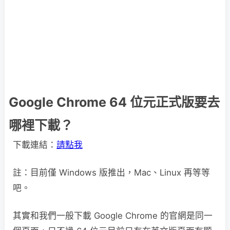
Google Chrome 64 位元正式版要去
哪裡下載？
下載連結：
請點我
註：目前僅 Windows 版推出，Mac、Linux 再等等
吧。
其實和我們一般下載 Google Chrome 的官網是同一