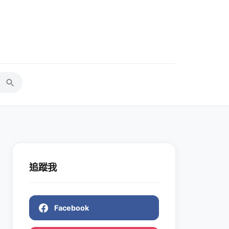
追蹤我
Facebook