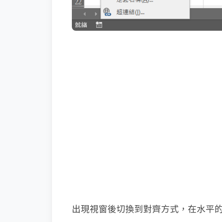
出現視窗後切換到對齊方式，在水平