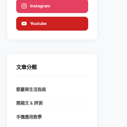
Instagram
Youtube
文章分類
節慶與生活指南
開箱文 & 評測
手機應用教學