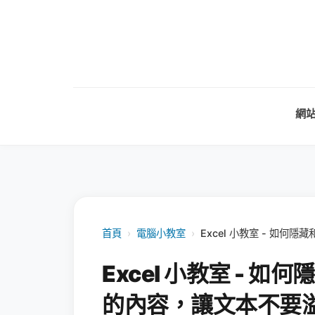
網
首頁
›
電腦小教室
›
Excel 小教室 - 如
Excel 小教室 - 
的內容，讓文本不要