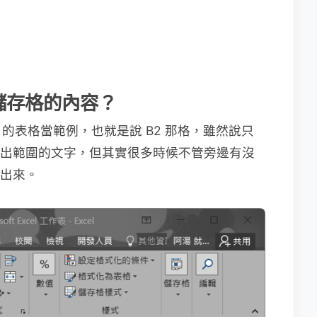
儲存格的內容？
的表格當範例，也就是說 B2 那格，雖然說只
 超出範圍的文字，但其實很多時候不管旁邊有沒
超出來。