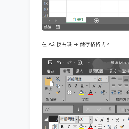
在 A2 按右鍵 → 儲存格格式。