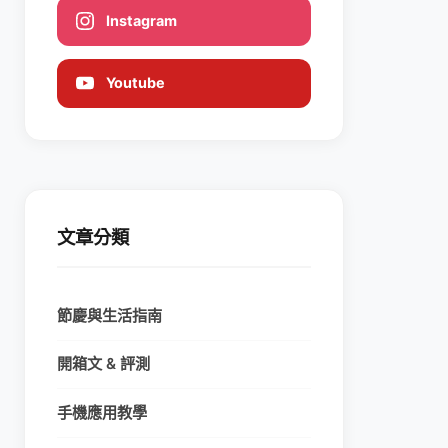
Instagram
Youtube
文章分類
節慶與生活指南
開箱文 & 評測
手機應用教學