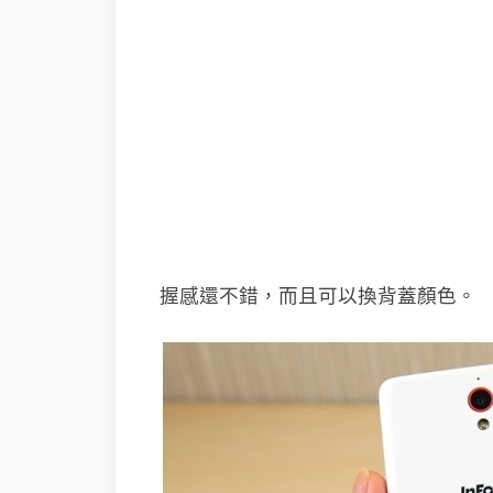
握感還不錯，而且可以換背蓋顏色。