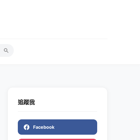
追蹤我
Facebook