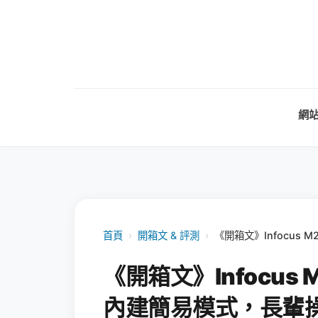
網
首頁
›
開箱文 & 評測
›
《開箱文》Infocus
《開箱文》Infocus
內建簡易模式，長輩