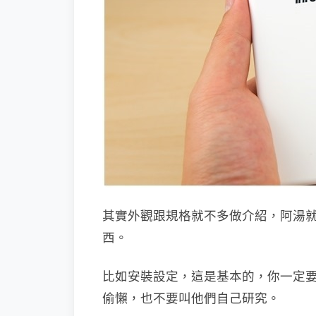
其實外觀跟規格就不多做介紹，阿湯
西。
比如安裝設定，這是基本的，你一定要先
偷懶，也不要叫他們自己研究。