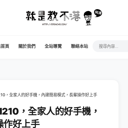
站首頁
關於我們
全站導覽
聯絡本站
 M210，全家人的好手機，內建簡易模式，長輩操作好上手
 M210，全家人的好手機，
操作好上手