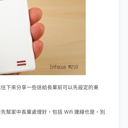
就往下來分享一些送給長輩前可以先設定的東
幫家中長輩處理好，包括 Wifi 連線也是，別